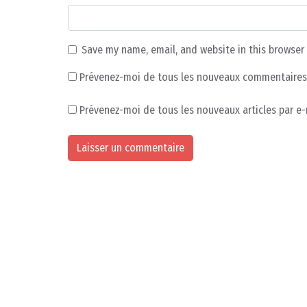
Save my name, email, and website in this browser
Prévenez-moi de tous les nouveaux commentaires 
Prévenez-moi de tous les nouveaux articles par e-