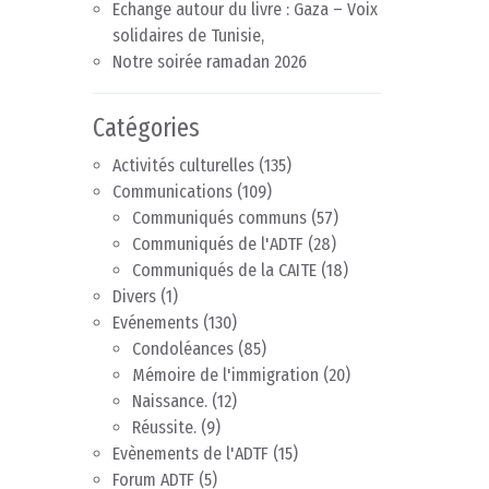
Echange autour du livre : Gaza – Voix
solidaires de Tunisie,
Notre soirée ramadan 2026
Catégories
Activités culturelles
(135)
Communications
(109)
Communiqués communs
(57)
Communiqués de l'ADTF
(28)
Communiqués de la CAITE
(18)
Divers
(1)
Evénements
(130)
Condoléances
(85)
Mémoire de l'immigration
(20)
Naissance.
(12)
Réussite.
(9)
Evènements de l'ADTF
(15)
Forum ADTF
(5)