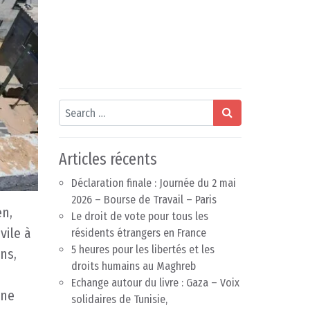
Search
Articles récents
Déclaration finale : Journée du 2 mai
2026 – Bourse de Travail – Paris
en,
Le droit de vote pour tous les
vile à
résidents étrangers en France
5 heures pour les libertés et les
ns,
droits humains au Maghreb
Echange autour du livre : Gaza – Voix
gne
solidaires de Tunisie,