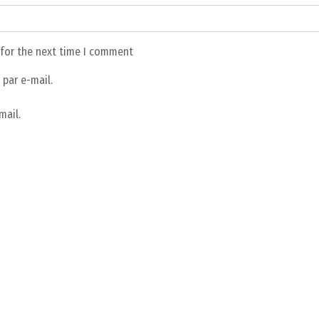
 for the next time I comment
par e-mail.
mail.