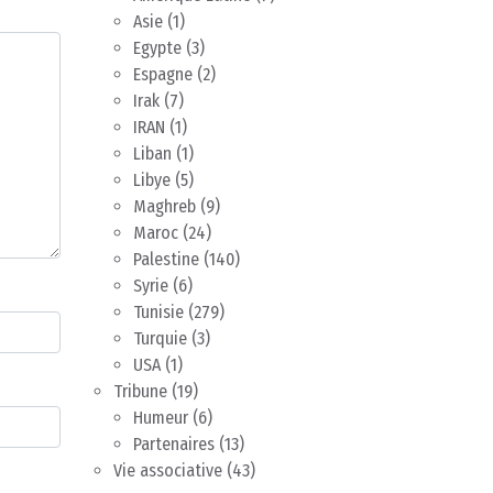
Asie
(1)
Egypte
(3)
Espagne
(2)
Irak
(7)
IRAN
(1)
Liban
(1)
Libye
(5)
Maghreb
(9)
Maroc
(24)
Palestine
(140)
Syrie
(6)
Tunisie
(279)
Turquie
(3)
USA
(1)
Tribune
(19)
Humeur
(6)
Partenaires
(13)
Vie associative
(43)