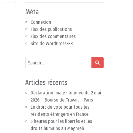
Méta
Connexion
Flux des publications
Flux des commentaires
Site de WordPress-FR
Search
Articles récents
Déclaration finale : Journée du 2 mai
2026 – Bourse de Travail – Paris
Le droit de vote pour tous les
résidents étrangers en France
5 heures pour les libertés et les
droits humains au Maghreb