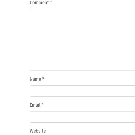
Comment
*
Name
*
Email
*
Website