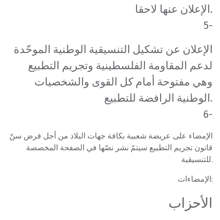
الإعلان عنها لاحقا.
5-
الإعلان عن تشكيل التنسيقية الوطنية الموحّدة
لدعم المقاومة الفلسطينية وتجريم التطبيع
وهي مفتوحة أمام كل القوى والشخصيات
الوطنية الرافضة للتطبيع.
6-
الإمضاء على عريضة شعبية بكافة جهات البلاد من أجل فرض سنّ
قانون تجريم التطبيع سيتمّ نشر نصّها في الصفحة المخصصة
للتنسيقية.
الإمضاءات:
الأحزاب