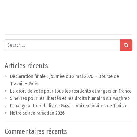
Search
Articles récents
Déclaration finale : Journée du 2 mai 2026 – Bourse de
Travail – Paris
Le droit de vote pour tous les résidents étrangers en France
5 heures pour les libertés et les droits humains au Maghreb
Echange autour du livre : Gaza – Voix solidaires de Tunisie,
Notre soirée ramadan 2026
Commentaires récents