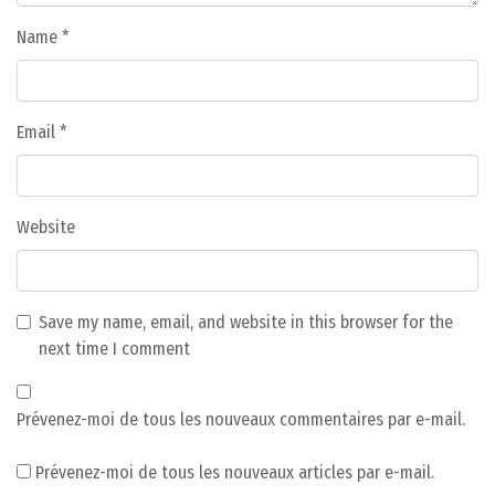
Name
*
Email
*
Website
Save my name, email, and website in this browser for the
next time I comment
Prévenez-moi de tous les nouveaux commentaires par e-mail.
Prévenez-moi de tous les nouveaux articles par e-mail.