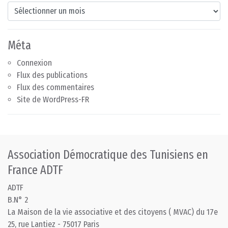
Archives
Méta
Connexion
Flux des publications
Flux des commentaires
Site de WordPress-FR
Association Démocratique des Tunisiens en
France ADTF
ADTF
B.N° 2
La Maison de la vie associative et des citoyens ( MVAC) du 17e
25, rue Lantiez - 75017 Paris