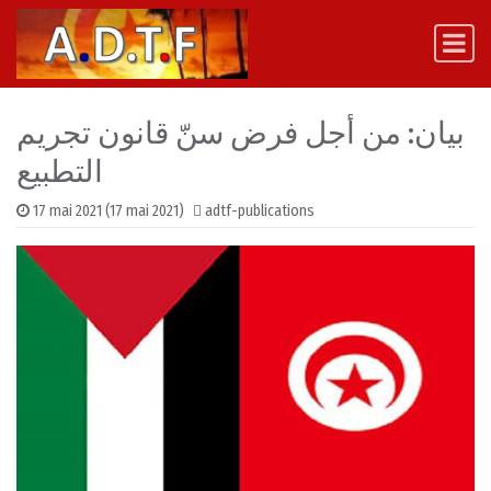
Skip to content
Main Navigation
بيان: من أجل فرض سنّ قانون تجريم
التطبيع
17 mai 2021
(17 mai 2021)
adtf-publications