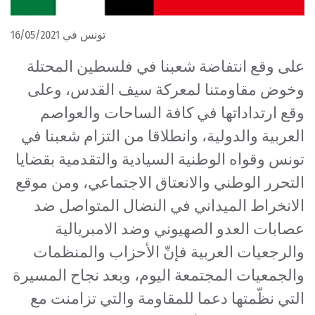
تونس في 16/05/2021
على وقع انتفاضة شعبنا في فلسطين المحتلة
وخوض مقاومتنا لمعركة سيف القدس، وعلى
وقع ارتداداتها في كافة الساحات والعواصم
العربية والدولية، وانطلاقا من التزام شعبنا في
تونس وقواه الوطنية السيادية والتقدمية بقضايا
التحرر الوطني والانعتاق الاجتماعي، ومن موقع
الانخراط الميداني في النضال المتواصل ضد
عصابات العدو الصهيوني وضد الامبريالية
والرجعيات العربية فإنّ الأحزاب والمنظمات
والجمعيات المجتمعة اليوم، وبعد نجاح المسيرة
التي نظّمتها دعما للمقاومة والتي تزامنت مع