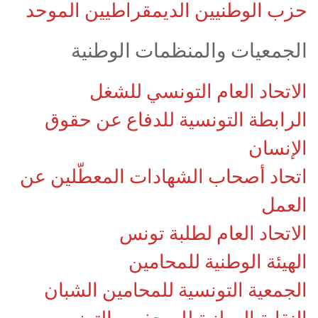
حزب الوطنيين الديمقراطيين الموحد
الجمعيات والمنظمات الوطنية
الاتحاد العام التونسي للشغل
الرابطة التونسية للدفاع عن حقوق
الإنسان
اتحاد أصحاب الشهادات المعطّلين عن
العمل
الاتحاد العام لطلبة تونس
الهيئة الوطنية للمحامين
الجمعية التونسية للمحامين الشبان