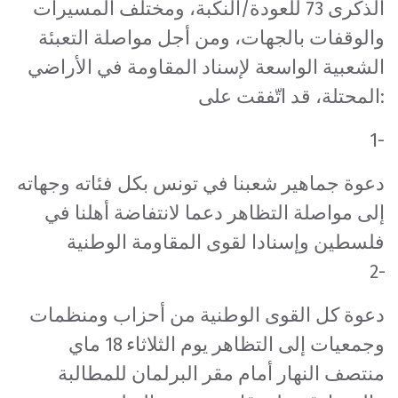
الذكرى 73 للعودة/النكبة، ومختلف المسيرات
والوقفات بالجهات، ومن أجل مواصلة التعبئة
الشعبية الواسعة لإسناد المقاومة في الأراضي
المحتلة، قد اتّفقت على:
1-
دعوة جماهير شعبنا في تونس بكل فئاته وجهاته
إلى مواصلة التظاهر دعما لانتفاضة أهلنا في
فلسطين وإسنادا لقوى المقاومة الوطنية
2-
دعوة كل القوى الوطنية من أحزاب ومنظمات
وجمعيات إلى التظاهر يوم الثلاثاء 18 ماي
منتصف النهار أمام مقر البرلمان للمطالبة