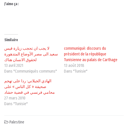
J’aime ça :
Similaire
لا يجب ان تحجب زيارة قيس
communiqué: discours du
سعيد الى مصر الأوضاع المتدهورة
président de la république
لحقوق الانسان هناك
Tunisienne au palais de Carthage
13 avril 2021
13 août 2018
Dans "Communiqués communs"
Dans "Tunisie"
الهادي الجيلاني: ردا على تهجم
صحيفة « كل الناس » على
محامي فرنسي في قضية حشاد
27 mars 2010
Dans "Tunisie"
Palestine