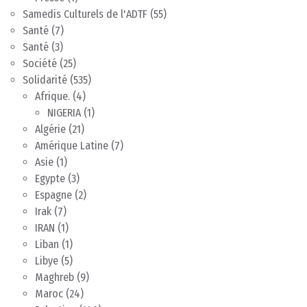
Samedis Culturels de l'ADTF
(55)
Santé
(7)
Santé
(3)
Société
(25)
Solidarité
(535)
Afrique.
(4)
NIGERIA
(1)
Algérie
(21)
Amérique Latine
(7)
Asie
(1)
Egypte
(3)
Espagne
(2)
Irak
(7)
IRAN
(1)
Liban
(1)
Libye
(5)
Maghreb
(9)
Maroc
(24)