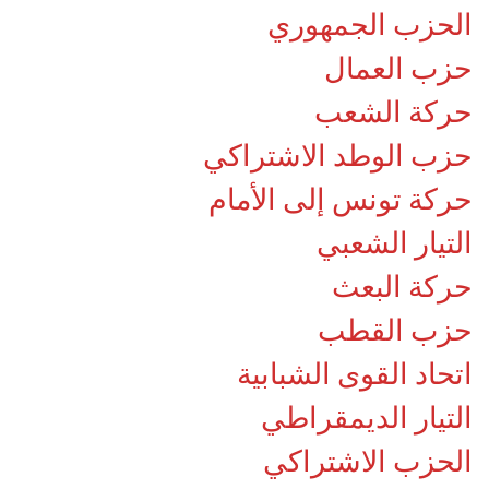
الحزب الجمهوري
حزب العمال
حركة الشعب
حزب الوطد الاشتراكي
حركة تونس إلى الأمام
التيار الشعبي
حركة البعث
حزب القطب
اتحاد القوى الشبابية
التيار الديمقراطي
الحزب الاشتراكي