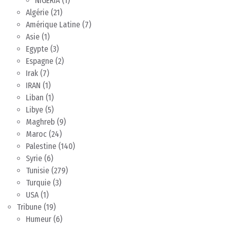
NIGERIA
(1)
Algérie
(21)
Amérique Latine
(7)
Asie
(1)
Egypte
(3)
Espagne
(2)
Irak
(7)
IRAN
(1)
Liban
(1)
Libye
(5)
Maghreb
(9)
Maroc
(24)
Palestine
(140)
Syrie
(6)
Tunisie
(279)
Turquie
(3)
USA
(1)
Tribune
(19)
Humeur
(6)