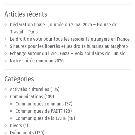
Articles récents
Déclaration finale : Journée du 2 mai 2026 – Bourse de
Travail – Paris
Le droit de vote pour tous les résidents étrangers en France
5 heures pour les libertés et les droits humains au Maghreb
Echange autour du livre : Gaza – Voix solidaires de Tunisie,
Notre soirée ramadan 2026
Catégories
Activités culturelles
(135)
Communications
(109)
Communiqués communs
(57)
Communiqués de l'ADTF
(28)
Communiqués de la CAITE
(18)
Divers
(1)
Evénements
(130)