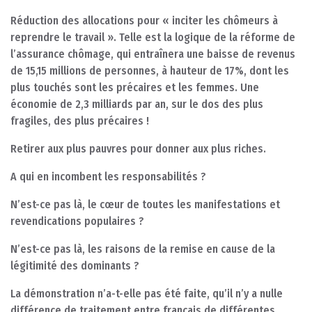
Réduction des allocations pour « inciter les chômeurs à
reprendre le travail ». Telle est la logique de la réforme de
l’assurance chômage, qui entraînera une baisse de revenus
de 15,15 millions de personnes, à hauteur de 17%, dont les
plus touchés sont les précaires et les femmes. Une
économie de 2,3 milliards par an, sur le dos des plus
fragiles, des plus précaires !
Retirer aux plus pauvres pour donner aux plus riches.
A qui en incombent les responsabilités ?
N’est-ce pas là, le cœur de toutes les manifestations et
revendications populaires ?
N’est-ce pas là, les raisons de la remise en cause de la
légitimité des dominants ?
La démonstration n’a-t-elle pas été faite, qu’il n’y a nulle
différence de traitement entre français de différentes