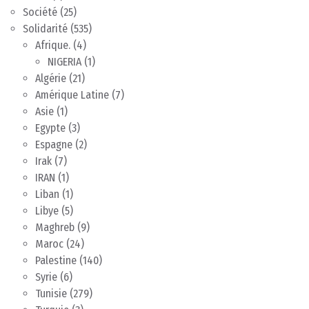
Société
(25)
Solidarité
(535)
Afrique.
(4)
NIGERIA
(1)
Algérie
(21)
Amérique Latine
(7)
Asie
(1)
Egypte
(3)
Espagne
(2)
Irak
(7)
IRAN
(1)
Liban
(1)
Libye
(5)
Maghreb
(9)
Maroc
(24)
Palestine
(140)
Syrie
(6)
Tunisie
(279)