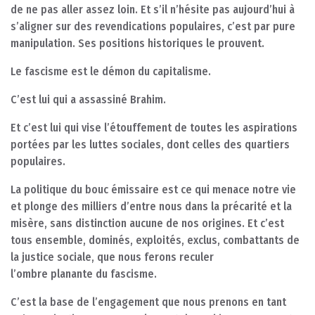
de ne pas aller assez loin. Et s’il n’hésite pas aujourd’hui à
s’aligner sur des revendications populaires, c’est par pure
manipulation. Ses positions historiques le prouvent.
Le fascisme est le démon du capitalisme.
C’est lui qui a assassiné Brahim.
Et c’est lui qui vise l’étouffement de toutes les aspirations
portées par les luttes sociales, dont celles des quartiers
populaires.
La politique du bouc émissaire est ce qui menace notre vie
et plonge des milliers d’entre nous dans la précarité et la
misère, sans distinction aucune de nos origines. Et c’est
tous ensemble, dominés, exploités, exclus, combattants de
la justice sociale, que nous ferons reculer
l’ombre planante du fascisme.
C’est la base de l’engagement que nous prenons en tant