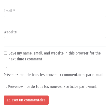
Email
*
Website
Save my name, email, and website in this browser for the
next time I comment
Prévenez-moi de tous les nouveaux commentaires par e-mail.
Prévenez-moi de tous les nouveaux articles par e-mail.