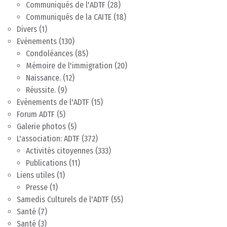
Communiqués de l'ADTF
(28)
Communiqués de la CAITE
(18)
Divers
(1)
Evénements
(130)
Condoléances
(85)
Mémoire de l'immigration
(20)
Naissance.
(12)
Réussite.
(9)
Evènements de l'ADTF
(15)
Forum ADTF
(5)
Galerie photos
(5)
L'association: ADTF
(372)
Activités citoyennes
(333)
Publications
(11)
Liens utiles
(1)
Presse
(1)
Samedis Culturels de l'ADTF
(55)
Santé
(7)
Santé
(3)