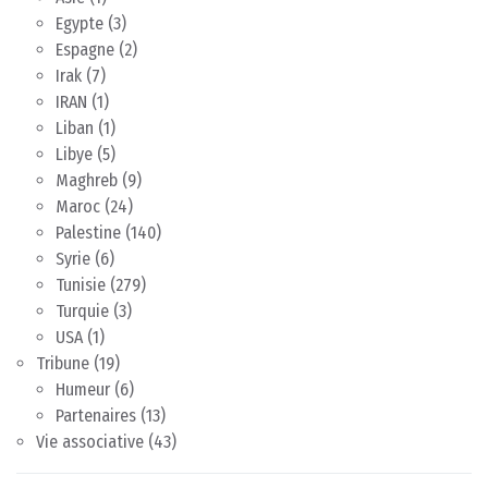
Egypte
(3)
Espagne
(2)
Irak
(7)
IRAN
(1)
Liban
(1)
Libye
(5)
Maghreb
(9)
Maroc
(24)
Palestine
(140)
Syrie
(6)
Tunisie
(279)
Turquie
(3)
USA
(1)
Tribune
(19)
Humeur
(6)
Partenaires
(13)
Vie associative
(43)