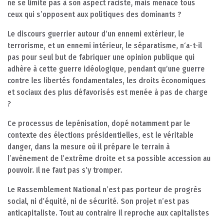
ne se limite pas à son aspect raciste, mais menace tous
ceux qui s’opposent aux politiques des dominants ?
Le discours guerrier autour d’un ennemi extérieur, le
terrorisme, et un ennemi intérieur, le séparatisme, n‘a-t-il
pas pour seul but de fabriquer une opinion publique qui
adhère à cette guerre idéologique, pendant qu’une guerre
contre les libertés fondamentales, les droits économiques
et sociaux des plus défavorisés est menée à pas de charge
?
Ce processus de lepénisation, dopé notamment par le
contexte des élections présidentielles, est le véritable
danger, dans la mesure où il prépare le terrain à
l’avènement de l’extrême droite et sa possible accession au
pouvoir. Il ne faut pas s’y tromper.
Le Rassemblement National n’est pas porteur de progrès
social, ni d’équité, ni de sécurité. Son projet n’est pas
anticapitaliste. Tout au contraire il reproche aux capitalistes