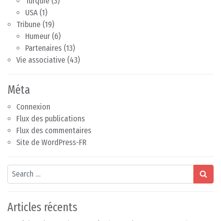
Turquie
(3)
USA
(1)
Tribune
(19)
Humeur
(6)
Partenaires
(13)
Vie associative
(43)
Méta
Connexion
Flux des publications
Flux des commentaires
Site de WordPress-FR
Search
Articles récents