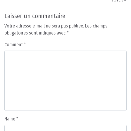
Laisser un commentaire
Votre adresse e-mail ne sera pas publiée.
Les champs
obligatoires sont indiqués avec
*
Comment
*
Name
*