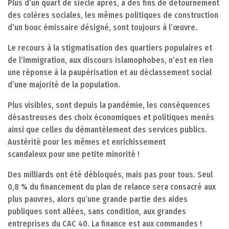
Plus d’un quart de siècle après, à des fins de détournement
des colères sociales, les mêmes politiques de construction
d’un bouc émissaire désigné, sont toujours à l’œuvre.
Le recours à la stigmatisation des quartiers populaires et
de l’immigration, aux discours islamophobes, n’est en rien
une réponse à la paupérisation et au déclassement social
d’une majorité de la population.
Plus visibles, sont depuis la pandémie, les conséquences
désastreuses des choix économiques et politiques menés
ainsi que celles du démantèlement des services publics.
Austérité pour les mêmes et enrichissement
scandaleux pour une petite minorité !
Des milliards ont été débloqués, mais pas pour tous. Seul
0,8 % du financement du plan de relance sera consacré aux
plus pauvres, alors qu’une grande partie des aides
publiques sont allées, sans condition, aux grandes
entreprises du CAC 40. La finance est aux commandes !