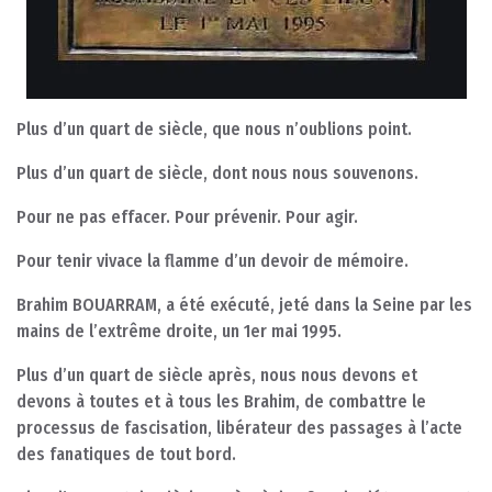
Plus d’un quart de siècle, que nous n’oublions point.
Plus d’un quart de siècle, dont nous nous souvenons.
Pour ne pas effacer. Pour prévenir. Pour agir.
Pour tenir vivace la flamme d’un devoir de mémoire.
Brahim BOUARRAM, a été exécuté, jeté dans la Seine par les
mains de l’extrême droite, un 1er mai 1995.
Plus d’un quart de siècle après, nous nous devons et
devons à toutes et à tous les Brahim, de combattre le
processus de fascisation, libérateur des passages à l’acte
des fanatiques de tout bord.