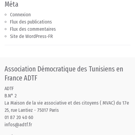
Méta
Connexion
Flux des publications
Flux des commentaires
Site de WordPress-FR
Association Démocratique des Tunisiens en
France ADTF
ADTF
B.N° 2
La Maison de la vie associative et des citoyens ( MVAC) du 17e
25, rue Lantiez - 75017 Paris
01 87 20 40 60
infos@adtf.fr