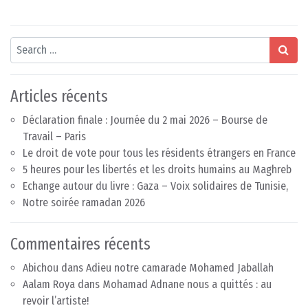
Search
Articles récents
Déclaration finale : Journée du 2 mai 2026 – Bourse de
Travail – Paris
Le droit de vote pour tous les résidents étrangers en France
5 heures pour les libertés et les droits humains au Maghreb
Echange autour du livre : Gaza – Voix solidaires de Tunisie,
Notre soirée ramadan 2026
Commentaires récents
Abichou
dans
Adieu notre camarade Mohamed Jaballah
Aalam Roya
dans
Mohamad Adnane nous a quittés : au
revoir l’artiste!