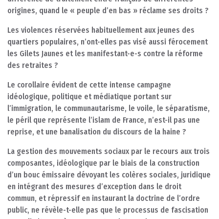
origines, quand le « peuple d’en bas » réclame ses droits ?
Les violences réservées habituellement aux jeunes des
quartiers populaires, n’ont-elles pas visé aussi férocement
les Gilets Jaunes et les manifestant-e-s contre la réforme
des retraites ?
Le corollaire évident de cette intense campagne
idéologique, politique et médiatique portant sur
l’immigration, le communautarisme, le voile, le séparatisme,
le péril que représente l’islam de France, n’est-il pas une
reprise, et une banalisation du discours de la haine ?
La gestion des mouvements sociaux par le recours aux trois
composantes, idéologique par le biais de la construction
d’un bouc émissaire dévoyant les colères sociales, juridique
en intégrant des mesures d’exception dans le droit
commun, et répressif en instaurant la doctrine de l’ordre
public, ne révèle-t-elle pas que le processus de fascisation