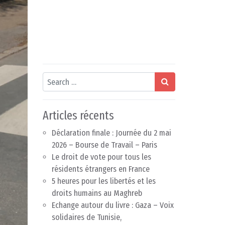
Search
Articles récents
Déclaration finale : Journée du 2 mai
2026 – Bourse de Travail – Paris
Le droit de vote pour tous les
résidents étrangers en France
5 heures pour les libertés et les
droits humains au Maghreb
Echange autour du livre : Gaza – Voix
solidaires de Tunisie,