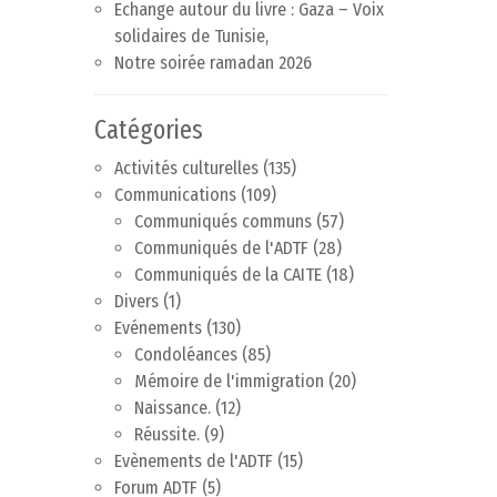
Echange autour du livre : Gaza – Voix
solidaires de Tunisie,
Notre soirée ramadan 2026
Catégories
Activités culturelles
(135)
Communications
(109)
Communiqués communs
(57)
Communiqués de l'ADTF
(28)
Communiqués de la CAITE
(18)
Divers
(1)
Evénements
(130)
Condoléances
(85)
Mémoire de l'immigration
(20)
Naissance.
(12)
Réussite.
(9)
Evènements de l'ADTF
(15)
Forum ADTF
(5)