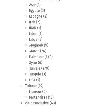
Asie
(1)
Egypte
(3)
Espagne
(2)
Irak
(7)
IRAN
(1)
Liban
(1)
Libye
(5)
Maghreb
(9)
Maroc
(24)
Palestine
(140)
Syrie
(6)
Tunisie
(279)
Turquie
(3)
USA
(1)
Tribune
(19)
Humeur
(6)
Partenaires
(13)
Vie associative
(43)