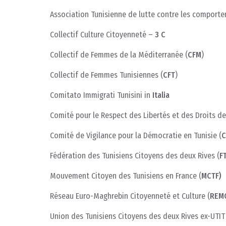
Association Tunisienne de lutte contre les comporte
Collectif Culture Citoyenneté –
3 C
Collectif de Femmes de la Méditerranée (
CFM
)
Collectif de Femmes Tunisiennes (
CFT
)
Comitato Immigrati Tunisini in
Italia
Comité pour le Respect des Libertés et des Droits de
Comité de Vigilance pour la Démocratie en Tunisie (
C
Fédération des Tunisiens Citoyens des deux Rives (
F
Mouvement Citoyen des Tunisiens en France (
MCTF)
Réseau Euro-Maghrebin Citoyenneté et Culture (
REM
Union des Tunisiens Citoyens des deux Rives ex-UTIT