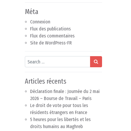
Méta
Connexion
Flux des publications
Flux des commentaires
Site de WordPress-FR
Search
Articles récents
Déclaration finale : Journée du 2 mai
2026 – Bourse de Travail – Paris
Le droit de vote pour tous les
résidents étrangers en France
5 heures pour les libertés et les
droits humains au Maghreb