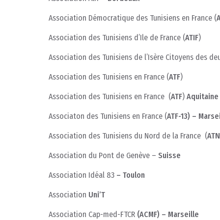
Association Démocratique des Tunisiens en France (
Association des Tunisiens d’Ile de France (
ATIF
)
Association des Tunisiens de l’Isère Citoyens des de
Association des Tunisiens en France (
ATF
)
Association des Tunisiens en France (
ATF
)
Aquitaine
Associaton des Tunisiens en France (
ATF-13) – Marsei
Association des Tunisiens du Nord de la France (
ATN
Association du Pont de Genève –
Suisse
Association Idéal 83
– Toulon
Association
Uni’T
Association Cap-med-FTCR
(ACMF) – Marseille