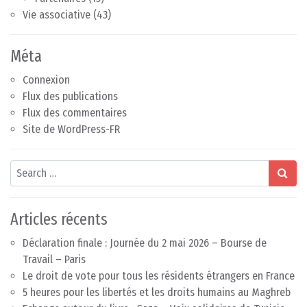
Vie associative
(43)
Méta
Connexion
Flux des publications
Flux des commentaires
Site de WordPress-FR
Search
Articles récents
Déclaration finale : Journée du 2 mai 2026 – Bourse de
Travail – Paris
Le droit de vote pour tous les résidents étrangers en France
5 heures pour les libertés et les droits humains au Maghreb