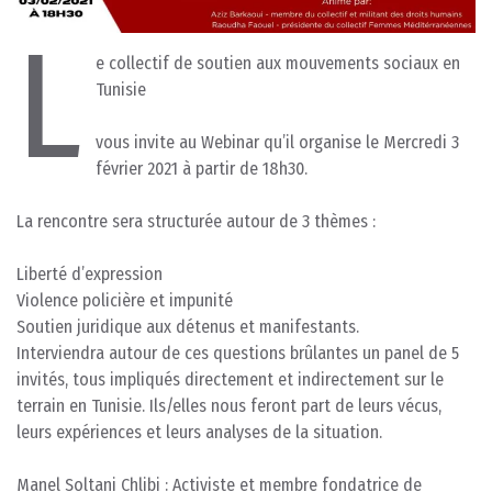
L
e collectif de soutien aux mouvements sociaux en
Tunisie
vous invite au Webinar qu’il organise le Mercredi 3
février 2021 à partir de 18h30.
La rencontre sera structurée autour de 3 thèmes :
Liberté d’expression
Violence policière et impunité
Soutien juridique aux détenus et manifestants.
Interviendra autour de ces questions brûlantes un panel de 5
invités, tous impliqués directement et indirectement sur le
terrain en Tunisie. Ils/elles nous feront part de leurs vécus,
leurs expériences et leurs analyses de la situation.
Manel Soltani Chlibi : Activiste et membre fondatrice de