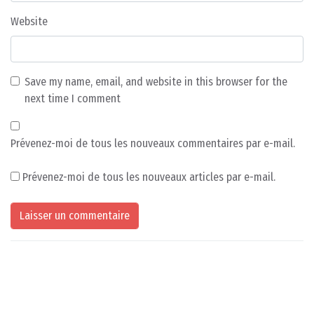
Website
Save my name, email, and website in this browser for the
next time I comment
Prévenez-moi de tous les nouveaux commentaires par e-mail.
Prévenez-moi de tous les nouveaux articles par e-mail.