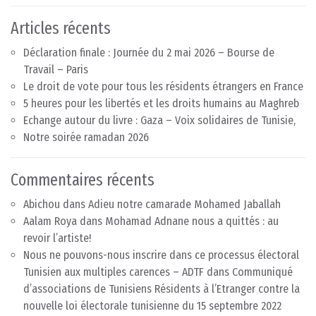
Articles récents
Déclaration finale : Journée du 2 mai 2026 – Bourse de
Travail – Paris
Le droit de vote pour tous les résidents étrangers en France
5 heures pour les libertés et les droits humains au Maghreb
Echange autour du livre : Gaza – Voix solidaires de Tunisie,
Notre soirée ramadan 2026
Commentaires récents
Abichou
dans
Adieu notre camarade Mohamed Jaballah
Aalam Roya
dans
Mohamad Adnane nous a quittés : au
revoir l’artiste!
Nous ne pouvons-nous inscrire dans ce processus électoral
Tunisien aux multiples carences – ADTF
dans
Communiqué
d’associations de Tunisiens Résidents à l’Etranger contre la
nouvelle loi électorale tunisienne du 15 septembre 2022