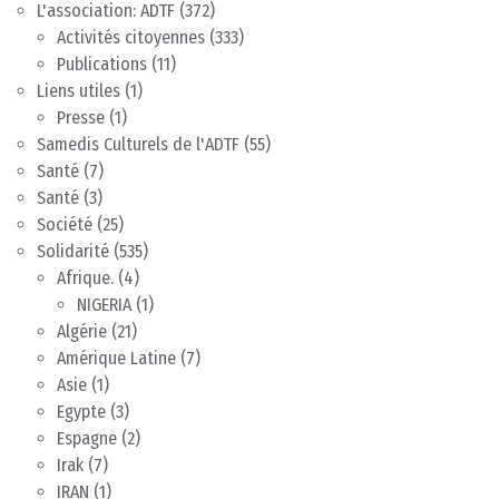
L'association: ADTF
(372)
Activités citoyennes
(333)
Publications
(11)
Liens utiles
(1)
Presse
(1)
Samedis Culturels de l'ADTF
(55)
Santé
(7)
Santé
(3)
Société
(25)
Solidarité
(535)
Afrique.
(4)
NIGERIA
(1)
Algérie
(21)
Amérique Latine
(7)
Asie
(1)
Egypte
(3)
Espagne
(2)
Irak
(7)
IRAN
(1)