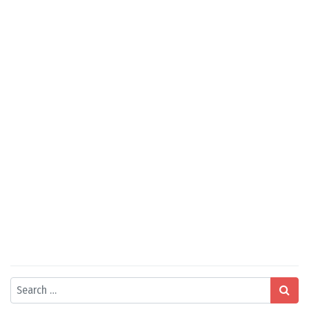
Search