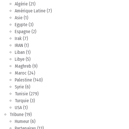
Algérie
(21)
Amérique Latine
(7)
Asie
(1)
Egypte
(3)
Espagne
(2)
Irak
(7)
IRAN
(1)
Liban
(1)
Libye
(5)
Maghreb
(9)
Maroc
(24)
Palestine
(140)
Syrie
(6)
Tunisie
(279)
Turquie
(3)
USA
(1)
Tribune
(19)
Humeur
(6)
Partenaires
(13)