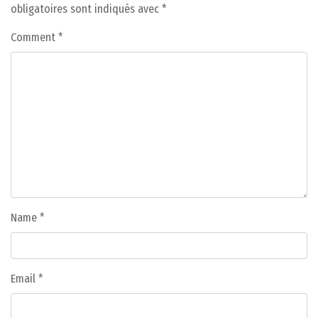
obligatoires sont indiqués avec
*
Comment
*
Name
*
Email
*