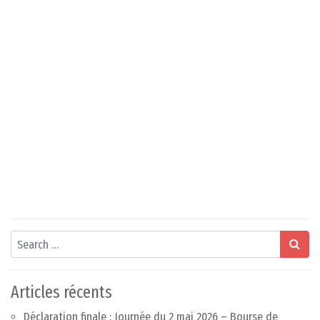
Search
Articles récents
Déclaration finale : Journée du 2 mai 2026 – Bourse de