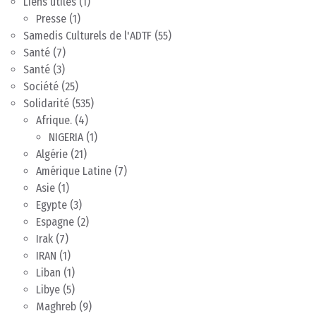
Liens utiles
(1)
Presse
(1)
Samedis Culturels de l'ADTF
(55)
Santé
(7)
Santé
(3)
Société
(25)
Solidarité
(535)
Afrique.
(4)
NIGERIA
(1)
Algérie
(21)
Amérique Latine
(7)
Asie
(1)
Egypte
(3)
Espagne
(2)
Irak
(7)
IRAN
(1)
Liban
(1)
Libye
(5)
Maghreb
(9)