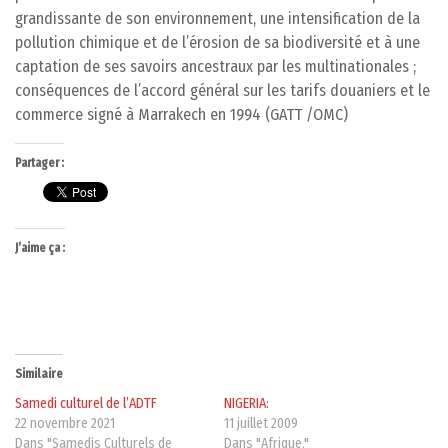
grandissante de son environnement, une intensification de la
pollution chimique et de l’érosion de sa biodiversité et à une
captation de ses savoirs ancestraux par les multinationales ;
conséquences de l’accord général sur les tarifs douaniers et le
commerce signé à Marrakech en 1994 (GATT /OMC)
Partager :
J’aime ça :
Similaire
Samedi culturel de l’ADTF
NIGERIA:
22 novembre 2021
11 juillet 2009
Dans "Samedis Culturels de
Dans "Afrique."