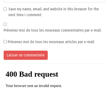
Save my name, email, and website in this browser for the
next time I comment
Prévenez-moi de tous les nouveaux commentaires par e-mail.
Prévenez-moi de tous les nouveaux articles par e-mail.