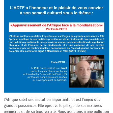
L’Afrique subit une mutation importante et est l’enjeu des
grandes puissances. Elle éprouve le pillage de ses matières
premières et de sa biodiversité. Nous assistons à une pollution