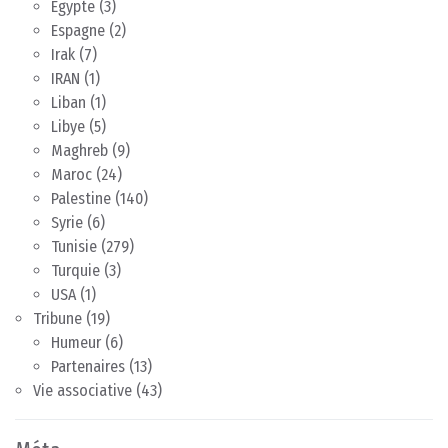
Egypte
(3)
Espagne
(2)
Irak
(7)
IRAN
(1)
Liban
(1)
Libye
(5)
Maghreb
(9)
Maroc
(24)
Palestine
(140)
Syrie
(6)
Tunisie
(279)
Turquie
(3)
USA
(1)
Tribune
(19)
Humeur
(6)
Partenaires
(13)
Vie associative
(43)