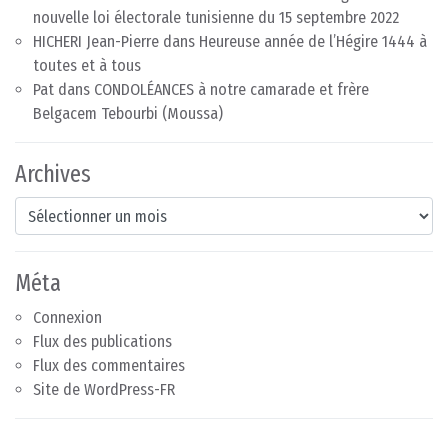
nouvelle loi électorale tunisienne du 15 septembre 2022
HICHERI Jean-Pierre
dans
Heureuse année de l’Hégire 1444 à
toutes et à tous
Pat
dans
CONDOLÉANCES à notre camarade et frère
Belgacem Tebourbi (Moussa)
Archives
Archives
Méta
Connexion
Flux des publications
Flux des commentaires
Site de WordPress-FR