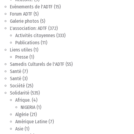
Evènements de l'ADTF
(15)
Forum ADTF
(5)
Galerie photos
(5)
L'association: ADTF
(372)
Activités citoyennes
(333)
Publications
(11)
Liens utiles
(1)
Presse
(1)
Samedis Culturels de l'ADTF
(55)
Santé
(7)
Santé
(3)
Société
(25)
Solidarité
(535)
Afrique.
(4)
NIGERIA
(1)
Algérie
(21)
Amérique Latine
(7)
Asie
(1)