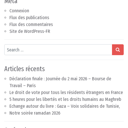
Méta
Connexion
Flux des publications
Flux des commentaires
Site de WordPress-FR
Search
Articles récents
Déclaration finale : Journée du 2 mai 2026 – Bourse de
Travail – Paris
Le droit de vote pour tous les résidents étrangers en France
5 heures pour les libertés et les droits humains au Maghreb
Echange autour du livre : Gaza – Voix solidaires de Tunisie,
Notre soirée ramadan 2026