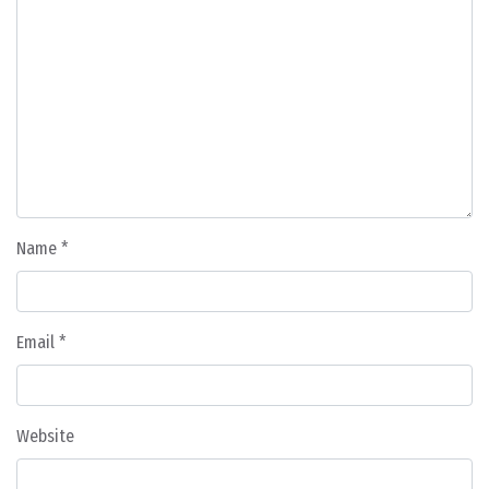
Name
*
Email
*
Website