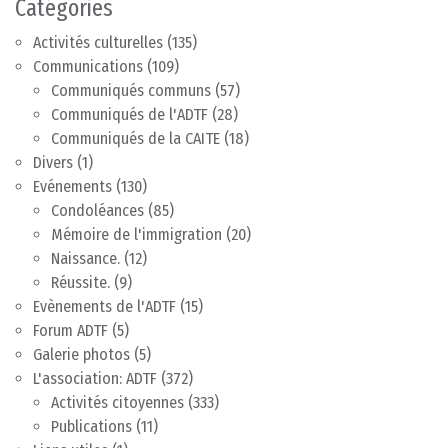
Catégories
Activités culturelles
(135)
Communications
(109)
Communiqués communs
(57)
Communiqués de l'ADTF
(28)
Communiqués de la CAITE
(18)
Divers
(1)
Evénements
(130)
Condoléances
(85)
Mémoire de l'immigration
(20)
Naissance.
(12)
Réussite.
(9)
Evènements de l'ADTF
(15)
Forum ADTF
(5)
Galerie photos
(5)
L'association: ADTF
(372)
Activités citoyennes
(333)
Publications
(11)