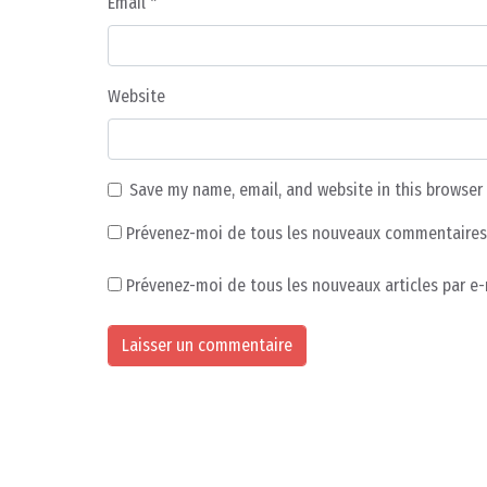
Email
*
Website
Save my name, email, and website in this browser
Prévenez-moi de tous les nouveaux commentaires 
Prévenez-moi de tous les nouveaux articles par e-