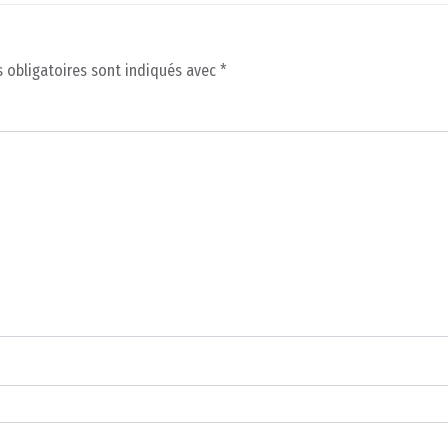
 obligatoires sont indiqués avec
*