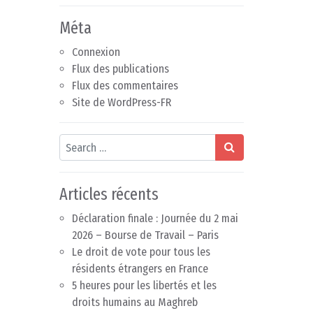
Méta
Connexion
Flux des publications
Flux des commentaires
Site de WordPress-FR
Search
Articles récents
Déclaration finale : Journée du 2 mai
2026 – Bourse de Travail – Paris
Le droit de vote pour tous les
résidents étrangers en France
5 heures pour les libertés et les
droits humains au Maghreb