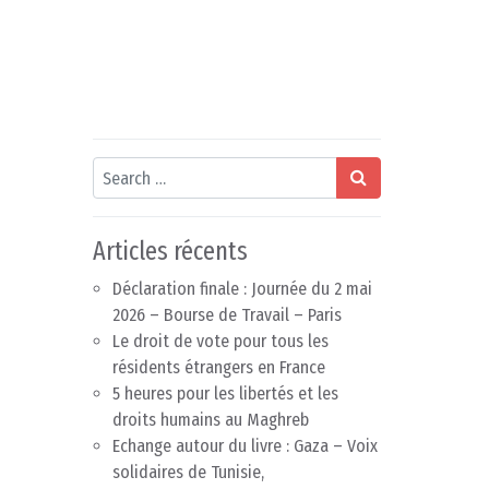
Search
Articles récents
Déclaration finale : Journée du 2 mai
2026 – Bourse de Travail – Paris
Le droit de vote pour tous les
résidents étrangers en France
5 heures pour les libertés et les
droits humains au Maghreb
Echange autour du livre : Gaza – Voix
solidaires de Tunisie,