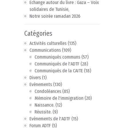
Echange autour du livre : Gaza – Voix
solidaires de Tunisie,
Notre soirée ramadan 2026
Catégories
Activités culturelles
(135)
Communications
(109)
Communiqués communs
(57)
Communiqués de l'ADTF
(28)
Communiqués de la CAITE
(18)
Divers
(1)
Evénements
(130)
Condoléances
(85)
Mémoire de l'immigration
(20)
Naissance.
(12)
Réussite.
(9)
Evènements de l'ADTF
(15)
Forum ADTF
(5)