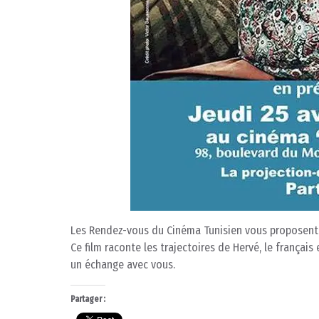
Les Rendez-vous du Cinéma Tunisien vous proposent p
Ce film raconte les trajectoires de Hervé, le français
un échange avec vous.
Partager :