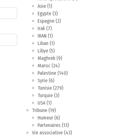
Asie
(1)
Egypte
(3)
Espagne
(2)
Irak
(7)
IRAN
(1)
Liban
(1)
Libye
(5)
Maghreb
(9)
Maroc
(24)
Palestine
(140)
Syrie
(6)
Tunisie
(279)
Turquie
(3)
USA
(1)
Tribune
(19)
Humeur
(6)
Partenaires
(13)
Vie associative
(43)