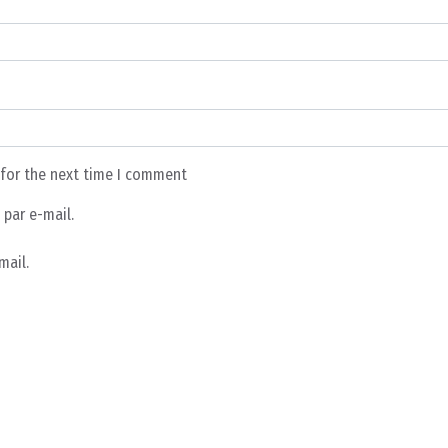
 for the next time I comment
par e-mail.
mail.