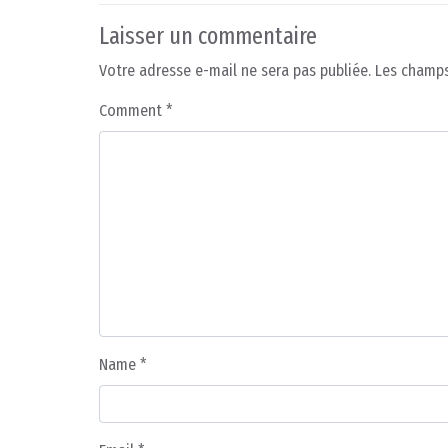
Laisser un commentaire
Votre adresse e-mail ne sera pas publiée.
Les champs
Comment
*
Name
*