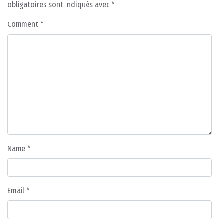
obligatoires sont indiqués avec
*
Comment
*
Name
*
Email
*