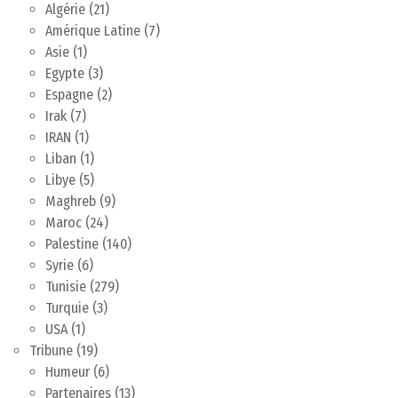
Algérie
(21)
Amérique Latine
(7)
Asie
(1)
Egypte
(3)
Espagne
(2)
Irak
(7)
IRAN
(1)
Liban
(1)
Libye
(5)
Maghreb
(9)
Maroc
(24)
Palestine
(140)
Syrie
(6)
Tunisie
(279)
Turquie
(3)
USA
(1)
Tribune
(19)
Humeur
(6)
Partenaires
(13)