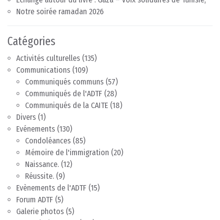
Notre soirée ramadan 2026
Catégories
Activités culturelles
(135)
Communications
(109)
Communiqués communs
(57)
Communiqués de l'ADTF
(28)
Communiqués de la CAITE
(18)
Divers
(1)
Evénements
(130)
Condoléances
(85)
Mémoire de l'immigration
(20)
Naissance.
(12)
Réussite.
(9)
Evènements de l'ADTF
(15)
Forum ADTF
(5)
Galerie photos
(5)