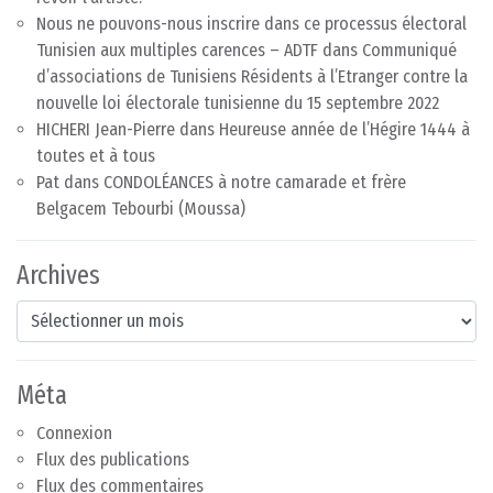
Nous ne pouvons-nous inscrire dans ce processus électoral
Tunisien aux multiples carences – ADTF
dans
Communiqué
d’associations de Tunisiens Résidents à l’Etranger contre la
nouvelle loi électorale tunisienne du 15 septembre 2022
HICHERI Jean-Pierre
dans
Heureuse année de l’Hégire 1444 à
toutes et à tous
Pat
dans
CONDOLÉANCES à notre camarade et frère
Belgacem Tebourbi (Moussa)
Archives
Archives
Méta
Connexion
Flux des publications
Flux des commentaires