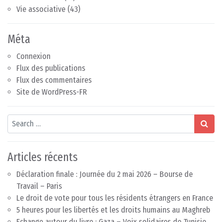
Vie associative
(43)
Méta
Connexion
Flux des publications
Flux des commentaires
Site de WordPress-FR
Search
Articles récents
Déclaration finale : Journée du 2 mai 2026 – Bourse de
Travail – Paris
Le droit de vote pour tous les résidents étrangers en France
5 heures pour les libertés et les droits humains au Maghreb
Echange autour du livre : Gaza – Voix solidaires de Tunisie,