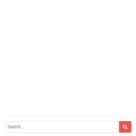
Search