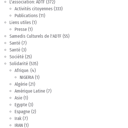
L'association: ADTF
(372)
Activités citoyennes
(333)
Publications
(11)
Liens utiles
(1)
Presse
(1)
Samedis Culturels de l'ADTF
(55)
Santé
(7)
Santé
(3)
Société
(25)
Solidarité
(535)
Afrique.
(4)
NIGERIA
(1)
Algérie
(21)
Amérique Latine
(7)
Asie
(1)
Egypte
(3)
Espagne
(2)
Irak
(7)
IRAN
(1)