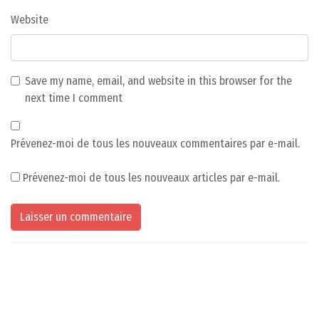
Website
Save my name, email, and website in this browser for the
next time I comment
Prévenez-moi de tous les nouveaux commentaires par e-mail.
Prévenez-moi de tous les nouveaux articles par e-mail.