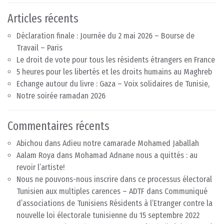
Articles récents
Déclaration finale : Journée du 2 mai 2026 – Bourse de
Travail – Paris
Le droit de vote pour tous les résidents étrangers en France
5 heures pour les libertés et les droits humains au Maghreb
Echange autour du livre : Gaza – Voix solidaires de Tunisie,
Notre soirée ramadan 2026
Commentaires récents
Abichou
dans
Adieu notre camarade Mohamed Jaballah
Aalam Roya
dans
Mohamad Adnane nous a quittés : au
revoir l’artiste!
Nous ne pouvons-nous inscrire dans ce processus électoral
Tunisien aux multiples carences – ADTF
dans
Communiqué
d’associations de Tunisiens Résidents à l’Etranger contre la
nouvelle loi électorale tunisienne du 15 septembre 2022