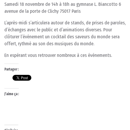
Samedi 18 novembre de 14h à 18h au gymnase L. Biancotto 6
avenue de la porte de Clichy 75017 Paris
L’après-midi s’articulera autour de stands, de prises de paroles,
d’échanges avec le public et d’animations diverses. Pour
clôturer l’événement un cocktail des saveurs du monde sera
offert, rythmé au son des musiques du monde.
En espérant vous retrouver nombreux à ces événements.
Partager :
J’aime ça :