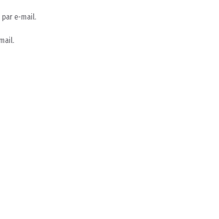
par e-mail.
mail.