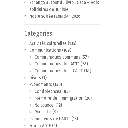
Echange autour du livre : Gaza – Voix
solidaires de Tunisie,
Notre soirée ramadan 2026
Catégories
Activités culturelles
(135)
Communications
(109)
Communiqués communs
(57)
Communiqués de l'ADTF
(28)
Communiqués de la CAITE
(18)
Divers
(1)
Evénements
(130)
Condoléances
(85)
Mémoire de l'immigration
(20)
Naissance.
(12)
Réussite.
(9)
Evènements de l'ADTF
(15)
Forum ADTF
(5)