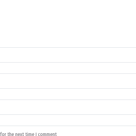
 for the next time I comment