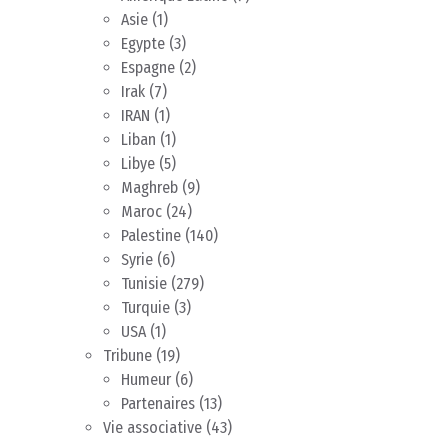
Asie
(1)
Egypte
(3)
Espagne
(2)
Irak
(7)
IRAN
(1)
Liban
(1)
Libye
(5)
Maghreb
(9)
Maroc
(24)
Palestine
(140)
Syrie
(6)
Tunisie
(279)
Turquie
(3)
USA
(1)
Tribune
(19)
Humeur
(6)
Partenaires
(13)
Vie associative
(43)