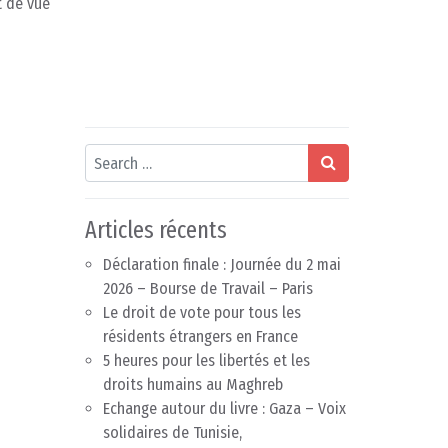
t de vue
Search
Articles récents
Déclaration finale : Journée du 2 mai
2026 – Bourse de Travail – Paris
Le droit de vote pour tous les
résidents étrangers en France
5 heures pour les libertés et les
droits humains au Maghreb
Echange autour du livre : Gaza – Voix
solidaires de Tunisie,