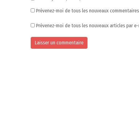
Prévenez-moi de tous les nouveaux commentaires 
Prévenez-moi de tous les nouveaux articles par e-