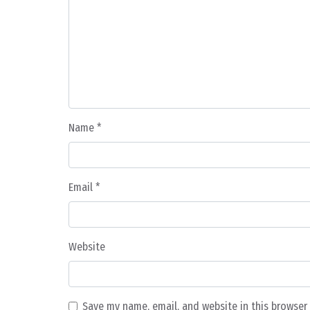
Name
*
Email
*
Website
Save my name, email, and website in this browser