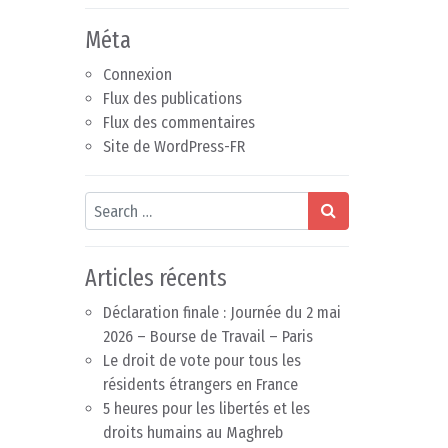
Méta
Connexion
Flux des publications
Flux des commentaires
Site de WordPress-FR
Search
Articles récents
Déclaration finale : Journée du 2 mai
2026 – Bourse de Travail – Paris
Le droit de vote pour tous les
résidents étrangers en France
5 heures pour les libertés et les
droits humains au Maghreb