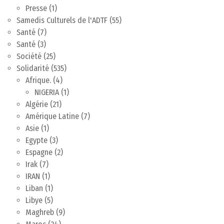
Presse
(1)
Samedis Culturels de l'ADTF
(55)
Santé
(7)
Santé
(3)
Société
(25)
Solidarité
(535)
Afrique.
(4)
NIGERIA
(1)
Algérie
(21)
Amérique Latine
(7)
Asie
(1)
Egypte
(3)
Espagne
(2)
Irak
(7)
IRAN
(1)
Liban
(1)
Libye
(5)
Maghreb
(9)