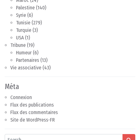
Maroc
(24)
Palestine
(140)
Syrie
(6)
Tunisie
(279)
Turquie
(3)
USA
(1)
Tribune
(19)
Humeur
(6)
Partenaires
(13)
Vie associative
(43)
Méta
Connexion
Flux des publications
Flux des commentaires
Site de WordPress-FR
Search