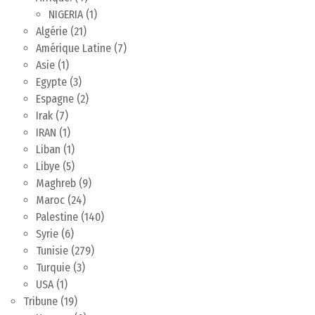
NIGERIA
(1)
Algérie
(21)
Amérique Latine
(7)
Asie
(1)
Egypte
(3)
Espagne
(2)
Irak
(7)
IRAN
(1)
Liban
(1)
Libye
(5)
Maghreb
(9)
Maroc
(24)
Palestine
(140)
Syrie
(6)
Tunisie
(279)
Turquie
(3)
USA
(1)
Tribune
(19)