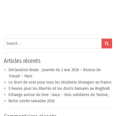
Search
Articles récents
Déclaration finale : Journée du 2 mai 2026 – Bourse de
Travail – Paris
Le droit de vote pour tous les résidents étrangers en France
5 heures pour les libertés et les droits humains au Maghreb
Echange autour du livre : Gaza – Voix solidaires de Tunisie,
Notre soirée ramadan 2026