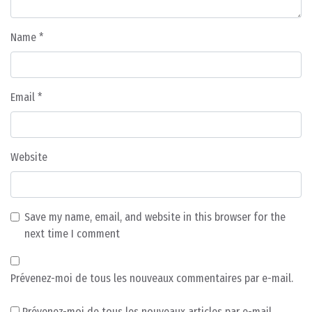
Name
*
Email
*
Website
Save my name, email, and website in this browser for the
next time I comment
Prévenez-moi de tous les nouveaux commentaires par e-mail.
Prévenez-moi de tous les nouveaux articles par e-mail.