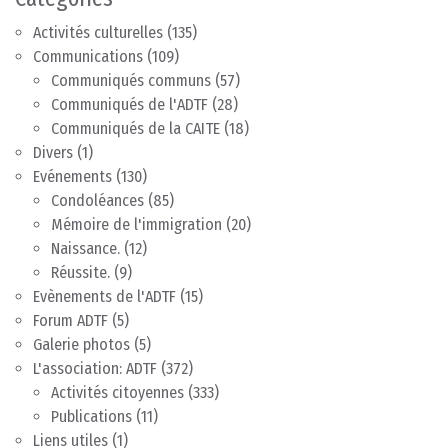
Activités culturelles
(135)
Communications
(109)
Communiqués communs
(57)
Communiqués de l'ADTF
(28)
Communiqués de la CAITE
(18)
Divers
(1)
Evénements
(130)
Condoléances
(85)
Mémoire de l'immigration
(20)
Naissance.
(12)
Réussite.
(9)
Evènements de l'ADTF
(15)
Forum ADTF
(5)
Galerie photos
(5)
L'association: ADTF
(372)
Activités citoyennes
(333)
Publications
(11)
Liens utiles
(1)