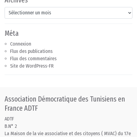
Archives
Méta
Connexion
Flux des publications
Flux des commentaires
Site de WordPress-FR
Association Démocratique des Tunisiens en
France ADTF
ADTF
B.N° 2
La Maison de la vie associative et des citoyens ( MVAC) du 17e