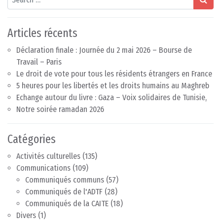
Articles récents
Déclaration finale : Journée du 2 mai 2026 – Bourse de
Travail – Paris
Le droit de vote pour tous les résidents étrangers en France
5 heures pour les libertés et les droits humains au Maghreb
Echange autour du livre : Gaza – Voix solidaires de Tunisie,
Notre soirée ramadan 2026
Catégories
Activités culturelles
(135)
Communications
(109)
Communiqués communs
(57)
Communiqués de l'ADTF
(28)
Communiqués de la CAITE
(18)
Divers
(1)