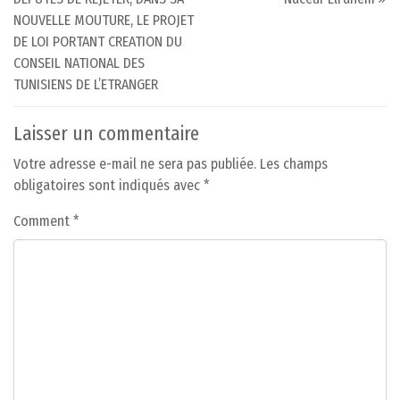
NOUVELLE MOUTURE, LE PROJET
DE LOI PORTANT CREATION DU
CONSEIL NATIONAL DES
TUNISIENS DE L’ETRANGER
Laisser un commentaire
Votre adresse e-mail ne sera pas publiée.
Les champs
obligatoires sont indiqués avec
*
Comment
*