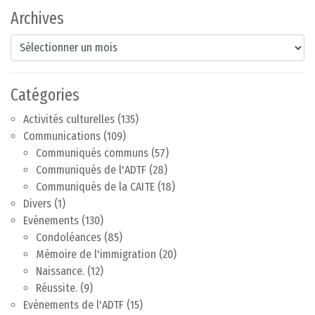
Archives
Archives
Catégories
Activités culturelles
(135)
Communications
(109)
Communiqués communs
(57)
Communiqués de l'ADTF
(28)
Communiqués de la CAITE
(18)
Divers
(1)
Evénements
(130)
Condoléances
(85)
Mémoire de l'immigration
(20)
Naissance.
(12)
Réussite.
(9)
Evènements de l'ADTF
(15)