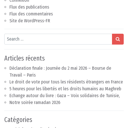
Connexion
Flux des publications
Flux des commentaires
Site de WordPress-FR
Search
Articles récents
Déclaration finale : Journée du 2 mai 2026 – Bourse de
Travail – Paris
Le droit de vote pour tous les résidents étrangers en France
5 heures pour les libertés et les droits humains au Maghreb
Echange autour du livre : Gaza – Voix solidaires de Tunisie,
Notre soirée ramadan 2026
Catégories