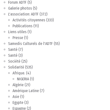
Forum ADTF
(5)
Galerie photos
(5)
L'association: ADTF
(372)
Activités citoyennes
(333)
Publications
(11)
Liens utiles
(1)
Presse
(1)
Samedis Culturels de l'ADTF
(55)
Santé
(7)
Santé
(3)
Société
(25)
Solidarité
(535)
Afrique.
(4)
NIGERIA
(1)
Algérie
(21)
Amérique Latine
(7)
Asie
(1)
Egypte
(3)
Espagne
(2)