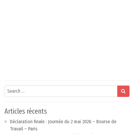
Search
Articles récents
Déclaration finale : Journée du 2 mai 2026 – Bourse de
Travail – Paris