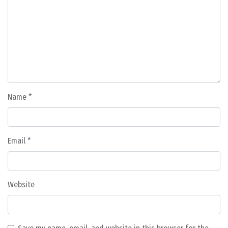
Name
*
Email
*
Website