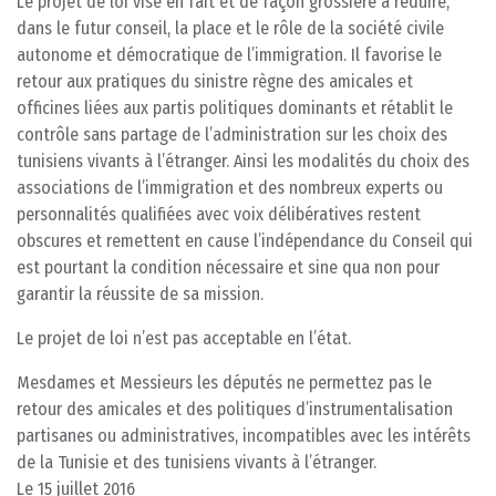
Le projet de loi vise en fait et de façon grossière à réduire,
dans le futur conseil, la place et le rôle de la société civile
autonome et démocratique de l’immigration. Il favorise le
retour aux pratiques du sinistre règne des amicales et
officines liées aux partis politiques dominants et rétablit le
contrôle sans partage de l’administration sur les choix des
tunisiens vivants à l’étranger. Ainsi les modalités du choix des
associations de l’immigration et des nombreux experts ou
personnalités qualifiées avec voix délibératives restent
obscures et remettent en cause l’indépendance du Conseil qui
est pourtant la condition nécessaire et sine qua non pour
garantir la réussite de sa mission.
Le projet de loi n’est pas acceptable en l’état.
Mesdames et Messieurs les députés ne permettez pas le
retour des amicales et des politiques d’instrumentalisation
partisanes ou administratives, incompatibles avec les intérêts
de la Tunisie et des tunisiens vivants à l’étranger.
Le 15 juillet 2016