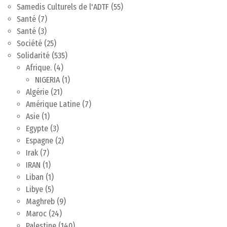
Samedis Culturels de l'ADTF
(55)
Santé
(7)
Santé
(3)
Société
(25)
Solidarité
(535)
Afrique.
(4)
NIGERIA
(1)
Algérie
(21)
Amérique Latine
(7)
Asie
(1)
Egypte
(3)
Espagne
(2)
Irak
(7)
IRAN
(1)
Liban
(1)
Libye
(5)
Maghreb
(9)
Maroc
(24)
Palestine
(140)