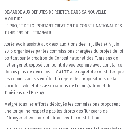
DEMANDE AUX DEPUTES DE REJETER, DANS SA NOUVELLE
MOUTURE,
LE PROJET DE LOI PORTANT CREATION DU CONSEIL NATIONAL DES
TUNISIENS DE L’ETRANGER
Après avoir assisté aux deux auditions des 11 juillet et 4 juin
2016 organisées par les commissions chargées du projet de loi
portant sur la création du Conseil national des Tunisiens de
l’étranger et exposé son point de vue exprimé avec constance
depuis plus de deux ans la C.A.I.T.E a le regret de constater que
les commissions s’entêtent à rejeter les propositions de la
société civile et des associations de l’immigration et des
Tunisiens de l’Etranger.
Malgré tous les efforts déployés les commissions proposent
une loi qui ne respecte pas les droits des Tunisiens de
l’Etranger et en contradiction avec la constitution.