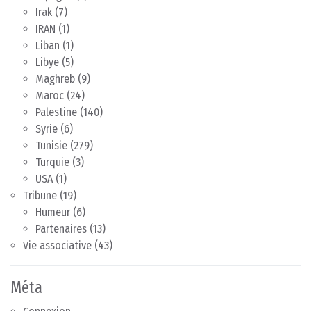
Irak
(7)
IRAN
(1)
Liban
(1)
Libye
(5)
Maghreb
(9)
Maroc
(24)
Palestine
(140)
Syrie
(6)
Tunisie
(279)
Turquie
(3)
USA
(1)
Tribune
(19)
Humeur
(6)
Partenaires
(13)
Vie associative
(43)
Méta