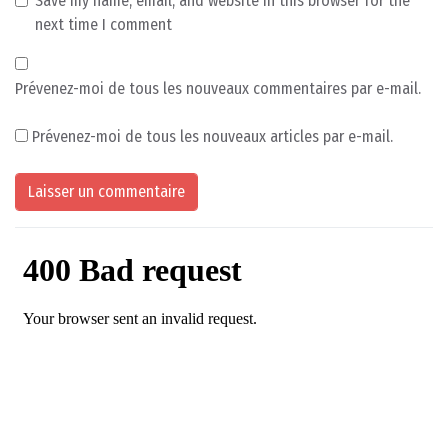
Save my name, email, and website in this browser for the
next time I comment
Prévenez-moi de tous les nouveaux commentaires par e-mail.
Prévenez-moi de tous les nouveaux articles par e-mail.