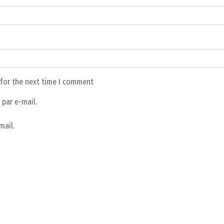
 for the next time I comment
par e-mail.
mail.