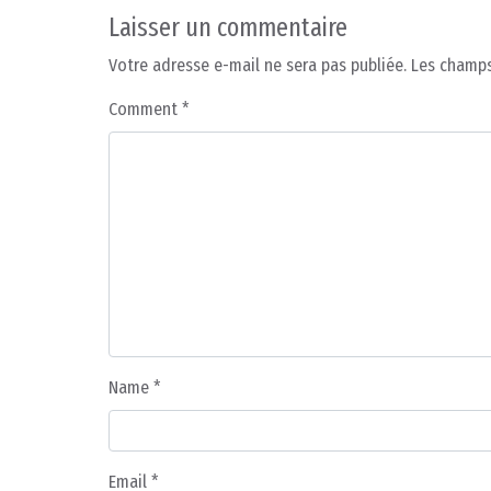
Laisser un commentaire
Votre adresse e-mail ne sera pas publiée.
Les champs
Comment
*
Name
*
Email
*