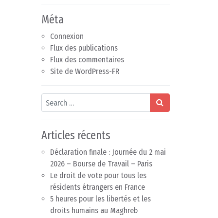
Méta
Connexion
Flux des publications
Flux des commentaires
Site de WordPress-FR
Search
Articles récents
Déclaration finale : Journée du 2 mai
2026 – Bourse de Travail – Paris
Le droit de vote pour tous les
résidents étrangers en France
5 heures pour les libertés et les
droits humains au Maghreb