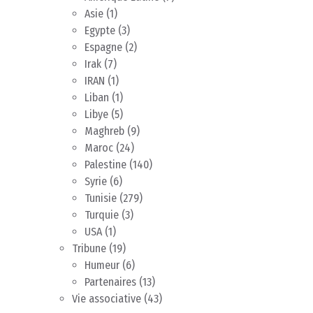
Asie
(1)
Egypte
(3)
Espagne
(2)
Irak
(7)
IRAN
(1)
Liban
(1)
Libye
(5)
Maghreb
(9)
Maroc
(24)
Palestine
(140)
Syrie
(6)
Tunisie
(279)
Turquie
(3)
USA
(1)
Tribune
(19)
Humeur
(6)
Partenaires
(13)
Vie associative
(43)