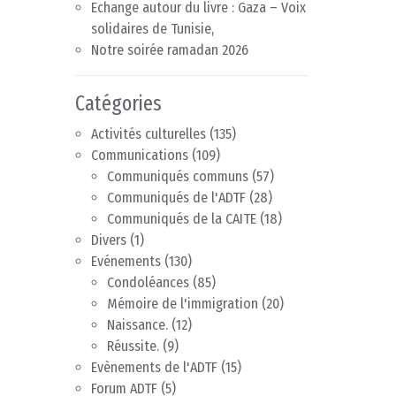
Echange autour du livre : Gaza – Voix
solidaires de Tunisie,
Notre soirée ramadan 2026
Catégories
Activités culturelles
(135)
Communications
(109)
Communiqués communs
(57)
Communiqués de l'ADTF
(28)
Communiqués de la CAITE
(18)
Divers
(1)
Evénements
(130)
Condoléances
(85)
Mémoire de l'immigration
(20)
Naissance.
(12)
Réussite.
(9)
Evènements de l'ADTF
(15)
Forum ADTF
(5)