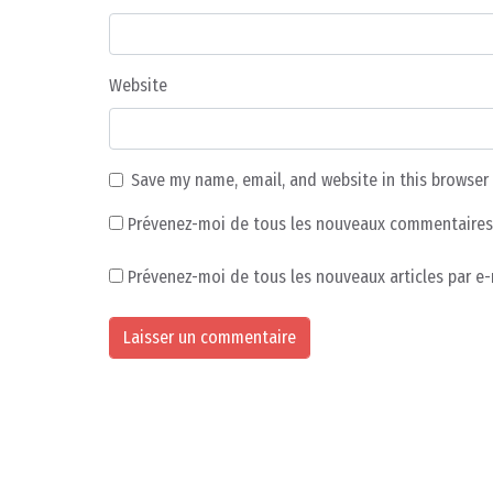
Website
Save my name, email, and website in this browser
Prévenez-moi de tous les nouveaux commentaires 
Prévenez-moi de tous les nouveaux articles par e-