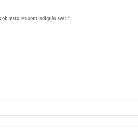
 obligatoires sont indiqués avec
*