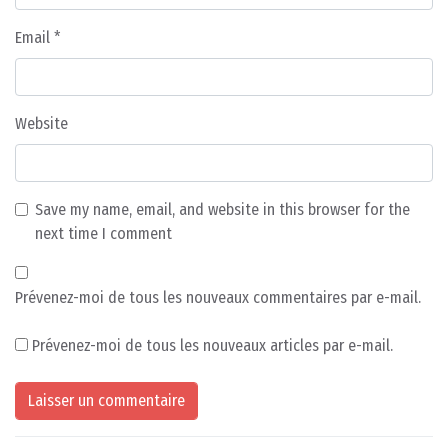
Email
*
Website
Save my name, email, and website in this browser for the
next time I comment
Prévenez-moi de tous les nouveaux commentaires par e-mail.
Prévenez-moi de tous les nouveaux articles par e-mail.