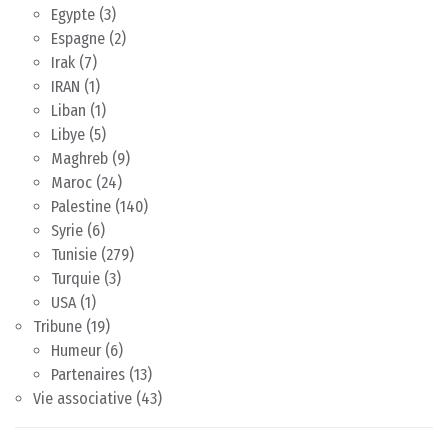
Egypte
(3)
Espagne
(2)
Irak
(7)
IRAN
(1)
Liban
(1)
Libye
(5)
Maghreb
(9)
Maroc
(24)
Palestine
(140)
Syrie
(6)
Tunisie
(279)
Turquie
(3)
USA
(1)
Tribune
(19)
Humeur
(6)
Partenaires
(13)
Vie associative
(43)