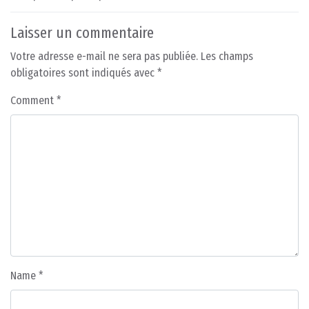
Laisser un commentaire
Votre adresse e-mail ne sera pas publiée.
Les champs
obligatoires sont indiqués avec
*
Comment
*
Name
*