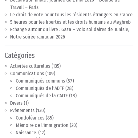
Travail – Paris
Le droit de vote pour tous les résidents étrangers en France
5 heures pour les libertés et les droits humains au Maghreb
Echange autour du livre : Gaza – Voix solidaires de Tunisie,
Notre soirée ramadan 2026
Catégories
Activités culturelles
(135)
Communications
(109)
Communiqués communs
(57)
Communiqués de l'ADTF
(28)
Communiqués de la CAITE
(18)
Divers
(1)
Evénements
(130)
Condoléances
(85)
Mémoire de l'immigration
(20)
Naissance.
(12)