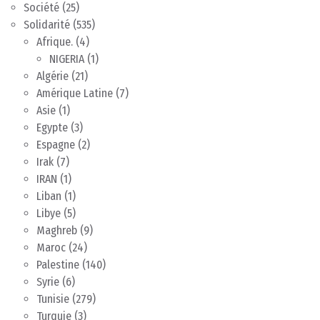
Société
(25)
Solidarité
(535)
Afrique.
(4)
NIGERIA
(1)
Algérie
(21)
Amérique Latine
(7)
Asie
(1)
Egypte
(3)
Espagne
(2)
Irak
(7)
IRAN
(1)
Liban
(1)
Libye
(5)
Maghreb
(9)
Maroc
(24)
Palestine
(140)
Syrie
(6)
Tunisie
(279)
Turquie
(3)