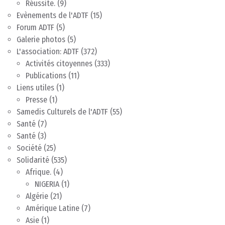
Réussite.
(9)
Evènements de l'ADTF
(15)
Forum ADTF
(5)
Galerie photos
(5)
L'association: ADTF
(372)
Activités citoyennes
(333)
Publications
(11)
Liens utiles
(1)
Presse
(1)
Samedis Culturels de l'ADTF
(55)
Santé
(7)
Santé
(3)
Société
(25)
Solidarité
(535)
Afrique.
(4)
NIGERIA
(1)
Algérie
(21)
Amérique Latine
(7)
Asie
(1)