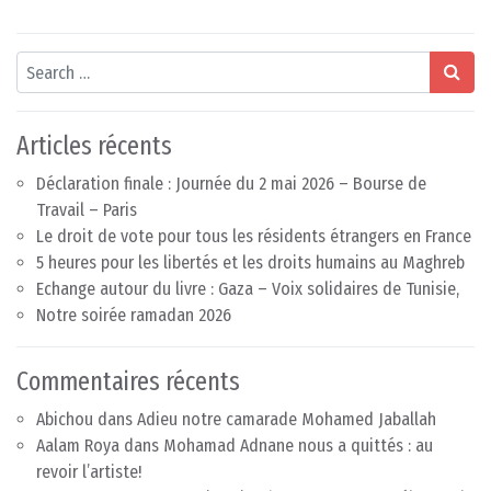
Search
Articles récents
Déclaration finale : Journée du 2 mai 2026 – Bourse de
Travail – Paris
Le droit de vote pour tous les résidents étrangers en France
5 heures pour les libertés et les droits humains au Maghreb
Echange autour du livre : Gaza – Voix solidaires de Tunisie,
Notre soirée ramadan 2026
Commentaires récents
Abichou
dans
Adieu notre camarade Mohamed Jaballah
Aalam Roya
dans
Mohamad Adnane nous a quittés : au
revoir l’artiste!