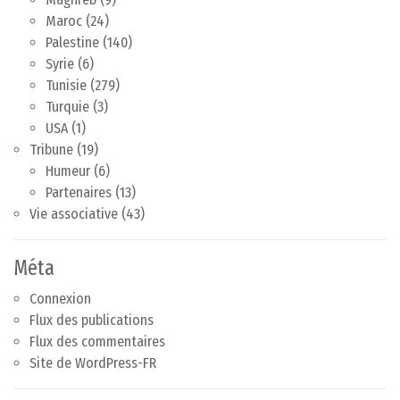
Maroc
(24)
Palestine
(140)
Syrie
(6)
Tunisie
(279)
Turquie
(3)
USA
(1)
Tribune
(19)
Humeur
(6)
Partenaires
(13)
Vie associative
(43)
Méta
Connexion
Flux des publications
Flux des commentaires
Site de WordPress-FR