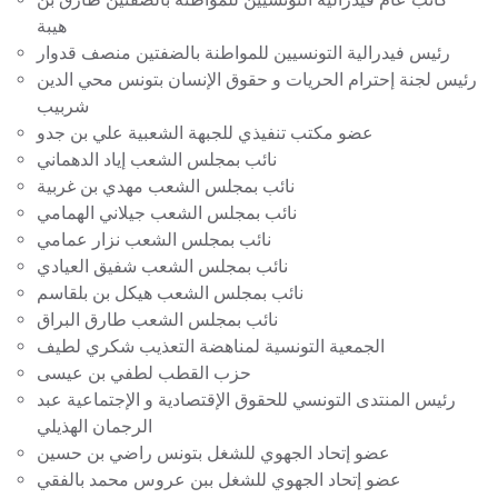
هيبة
رئيس فيدرالية التونسيين للمواطنة بالضفتين منصف قدوار
رئيس لجنة إحترام الحريات و حقوق الإنسان بتونس محي الدين
شربيب
عضو مكتب تنفيذي للجبهة الشعبية علي بن جدو
نائب بمجلس الشعب إياد الدهماني
نائب بمجلس الشعب مهدي بن غربية
نائب بمجلس الشعب جيلاني الهمامي
نائب بمجلس الشعب نزار عمامي
نائب بمجلس الشعب شفيق العيادي
نائب بمجلس الشعب هيكل بن بلقاسم
نائب بمجلس الشعب طارق البراق
الجمعية التونسية لمناهضة التعذيب شكري لطيف
حزب القطب لطفي بن عيسى
رئيس المنتدى التونسي للحقوق الإقتصادية و الإجتماعية عبد
الرجمان الهذيلي
عضو إتحاد الجهوي للشغل بتونس راضي بن حسين
عضو إتحاد الجهوي للشغل ببن عروس محمد بالفقي