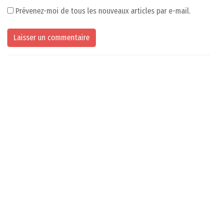
Prévenez-moi de tous les nouveaux articles par e-mail.