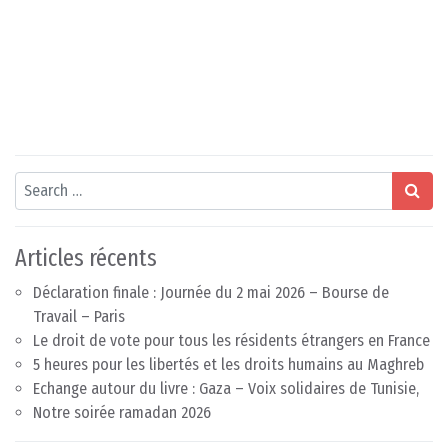
Search
Articles récents
Déclaration finale : Journée du 2 mai 2026 – Bourse de
Travail – Paris
Le droit de vote pour tous les résidents étrangers en France
5 heures pour les libertés et les droits humains au Maghreb
Echange autour du livre : Gaza – Voix solidaires de Tunisie,
Notre soirée ramadan 2026