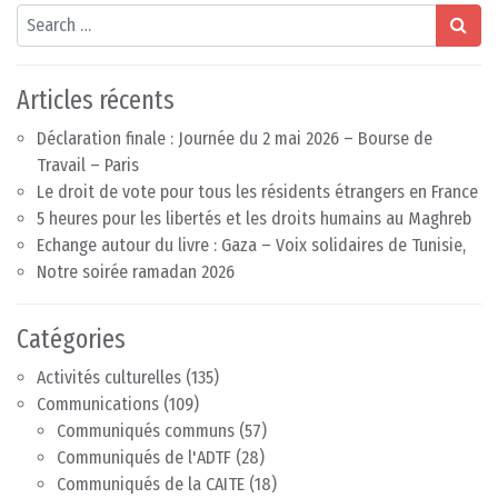
Search
Articles récents
Déclaration finale : Journée du 2 mai 2026 – Bourse de
Travail – Paris
Le droit de vote pour tous les résidents étrangers en France
5 heures pour les libertés et les droits humains au Maghreb
Echange autour du livre : Gaza – Voix solidaires de Tunisie,
Notre soirée ramadan 2026
Catégories
Activités culturelles
(135)
Communications
(109)
Communiqués communs
(57)
Communiqués de l'ADTF
(28)
Communiqués de la CAITE
(18)