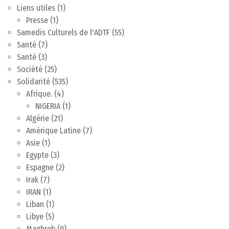
Liens utiles
(1)
Presse
(1)
Samedis Culturels de l'ADTF
(55)
Santé
(7)
Santé
(3)
Société
(25)
Solidarité
(535)
Afrique.
(4)
NIGERIA
(1)
Algérie
(21)
Amérique Latine
(7)
Asie
(1)
Egypte
(3)
Espagne
(2)
Irak
(7)
IRAN
(1)
Liban
(1)
Libye
(5)
Maghreb
(9)