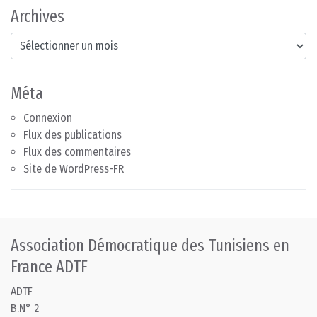
Archives
Archives
Méta
Connexion
Flux des publications
Flux des commentaires
Site de WordPress-FR
Association Démocratique des Tunisiens en
France ADTF
ADTF
B.N° 2