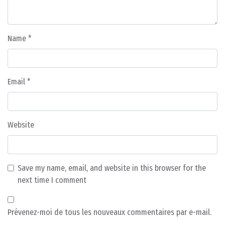
Name
*
Email
*
Website
Save my name, email, and website in this browser for the
next time I comment
Prévenez-moi de tous les nouveaux commentaires par e-mail.