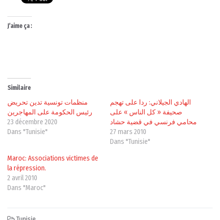
J’aime ça :
Similaire
الهادي الجيلاني: ردا على تهجم
منظمات تونسية تدين تحريض
صحيفة « كل الناس » على
رئيس الحكومة على المهاجرين
محامي فرنسي في قضية حشاد
23 décembre 2020
Dans "Tunisie"
27 mars 2010
Dans "Tunisie"
Maroc: Associations victimes de
la répression.
2 avril 2010
Dans "Maroc"
Tunisie