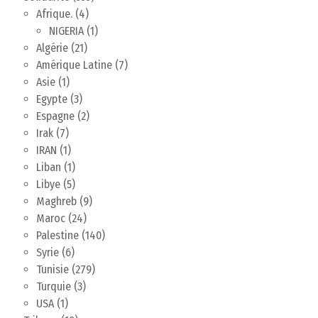
Afrique.
(4)
NIGERIA
(1)
Algérie
(21)
Amérique Latine
(7)
Asie
(1)
Egypte
(3)
Espagne
(2)
Irak
(7)
IRAN
(1)
Liban
(1)
Libye
(5)
Maghreb
(9)
Maroc
(24)
Palestine
(140)
Syrie
(6)
Tunisie
(279)
Turquie
(3)
USA
(1)