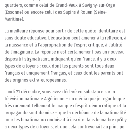
quartiers, comme celui de Grand-Vaux à Savigny-sur-Orge
(Essonne) ou encore celui des Sapins à Rouen (Seine-
Maritime).
La meilleure réponse pour sortir de cette quête identitaire est
sans doute éducative. L’éducation peut amener à la réflexion, à
la naissance et à l’appropriation de l’esprit critique, à l’utilité
de l’imaginaire. La réponse n’est certainement pas un nouveau
dispositif stigmatisant, indiquant qu’en France, il y a deux
types de citoyens : ceux dont les parents sont tous deux
Français et uniquement Français, et ceux dont les parents ont
des origines extra-européennes.
Lundi 21 décembre, vous avez déclaré en substance sur la
télévision nationale Algérienne – un média que je regarde que
très rarement tellement le manque d’esprit démocratique et la
propagande sont de mise – que la déchéance de la nationalité
pour les binationaux conduisait à inscrire dans le marbre qu’il y
a deux types de citoyens, et que cela contrevenait au principe