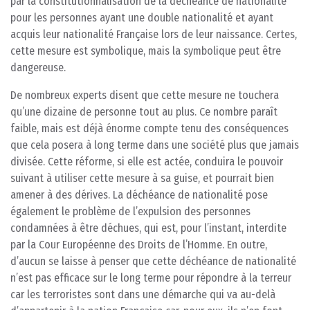
par la constitutionnalisation de la déchéance de nationalité
pour les personnes ayant une double nationalité et ayant
acquis leur nationalité Française lors de leur naissance. Certes,
cette mesure est symbolique, mais la symbolique peut être
dangereuse.
De nombreux experts disent que cette mesure ne touchera
qu’une dizaine de personne tout au plus. Ce nombre paraît
faible, mais est déjà énorme compte tenu des conséquences
que cela posera à long terme dans une société plus que jamais
divisée. Cette réforme, si elle est actée, conduira le pouvoir
suivant à utiliser cette mesure à sa guise, et pourrait bien
amener à des dérives. La déchéance de nationalité pose
également le problème de l’expulsion des personnes
condamnées à être déchues, qui est, pour l’instant, interdite
par la Cour Européenne des Droits de l’Homme. En outre,
d’aucun se laisse à penser que cette déchéance de nationalité
n’est pas efficace sur le long terme pour répondre à la terreur
car les terroristes sont dans une démarche qui va au-delà