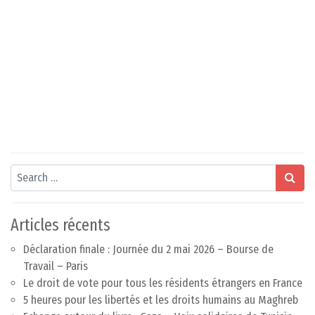
Search
Articles récents
Déclaration finale : Journée du 2 mai 2026 – Bourse de
Travail – Paris
Le droit de vote pour tous les résidents étrangers en France
5 heures pour les libertés et les droits humains au Maghreb