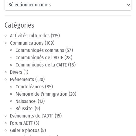
Archives
Catégories
Activités culturelles
(135)
Communications
(109)
Communiqués communs
(57)
Communiqués de l'ADTF
(28)
Communiqués de la CAITE
(18)
Divers
(1)
Evénements
(130)
Condoléances
(85)
Mémoire de l'immigration
(20)
Naissance.
(12)
Réussite.
(9)
Evènements de l'ADTF
(15)
Forum ADTF
(5)
Galerie photos
(5)