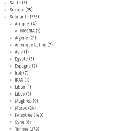
Santé
(3)
Société
(25)
Solidarité
(535)
Afrique.
(4)
NIGERIA
(1)
Algérie
(21)
Amérique Latine
(7)
Asie
(1)
Egypte
(3)
Espagne
(2)
Irak
(7)
IRAN
(1)
Liban
(1)
Libye
(5)
Maghreb
(9)
Maroc
(24)
Palestine
(140)
Syrie
(6)
Tunisie
(279)