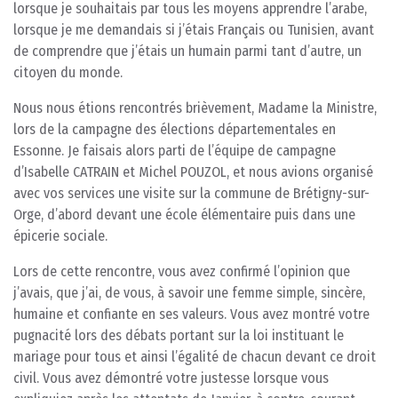
lorsque je souhaitais par tous les moyens apprendre l’arabe,
lorsque je me demandais si j’étais Français ou Tunisien, avant
de comprendre que j’étais un humain parmi tant d’autre, un
citoyen du monde.
Nous nous étions rencontrés brièvement, Madame la Ministre,
lors de la campagne des élections départementales en
Essonne. Je faisais alors parti de l’équipe de campagne
d’Isabelle CATRAIN et Michel POUZOL, et nous avions organisé
avec vos services une visite sur la commune de Brétigny-sur-
Orge, d’abord devant une école élémentaire puis dans une
épicerie sociale.
Lors de cette rencontre, vous avez confirmé l’opinion que
j’avais, que j’ai, de vous, à savoir une femme simple, sincère,
humaine et confiante en ses valeurs. Vous avez montré votre
pugnacité lors des débats portant sur la loi instituant le
mariage pour tous et ainsi l’égalité de chacun devant ce droit
civil. Vous avez démontré votre justesse lorsque vous