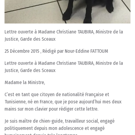
Lettre ouverte à Madame Christiane TAUBIRA, Ministre de la
Justice, Garde des Sceaux
25 Décembre 2015 , Rédigé par Nour-Eddine FATTOUM
Lettre ouverte à Madame Christiane TAUBIRA, Ministre de la
Justice, Garde des Sceaux
Madame la Ministre,
C’est en tant que citoyen de nationalité Française et
Tunisienne, né en France, que je pose aujourd’hui mes deux
mains sur mon clavier pour rédiger cette lettre.
Je suis maître de chien-guide, travailleur social, engagé
politiquement depuis mon adolescence et engagé