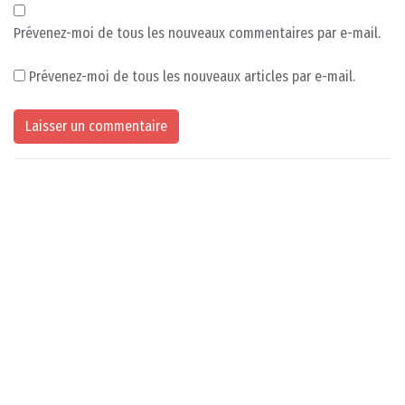
Prévenez-moi de tous les nouveaux commentaires par e-mail.
Prévenez-moi de tous les nouveaux articles par e-mail.