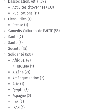
L'association: ADTF
(372)
Activités citoyennes
(333)
Publications
(11)
Liens utiles
(1)
Presse
(1)
Samedis Culturels de l'ADTF
(55)
Santé
(7)
Santé
(3)
Société
(25)
Solidarité
(535)
Afrique.
(4)
NIGERIA
(1)
Algérie
(21)
Amérique Latine
(7)
Asie
(1)
Egypte
(3)
Espagne
(2)
Irak
(7)
IRAN
(1)