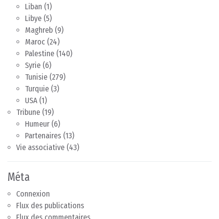
Liban
(1)
Libye
(5)
Maghreb
(9)
Maroc
(24)
Palestine
(140)
Syrie
(6)
Tunisie
(279)
Turquie
(3)
USA
(1)
Tribune
(19)
Humeur
(6)
Partenaires
(13)
Vie associative
(43)
Méta
Connexion
Flux des publications
Flux des commentaires