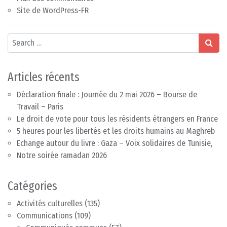
Site de WordPress-FR
Search
Articles récents
Déclaration finale : Journée du 2 mai 2026 – Bourse de
Travail – Paris
Le droit de vote pour tous les résidents étrangers en France
5 heures pour les libertés et les droits humains au Maghreb
Echange autour du livre : Gaza – Voix solidaires de Tunisie,
Notre soirée ramadan 2026
Catégories
Activités culturelles
(135)
Communications
(109)