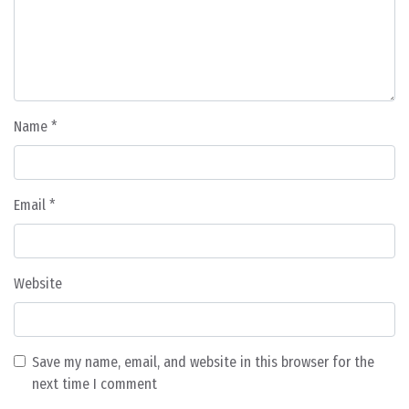
Name
*
Email
*
Website
Save my name, email, and website in this browser for the
next time I comment