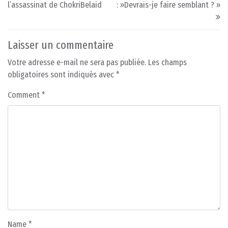
l’assassinat de ChokriBelaid
: »Devrais-je faire semblant ? »
Laisser un commentaire
Votre adresse e-mail ne sera pas publiée.
Les champs
obligatoires sont indiqués avec
*
Comment
*
Name
*