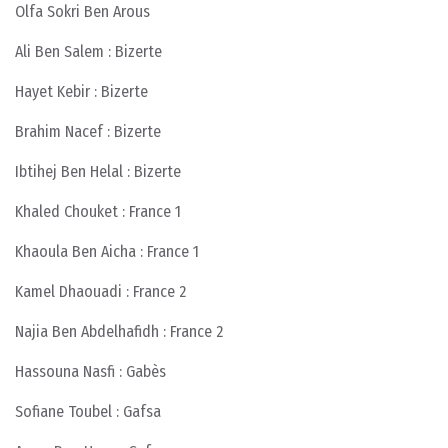
Olfa Sokri Ben Arous
Ali Ben Salem : Bizerte
Hayet Kebir : Bizerte
Brahim Nacef : Bizerte
Ibtihej Ben Helal : Bizerte
Khaled Chouket : France 1
Khaoula Ben Aicha : France 1
Kamel Dhaouadi : France 2
Najia Ben Abdelhafidh : France 2
Hassouna Nasfi : Gabès
Sofiane Toubel : Gafsa