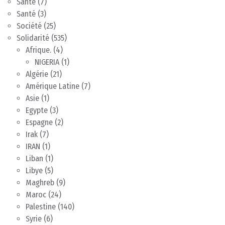
Santé
(7)
Santé
(3)
Société
(25)
Solidarité
(535)
Afrique.
(4)
NIGERIA
(1)
Algérie
(21)
Amérique Latine
(7)
Asie
(1)
Egypte
(3)
Espagne
(2)
Irak
(7)
IRAN
(1)
Liban
(1)
Libye
(5)
Maghreb
(9)
Maroc
(24)
Palestine
(140)
Syrie
(6)