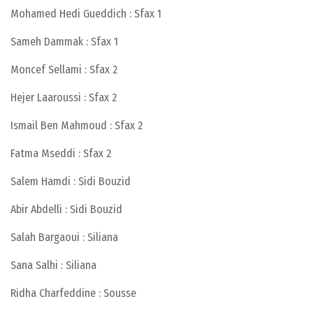
Mohamed Hedi Gueddich : Sfax 1
Sameh Dammak : Sfax 1
Moncef Sellami : Sfax 2
Hejer Laaroussi : Sfax 2
Ismail Ben Mahmoud : Sfax 2
Fatma Mseddi : Sfax 2
Salem Hamdi : Sidi Bouzid
Abir Abdelli : Sidi Bouzid
Salah Bargaoui : Siliana
Sana Salhi : Siliana
Ridha Charfeddine : Sousse