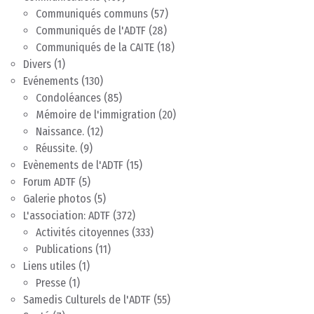
Communiqués communs
(57)
Communiqués de l'ADTF
(28)
Communiqués de la CAITE
(18)
Divers
(1)
Evénements
(130)
Condoléances
(85)
Mémoire de l'immigration
(20)
Naissance.
(12)
Réussite.
(9)
Evènements de l'ADTF
(15)
Forum ADTF
(5)
Galerie photos
(5)
L'association: ADTF
(372)
Activités citoyennes
(333)
Publications
(11)
Liens utiles
(1)
Presse
(1)
Samedis Culturels de l'ADTF
(55)