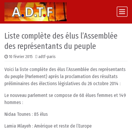
Skip to content
Main Navigation
Liste complète des élus l’Assemblée
des représentants du peuple
10 février 2015
adtf-paris
Voici la liste complète des élus l’Assemblée des représentants
du peuple (Parlement) après la proclamation des résultats
préliminaires des élections législatives du 26 octobre 2014 :
Le nouveau parlement se compose de 68 élues femmes et 149
hommes :
Nidaa Tounes : 85 élus
Lamia Mlayeh : Amérique et reste de l’Europe