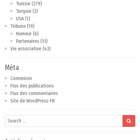
Tunisie
(279)
Turquie
(3)
USA
(1)
Tribune
(19)
Humeur
(6)
Partenaires
(13)
Vie associative
(43)
Méta
Connexion
Flux des publications
Flux des commentaires
Site de WordPress-FR
Search