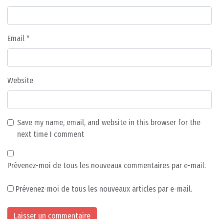
Email
*
Website
Save my name, email, and website in this browser for the
next time I comment
Prévenez-moi de tous les nouveaux commentaires par e-mail.
Prévenez-moi de tous les nouveaux articles par e-mail.