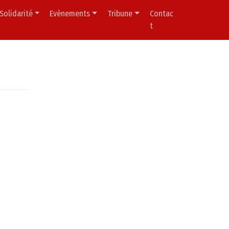
Solidarité
Evènements
Tribune
Contac
t