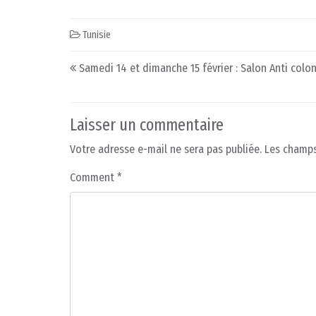
Tunisie
Post navigation
Samedi 14 et dimanche 15 février : Salon Anti colon
Laisser un commentaire
Votre adresse e-mail ne sera pas publiée.
Les champs
Comment
*