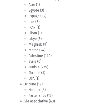
Asie
(1)
Egypte
(3)
Espagne
(2)
Irak
(7)
IRAN
(1)
Liban
(1)
Libye
(5)
Maghreb
(9)
Maroc
(24)
Palestine
(140)
Syrie
(6)
Tunisie
(279)
Turquie
(3)
USA
(1)
Tribune
(19)
Humeur
(6)
Partenaires
(13)
Vie associative
(43)