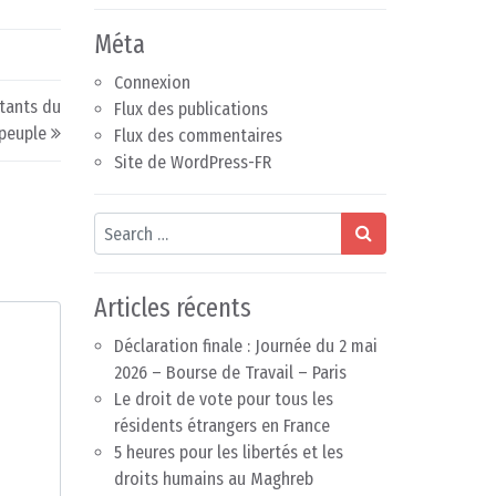
Méta
Connexion
ntants du
Flux des publications
peuple
Flux des commentaires
Site de WordPress-FR
Search
Articles récents
Déclaration finale : Journée du 2 mai
2026 – Bourse de Travail – Paris
Le droit de vote pour tous les
résidents étrangers en France
5 heures pour les libertés et les
droits humains au Maghreb