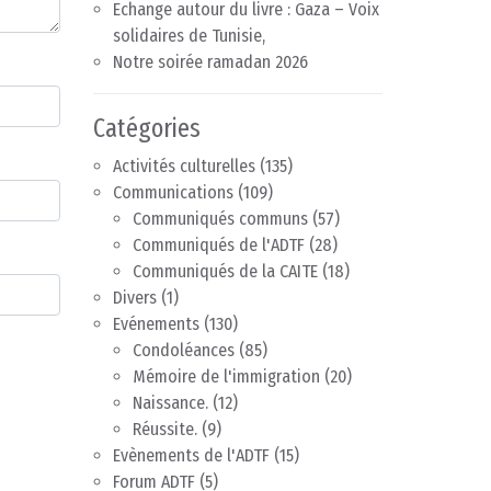
Echange autour du livre : Gaza – Voix
solidaires de Tunisie,
Notre soirée ramadan 2026
Catégories
Activités culturelles
(135)
Communications
(109)
Communiqués communs
(57)
Communiqués de l'ADTF
(28)
Communiqués de la CAITE
(18)
Divers
(1)
Evénements
(130)
Condoléances
(85)
Mémoire de l'immigration
(20)
Naissance.
(12)
Réussite.
(9)
Evènements de l'ADTF
(15)
Forum ADTF
(5)