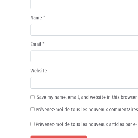
Name
*
Email
*
Website
Save my name, email, and website in this browser
Prévenez-moi de tous les nouveaux commentaires 
Prévenez-moi de tous les nouveaux articles par e-