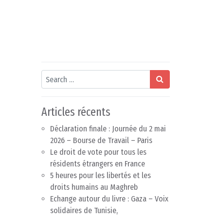
Search
Articles récents
Déclaration finale : Journée du 2 mai
2026 – Bourse de Travail – Paris
Le droit de vote pour tous les
résidents étrangers en France
5 heures pour les libertés et les
droits humains au Maghreb
Echange autour du livre : Gaza – Voix
solidaires de Tunisie,