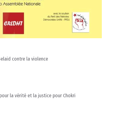
elaid contre la violence
our la vérité et la justice pour Chokri