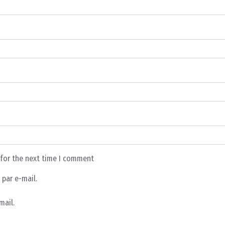
 for the next time I comment
par e-mail.
mail.