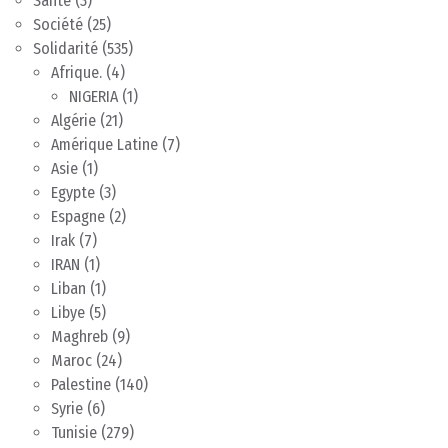
Santé
(3)
Société
(25)
Solidarité
(535)
Afrique.
(4)
NIGERIA
(1)
Algérie
(21)
Amérique Latine
(7)
Asie
(1)
Egypte
(3)
Espagne
(2)
Irak
(7)
IRAN
(1)
Liban
(1)
Libye
(5)
Maghreb
(9)
Maroc
(24)
Palestine
(140)
Syrie
(6)
Tunisie
(279)