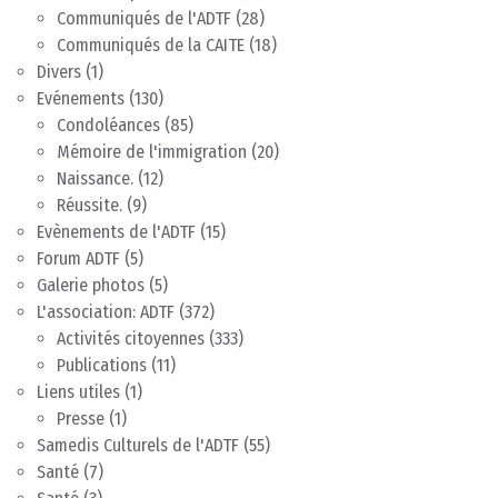
Communiqués de l'ADTF
(28)
Communiqués de la CAITE
(18)
Divers
(1)
Evénements
(130)
Condoléances
(85)
Mémoire de l'immigration
(20)
Naissance.
(12)
Réussite.
(9)
Evènements de l'ADTF
(15)
Forum ADTF
(5)
Galerie photos
(5)
L'association: ADTF
(372)
Activités citoyennes
(333)
Publications
(11)
Liens utiles
(1)
Presse
(1)
Samedis Culturels de l'ADTF
(55)
Santé
(7)