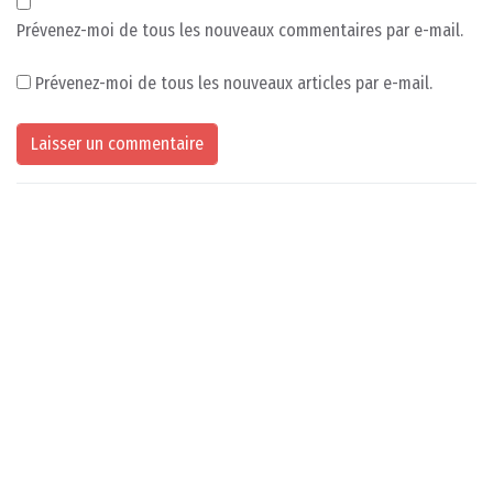
Prévenez-moi de tous les nouveaux commentaires par e-mail.
Prévenez-moi de tous les nouveaux articles par e-mail.