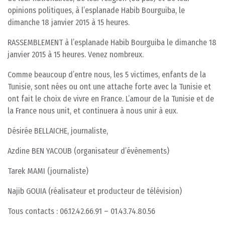
opinions politiques, à l’esplanade Habib Bourguiba, le
dimanche 18 janvier 2015 à 15 heures.
RASSEMBLEMENT à l’esplanade Habib Bourguiba le dimanche 18
janvier 2015 à 15 heures. Venez nombreux.
Comme beaucoup d’entre nous, les 5 victimes, enfants de la
Tunisie, sont nées ou ont une attache forte avec la Tunisie et
ont fait le choix de vivre en France. L’amour de la Tunisie et de
la France nous unit, et continuera à nous unir à eux.
Désirée BELLAICHE, journaliste,
Azdine BEN YACOUB (organisateur d’évènements)
Tarek MAMI (journaliste)
Najib GOUIA (réalisateur et producteur de télévision)
Tous contacts : 06.12.42.66.91 – 01.43.74.80.56