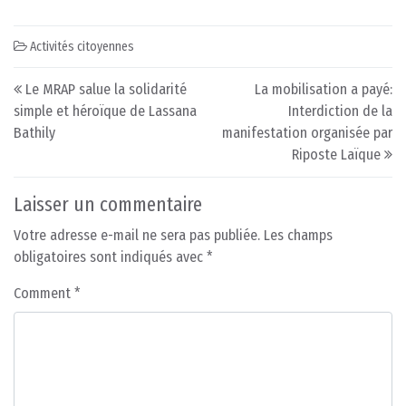
Activités citoyennes
Post navigation
Le MRAP salue la solidarité
La mobilisation a payé:
simple et héroïque de Lassana
Interdiction de la
Bathily
manifestation organisée par
Riposte Laïque
Laisser un commentaire
Votre adresse e-mail ne sera pas publiée.
Les champs
obligatoires sont indiqués avec
*
Comment
*