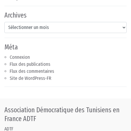
Archives
Archives
Méta
Connexion
Flux des publications
Flux des commentaires
Site de WordPress-FR
Association Démocratique des Tunisiens en
France ADTF
ADTF