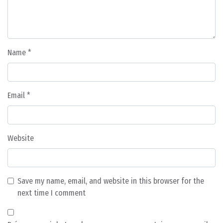
Name
*
Email
*
Website
Save my name, email, and website in this browser for the
next time I comment