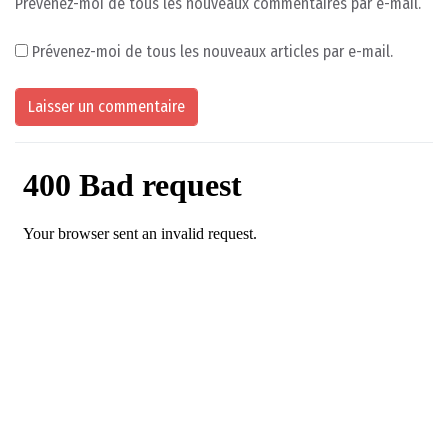
Prévenez-moi de tous les nouveaux commentaires par e-mail.
Prévenez-moi de tous les nouveaux articles par e-mail.