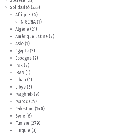
Société
(25)
Solidarité
(535)
Afrique.
(4)
NIGERIA
(1)
Algérie
(21)
Amérique Latine
(7)
Asie
(1)
Egypte
(3)
Espagne
(2)
Irak
(7)
IRAN
(1)
Liban
(1)
Libye
(5)
Maghreb
(9)
Maroc
(24)
Palestine
(140)
Syrie
(6)
Tunisie
(279)
Turquie
(3)