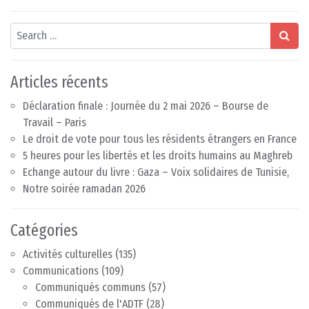
Search
Articles récents
Déclaration finale : Journée du 2 mai 2026 – Bourse de
Travail – Paris
Le droit de vote pour tous les résidents étrangers en France
5 heures pour les libertés et les droits humains au Maghreb
Echange autour du livre : Gaza – Voix solidaires de Tunisie,
Notre soirée ramadan 2026
Catégories
Activités culturelles
(135)
Communications
(109)
Communiqués communs
(57)
Communiqués de l'ADTF
(28)