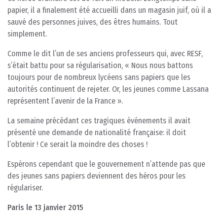
papier, il a finalement été accueilli dans un magasin juif, où il a
sauvé des personnes juives, des êtres humains. Tout
simplement.
Comme le dit l’un de ses anciens professeurs qui, avec RESF,
s’était battu pour sa régularisation, « Nous nous battons
toujours pour de nombreux lycéens sans papiers que les
autorités continuent de rejeter. Or, les jeunes comme Lassana
représentent l’avenir de la France ».
La semaine précédant ces tragiques événements il avait
présenté une demande de nationalité française: il doit
l’obtenir ! Ce serait la moindre des choses !
Espérons cependant que le gouvernement n’attende pas que
des jeunes sans papiers deviennent des héros pour les
régulariser.
Paris le 13 janvier 2015