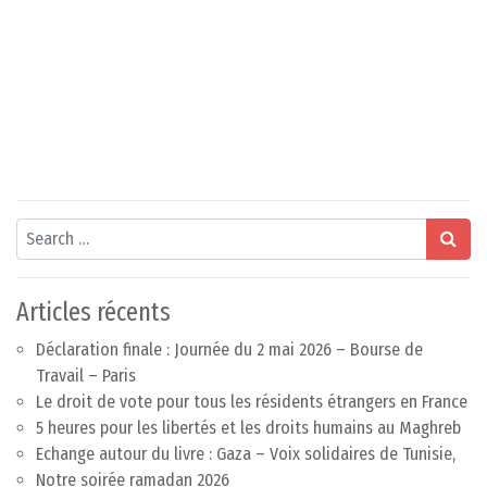
Search
Articles récents
Déclaration finale : Journée du 2 mai 2026 – Bourse de
Travail – Paris
Le droit de vote pour tous les résidents étrangers en France
5 heures pour les libertés et les droits humains au Maghreb
Echange autour du livre : Gaza – Voix solidaires de Tunisie,
Notre soirée ramadan 2026