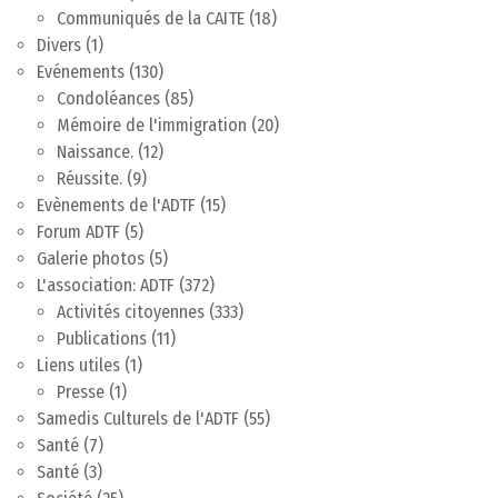
Communiqués de la CAITE
(18)
Divers
(1)
Evénements
(130)
Condoléances
(85)
Mémoire de l'immigration
(20)
Naissance.
(12)
Réussite.
(9)
Evènements de l'ADTF
(15)
Forum ADTF
(5)
Galerie photos
(5)
L'association: ADTF
(372)
Activités citoyennes
(333)
Publications
(11)
Liens utiles
(1)
Presse
(1)
Samedis Culturels de l'ADTF
(55)
Santé
(7)
Santé
(3)