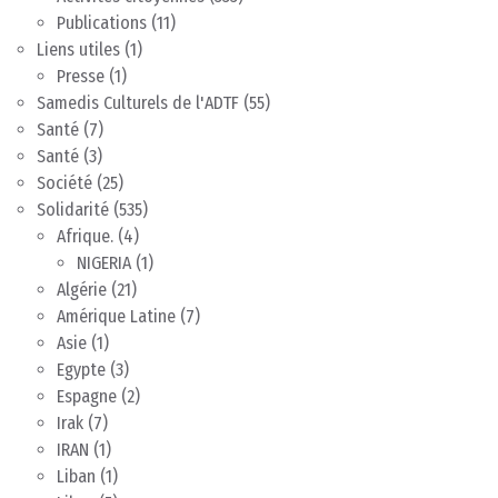
Publications
(11)
Liens utiles
(1)
Presse
(1)
Samedis Culturels de l'ADTF
(55)
Santé
(7)
Santé
(3)
Société
(25)
Solidarité
(535)
Afrique.
(4)
NIGERIA
(1)
Algérie
(21)
Amérique Latine
(7)
Asie
(1)
Egypte
(3)
Espagne
(2)
Irak
(7)
IRAN
(1)
Liban
(1)