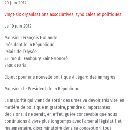
20 Juin 2012
Vingt-six organisations associatives, syndicales et politiques
Le 19 juin 2012
Monsieur François Hollande
Président le la République
Palais de l’Elysée
55, rue du Faubourg Saint-Honoré
75008 Paris
Objet : pour une nouvelle politique à l’égard des immigrés
Monsieur le Président de la République
La majorité qui vient de sortir des urnes va devoir très vite, en
matière de politique migratoire, prendre d’importantes
décisions. Il ne serait, en effet, guère concevable que nous
continuions à vivre plus longtemps avec l’arsenal législatif et
réglementaire, discriminatoire dans sa conception, tout-