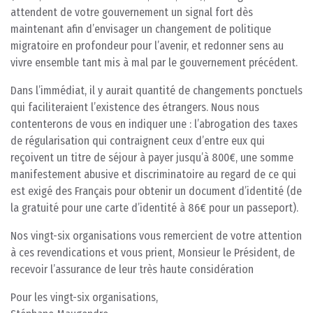
attendent de votre gouvernement un signal fort dès
maintenant afin d’envisager un changement de politique
migratoire en profondeur pour l’avenir, et redonner sens au
vivre ensemble tant mis à mal par le gouvernement précédent.
Dans l’immédiat, il y aurait quantité de changements ponctuels
qui faciliteraient l’existence des étrangers. Nous nous
contenterons de vous en indiquer une : l’abrogation des taxes
de régularisation qui contraignent ceux d’entre eux qui
reçoivent un titre de séjour à payer jusqu’à 800€, une somme
manifestement abusive et discriminatoire au regard de ce qui
est exigé des Français pour obtenir un document d’identité (de
la gratuité pour une carte d’identité à 86€ pour un passeport).
Nos vingt-six organisations vous remercient de votre attention
à ces revendications et vous prient, Monsieur le Président, de
recevoir l’assurance de leur très haute considération
Pour les vingt-six organisations,