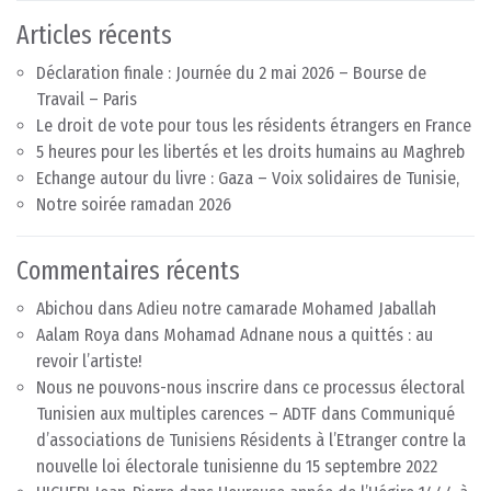
Articles récents
Déclaration finale : Journée du 2 mai 2026 – Bourse de
Travail – Paris
Le droit de vote pour tous les résidents étrangers en France
5 heures pour les libertés et les droits humains au Maghreb
Echange autour du livre : Gaza – Voix solidaires de Tunisie,
Notre soirée ramadan 2026
Commentaires récents
Abichou
dans
Adieu notre camarade Mohamed Jaballah
Aalam Roya
dans
Mohamad Adnane nous a quittés : au
revoir l’artiste!
Nous ne pouvons-nous inscrire dans ce processus électoral
Tunisien aux multiples carences – ADTF
dans
Communiqué
d’associations de Tunisiens Résidents à l’Etranger contre la
nouvelle loi électorale tunisienne du 15 septembre 2022