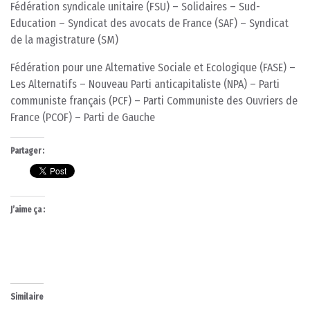
Fédération syndicale unitaire (FSU) – Solidaires – Sud-
Education – Syndicat des avocats de France (SAF) – Syndicat
de la magistrature (SM)
Fédération pour une Alternative Sociale et Ecologique (FASE) –
Les Alternatifs – Nouveau Parti anticapitaliste (NPA) – Parti
communiste français (PCF) – Parti Communiste des Ouvriers de
France (PCOF) – Parti de Gauche
Partager :
J’aime ça :
Similaire