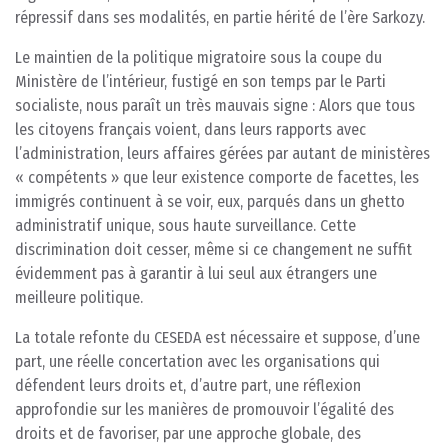
répressif dans ses modalités, en partie hérité de l’ère Sarkozy.
Le maintien de la politique migratoire sous la coupe du
Ministère de l’intérieur, fustigé en son temps par le Parti
socialiste, nous paraît un très mauvais signe : Alors que tous
les citoyens français voient, dans leurs rapports avec
l’administration, leurs affaires gérées par autant de ministères
« compétents » que leur existence comporte de facettes, les
immigrés continuent à se voir, eux, parqués dans un ghetto
administratif unique, sous haute surveillance. Cette
discrimination doit cesser, même si ce changement ne suffit
évidemment pas à garantir à lui seul aux étrangers une
meilleure politique.
La totale refonte du CESEDA est nécessaire et suppose, d’une
part, une réelle concertation avec les organisations qui
défendent leurs droits et, d’autre part, une réflexion
approfondie sur les manières de promouvoir l’égalité des
droits et de favoriser, par une approche globale, des