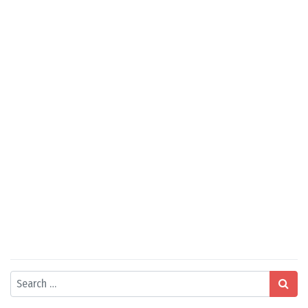
Search