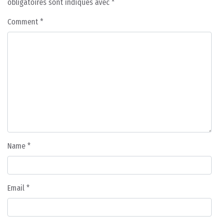
obligatoires sont indiqués avec
*
Comment
*
Name
*
Email
*