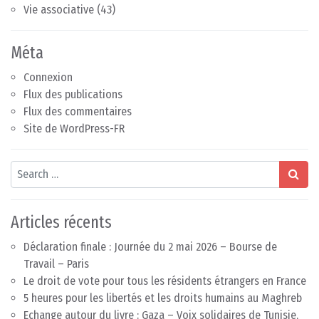
Vie associative
(43)
Méta
Connexion
Flux des publications
Flux des commentaires
Site de WordPress-FR
Search
Articles récents
Déclaration finale : Journée du 2 mai 2026 – Bourse de
Travail – Paris
Le droit de vote pour tous les résidents étrangers en France
5 heures pour les libertés et les droits humains au Maghreb
Echange autour du livre : Gaza – Voix solidaires de Tunisie,