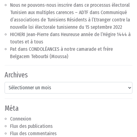
Nous ne pouvons-nous inscrire dans ce processus électoral
Tunisien aux multiples carences – ADTF
dans
Communiqué
d’associations de Tunisiens Résidents à l’Etranger contre la
nouvelle loi électorale tunisienne du 15 septembre 2022
HICHERI Jean-Pierre
dans
Heureuse année de l’Hégire 1444 à
toutes et à tous
Pat
dans
CONDOLÉANCES à notre camarade et frère
Belgacem Tebourbi (Moussa)
Archives
Archives
Méta
Connexion
Flux des publications
Flux des commentaires