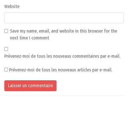
Website
Save my name, email, and website in this browser for the
next time I comment
Prévenez-moi de tous les nouveaux commentaires par e-mail.
Prévenez-moi de tous les nouveaux articles par e-mail.