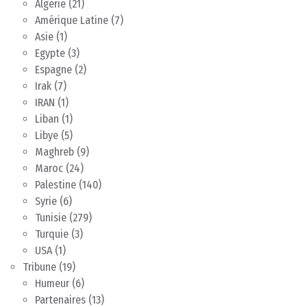
Algérie
(21)
Amérique Latine
(7)
Asie
(1)
Egypte
(3)
Espagne
(2)
Irak
(7)
IRAN
(1)
Liban
(1)
Libye
(5)
Maghreb
(9)
Maroc
(24)
Palestine
(140)
Syrie
(6)
Tunisie
(279)
Turquie
(3)
USA
(1)
Tribune
(19)
Humeur
(6)
Partenaires
(13)