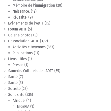
Mémoire de l'immigration
(20)
Naissance.
(12)
Réussite.
(9)
Evènements de l'ADTF
(15)
Forum ADTF
(5)
Galerie photos
(5)
L'association: ADTF
(372)
Activités citoyennes
(333)
Publications
(11)
Liens utiles
(1)
Presse
(1)
Samedis Culturels de l'ADTF
(55)
Santé
(7)
Santé
(3)
Société
(25)
Solidarité
(535)
Afrique.
(4)
NIGERIA
(1)