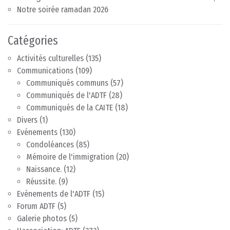
Notre soirée ramadan 2026
Catégories
Activités culturelles
(135)
Communications
(109)
Communiqués communs
(57)
Communiqués de l'ADTF
(28)
Communiqués de la CAITE
(18)
Divers
(1)
Evénements
(130)
Condoléances
(85)
Mémoire de l'immigration
(20)
Naissance.
(12)
Réussite.
(9)
Evènements de l'ADTF
(15)
Forum ADTF
(5)
Galerie photos
(5)