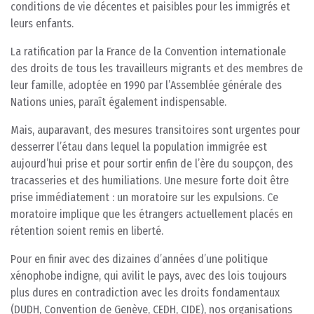
conditions de vie décentes et paisibles pour les immigrés et
leurs enfants.
La ratification par la France de la Convention internationale
des droits de tous les travailleurs migrants et des membres de
leur famille, adoptée en 1990 par l’Assemblée générale des
Nations unies, paraît également indispensable.
Mais, auparavant, des mesures transitoires sont urgentes pour
desserrer l’étau dans lequel la population immigrée est
aujourd’hui prise et pour sortir enfin de l’ère du soupçon, des
tracasseries et des humiliations. Une mesure forte doit être
prise immédiatement : un moratoire sur les expulsions. Ce
moratoire implique que les étrangers actuellement placés en
rétention soient remis en liberté.
Pour en finir avec des dizaines d’années d’une politique
xénophobe indigne, qui avilit le pays, avec des lois toujours
plus dures en contradiction avec les droits fondamentaux
(DUDH, Convention de Genève, CEDH, CIDE), nos organisations