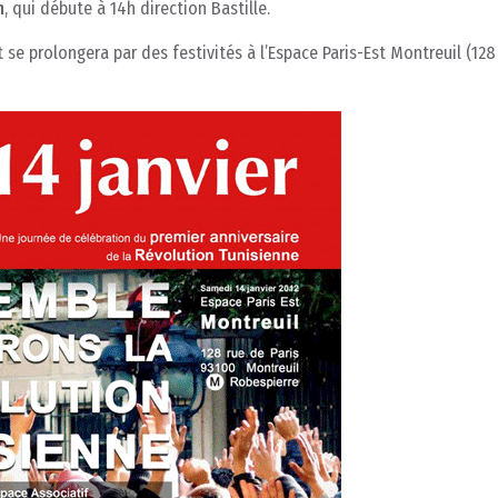
n
, qui débute à 14h direction Bastille.
 se prolongera par des festivités à l’Espace Paris-Est Montreuil (128