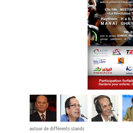
autour de différents stands