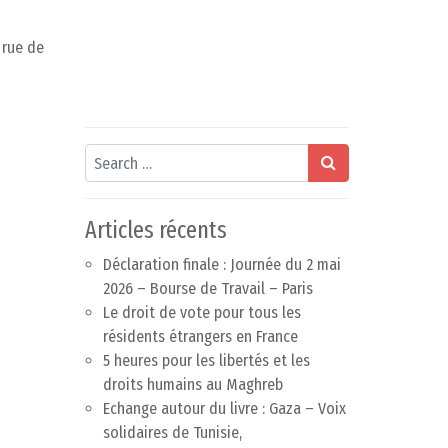
 rue de
Search
Articles récents
Déclaration finale : Journée du 2 mai
2026 – Bourse de Travail – Paris
Le droit de vote pour tous les
résidents étrangers en France
5 heures pour les libertés et les
droits humains au Maghreb
Echange autour du livre : Gaza – Voix
solidaires de Tunisie,