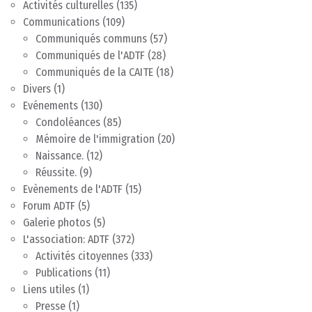
Activités culturelles
(135)
Communications
(109)
Communiqués communs
(57)
Communiqués de l'ADTF
(28)
Communiqués de la CAITE
(18)
Divers
(1)
Evénements
(130)
Condoléances
(85)
Mémoire de l'immigration
(20)
Naissance.
(12)
Réussite.
(9)
Evènements de l'ADTF
(15)
Forum ADTF
(5)
Galerie photos
(5)
L'association: ADTF
(372)
Activités citoyennes
(333)
Publications
(11)
Liens utiles
(1)
Presse
(1)