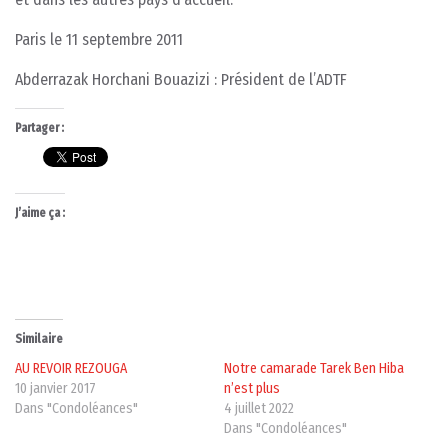
Paris le 11 septembre 2011
Abderrazak Horchani Bouazizi : Président de l’ADTF
Partager :
J’aime ça :
Similaire
AU REVOIR REZOUGA
Notre camarade Tarek Ben Hiba
10 janvier 2017
n’est plus
Dans "Condoléances"
4 juillet 2022
Dans "Condoléances"