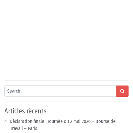
Search
Articles récents
Déclaration finale : Journée du 2 mai 2026 – Bourse de
Travail – Paris