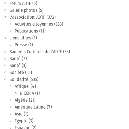
Forum ADTF
(5)
Galerie photos
(5)
L'association: ADTF
(372)
Activités citoyennes
(333)
Publications
(11)
Liens utiles
(1)
Presse
(1)
Samedis Culturels de l'ADTF
(55)
Santé
(7)
Santé
(3)
Société
(25)
Solidarité
(535)
Afrique.
(4)
NIGERIA
(1)
Algérie
(21)
Amérique Latine
(7)
Asie
(1)
Egypte
(3)
Espagne
(2)