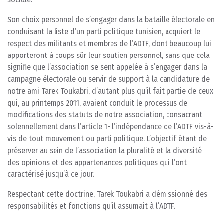
Son choix personnel de s’engager dans la bataille électorale en
conduisant la liste d’un parti politique tunisien, acquiert le
respect des militants et membres de l’ADTF, dont beaucoup lui
apporteront à coups sûr leur soutien personnel, sans que cela
signifie que l’association se sent appelée à s’engager dans la
campagne électorale ou servir de support à la candidature de
notre ami Tarek Toukabri, d’autant plus qu’il fait partie de ceux
qui, au printemps 2011, avaient conduit le processus de
modifications des statuts de notre association, consacrant
solennellement dans l’article 1- l’indépendance de l’ADTF vis-à-
vis de tout mouvement ou parti politique. L’objectif étant de
préserver au sein de l’association la pluralité et la diversité
des opinions et des appartenances politiques qui l’ont
caractérisé jusqu’à ce jour.
Respectant cette doctrine, Tarek Toukabri a démissionné des
responsabilités et fonctions qu’il assumait à l’ADTF.