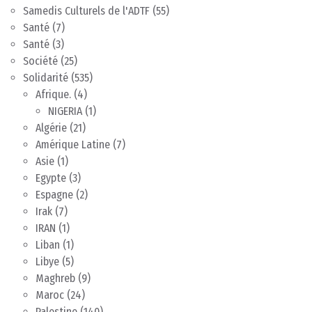
Samedis Culturels de l'ADTF
(55)
Santé
(7)
Santé
(3)
Société
(25)
Solidarité
(535)
Afrique.
(4)
NIGERIA
(1)
Algérie
(21)
Amérique Latine
(7)
Asie
(1)
Egypte
(3)
Espagne
(2)
Irak
(7)
IRAN
(1)
Liban
(1)
Libye
(5)
Maghreb
(9)
Maroc
(24)
Palestine
(140)