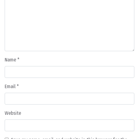
Name
*
Email
*
Website