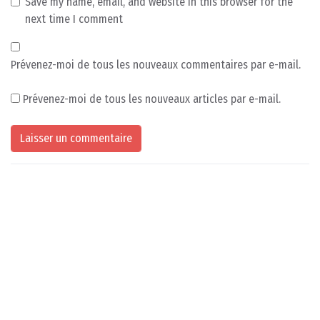
Save my name, email, and website in this browser for the
next time I comment
Prévenez-moi de tous les nouveaux commentaires par e-mail.
Prévenez-moi de tous les nouveaux articles par e-mail.