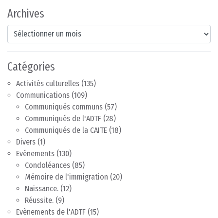
Archives
Archives
Catégories
Activités culturelles
(135)
Communications
(109)
Communiqués communs
(57)
Communiqués de l'ADTF
(28)
Communiqués de la CAITE
(18)
Divers
(1)
Evénements
(130)
Condoléances
(85)
Mémoire de l'immigration
(20)
Naissance.
(12)
Réussite.
(9)
Evènements de l'ADTF
(15)