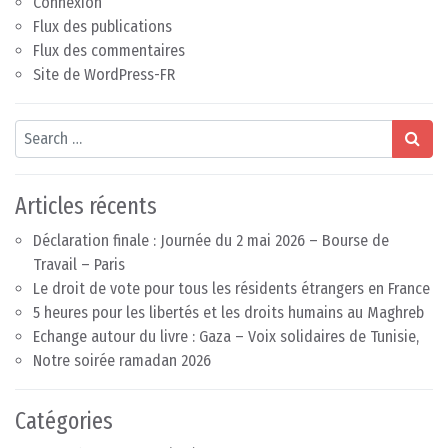
Connexion
Flux des publications
Flux des commentaires
Site de WordPress-FR
Search
Articles récents
Déclaration finale : Journée du 2 mai 2026 – Bourse de
Travail – Paris
Le droit de vote pour tous les résidents étrangers en France
5 heures pour les libertés et les droits humains au Maghreb
Echange autour du livre : Gaza – Voix solidaires de Tunisie,
Notre soirée ramadan 2026
Catégories