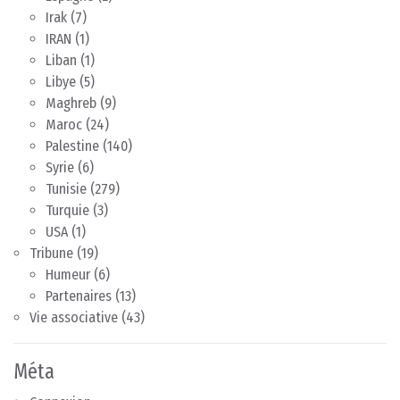
Irak
(7)
IRAN
(1)
Liban
(1)
Libye
(5)
Maghreb
(9)
Maroc
(24)
Palestine
(140)
Syrie
(6)
Tunisie
(279)
Turquie
(3)
USA
(1)
Tribune
(19)
Humeur
(6)
Partenaires
(13)
Vie associative
(43)
Méta