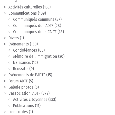
Activités culturelles
(135)
Communications
(109)
Communiqués communs
(57)
Communiqués de l'ADTF
(28)
Communiqués de la CAITE
(18)
Divers
(1)
Evénements
(130)
Condoléances
(85)
Mémoire de l'immigration
(20)
Naissance.
(12)
Réussite.
(9)
Evènements de l'ADTF
(15)
Forum ADTF
(5)
Galerie photos
(5)
L'association: ADTF
(372)
Activités citoyennes
(333)
Publications
(11)
Liens utiles
(1)