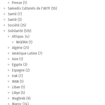
Presse
(1)
Samedis Culturels de l'ADTF
(55)
Santé
(7)
Santé
(3)
Société
(25)
Solidarité
(535)
Afrique.
(4)
NIGERIA
(1)
Algérie
(21)
Amérique Latine
(7)
Asie
(1)
Egypte
(3)
Espagne
(2)
Irak
(7)
IRAN
(1)
Liban
(1)
Libye
(5)
Maghreb
(9)
Maroc
(24)