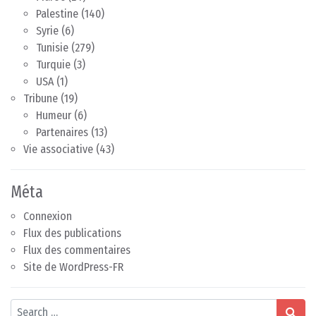
Palestine
(140)
Syrie
(6)
Tunisie
(279)
Turquie
(3)
USA
(1)
Tribune
(19)
Humeur
(6)
Partenaires
(13)
Vie associative
(43)
Méta
Connexion
Flux des publications
Flux des commentaires
Site de WordPress-FR
Search