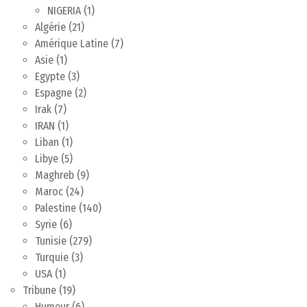
NIGERIA
(1)
Algérie
(21)
Amérique Latine
(7)
Asie
(1)
Egypte
(3)
Espagne
(2)
Irak
(7)
IRAN
(1)
Liban
(1)
Libye
(5)
Maghreb
(9)
Maroc
(24)
Palestine
(140)
Syrie
(6)
Tunisie
(279)
Turquie
(3)
USA
(1)
Tribune
(19)
Humeur
(6)