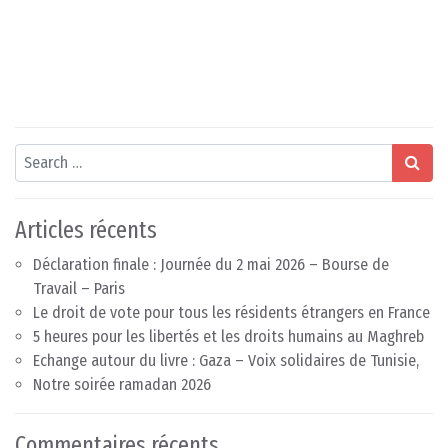
Search
Articles récents
Déclaration finale : Journée du 2 mai 2026 – Bourse de
Travail – Paris
Le droit de vote pour tous les résidents étrangers en France
5 heures pour les libertés et les droits humains au Maghreb
Echange autour du livre : Gaza – Voix solidaires de Tunisie,
Notre soirée ramadan 2026
Commentaires récents