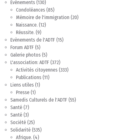
Evénements
(130)
Condoléances
(85)
Mémoire de l'immigration
(20)
Naissance.
(12)
Réussite.
(9)
Evènements de l'ADTF
(15)
Forum ADTF
(5)
Galerie photos
(5)
L'association: ADTF
(372)
Activités citoyennes
(333)
Publications
(11)
Liens utiles
(1)
Presse
(1)
Samedis Culturels de l'ADTF
(55)
Santé
(7)
Santé
(3)
Société
(25)
Solidarité
(535)
Afrique.
(4)