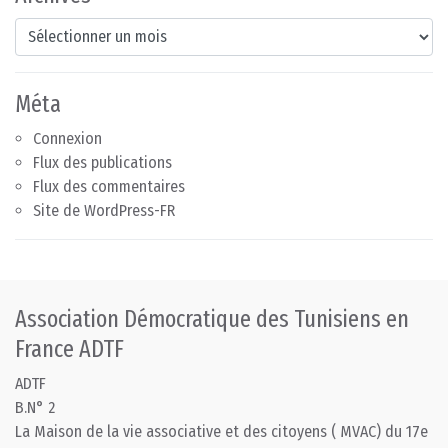
Archives
Méta
Connexion
Flux des publications
Flux des commentaires
Site de WordPress-FR
Association Démocratique des Tunisiens en
France ADTF
ADTF
B.N° 2
La Maison de la vie associative et des citoyens ( MVAC) du 17e