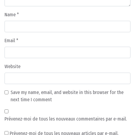
Name
*
Email
*
Website
Save my name, email, and website in this browser for the
next time I comment
Prévenez-moi de tous les nouveaux commentaires par e-mail.
Prévenez-moi de tous les nouveaux articles par e-mail.