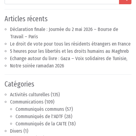
Articles récents
Déclaration finale : Journée du 2 mai 2026 – Bourse de
Travail – Paris
Le droit de vote pour tous les résidents étrangers en France
5 heures pour les libertés et les droits humains au Maghreb
Echange autour du livre : Gaza – Voix solidaires de Tunisie,
Notre soirée ramadan 2026
Catégories
Activités culturelles
(135)
Communications
(109)
Communiqués communs
(57)
Communiqués de l'ADTF
(28)
Communiqués de la CAITE
(18)
Divers
(1)