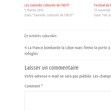
Les Samedis Culturels de l’ADTF:
Festival du 
5 février 2016
25 novembr
Dans "Samedis Culturels de l'ADTF"
Dans "Vie a
Activités culturelles
Post navigation
La France bombarde la Libye mais ferme la porte à
réfugiés
Laisser un commentaire
Votre adresse e-mail ne sera pas publiée.
Les champs
Comment
*