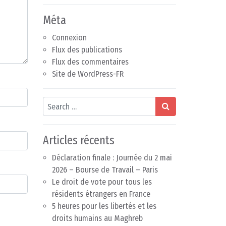
Méta
Connexion
Flux des publications
Flux des commentaires
Site de WordPress-FR
Search
Articles récents
Déclaration finale : Journée du 2 mai
2026 – Bourse de Travail – Paris
Le droit de vote pour tous les
résidents étrangers en France
5 heures pour les libertés et les
droits humains au Maghreb