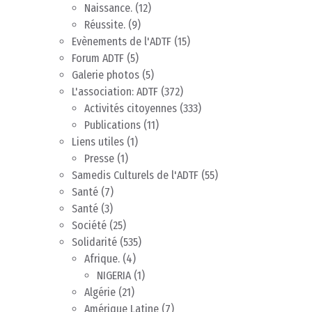
Naissance.
(12)
Réussite.
(9)
Evènements de l'ADTF
(15)
Forum ADTF
(5)
Galerie photos
(5)
L'association: ADTF
(372)
Activités citoyennes
(333)
Publications
(11)
Liens utiles
(1)
Presse
(1)
Samedis Culturels de l'ADTF
(55)
Santé
(7)
Santé
(3)
Société
(25)
Solidarité
(535)
Afrique.
(4)
NIGERIA
(1)
Algérie
(21)
Amérique Latine
(7)