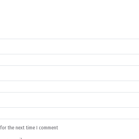
 for the next time I comment