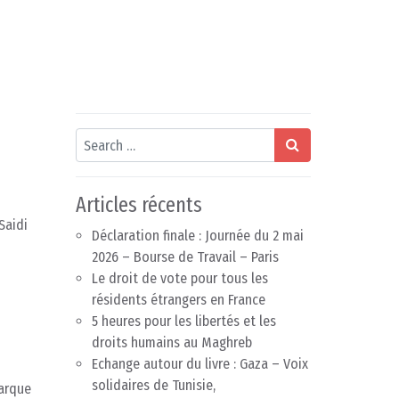
Search
Articles récents
Saidi
Déclaration finale : Journée du 2 mai
2026 – Bourse de Travail – Paris
Le droit de vote pour tous les
résidents étrangers en France
5 heures pour les libertés et les
droits humains au Maghreb
Echange autour du livre : Gaza – Voix
solidaires de Tunisie,
barque