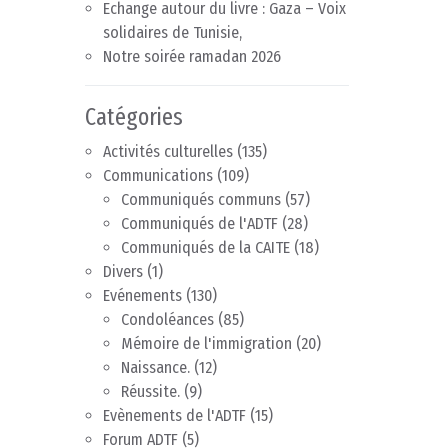
Echange autour du livre : Gaza – Voix
solidaires de Tunisie,
Notre soirée ramadan 2026
Catégories
Activités culturelles
(135)
Communications
(109)
Communiqués communs
(57)
Communiqués de l'ADTF
(28)
Communiqués de la CAITE
(18)
Divers
(1)
Evénements
(130)
Condoléances
(85)
Mémoire de l'immigration
(20)
Naissance.
(12)
Réussite.
(9)
Evènements de l'ADTF
(15)
Forum ADTF
(5)