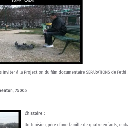
us inviter à la Projection du film documentaire SEPARATIONS de Fethi 
ubenton, 75005
L’histoire :
Un tunisien, père d’une famille de quatre enfants, em