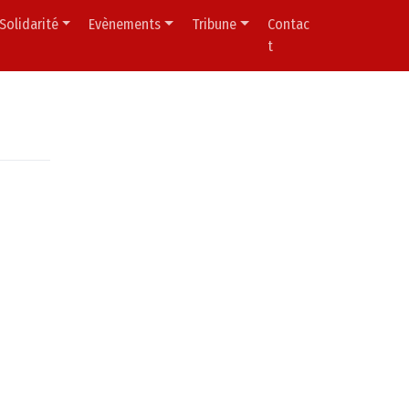
Solidarité
Evènements
Tribune
Contac
t