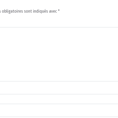
 obligatoires sont indiqués avec
*