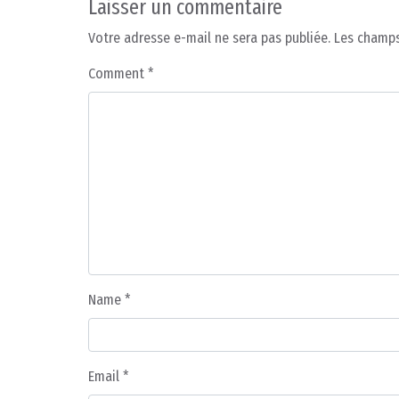
Laisser un commentaire
Votre adresse e-mail ne sera pas publiée.
Les champs
Comment
*
Name
*
Email
*