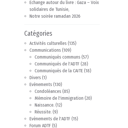
Echange autour du livre : Gaza – Voix
solidaires de Tunisie,
Notre soirée ramadan 2026
Catégories
Activités culturelles
(135)
Communications
(109)
Communiqués communs
(57)
Communiqués de l'ADTF
(28)
Communiqués de la CAITE
(18)
Divers
(1)
Evénements
(130)
Condoléances
(85)
Mémoire de l'immigration
(20)
Naissance.
(12)
Réussite.
(9)
Evènements de l'ADTF
(15)
Forum ADTF
(5)