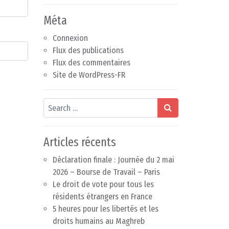
Méta
Connexion
Flux des publications
Flux des commentaires
Site de WordPress-FR
Search
Articles récents
Déclaration finale : Journée du 2 mai
2026 – Bourse de Travail – Paris
Le droit de vote pour tous les
résidents étrangers en France
5 heures pour les libertés et les
droits humains au Maghreb