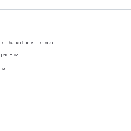
 for the next time I comment
par e-mail.
mail.