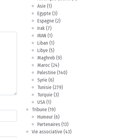
Asie
(1)
Egypte
(3)
Espagne
(2)
Irak
(7)
IRAN
(1)
Liban
(1)
Libye
(5)
Maghreb
(9)
Maroc
(24)
Palestine
(140)
Syrie
(6)
Tunisie
(279)
Turquie
(3)
USA
(1)
Tribune
(19)
Humeur
(6)
Partenaires
(13)
Vie associative
(43)