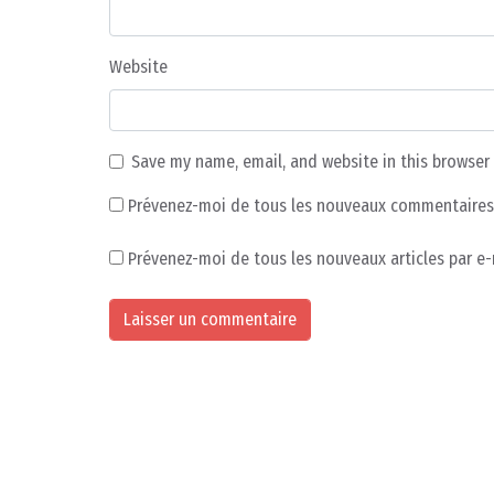
Website
Save my name, email, and website in this browser
Prévenez-moi de tous les nouveaux commentaires 
Prévenez-moi de tous les nouveaux articles par e-