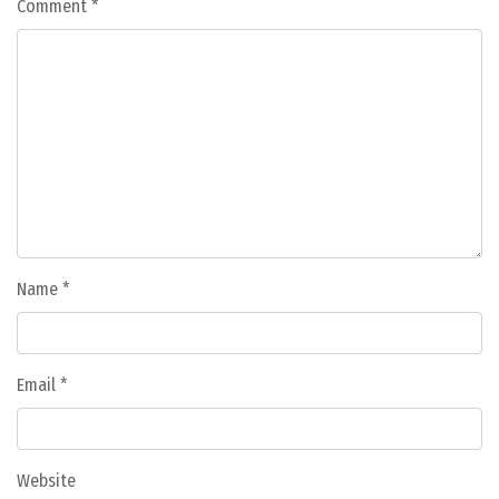
Comment
*
Name
*
Email
*
Website