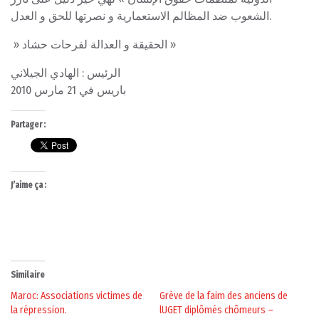
الشعوب ضد المظالم الاستعمارية و نصرتها للحق و العدل.
» الحقيقة و العدالة لفرحات حشاد »
الرئيس : الهادي الجيلاني
باريس في 21 مارس 2010
Partager :
J’aime ça :
Similaire
Maroc: Associations victimes de
Grève de la faim des anciens de
la répression.
lUGET diplômés chômeurs –