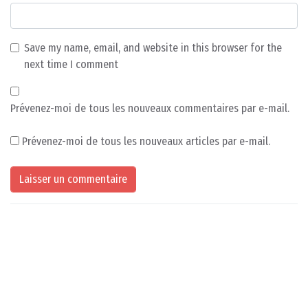
Save my name, email, and website in this browser for the
next time I comment
Prévenez-moi de tous les nouveaux commentaires par e-mail.
Prévenez-moi de tous les nouveaux articles par e-mail.