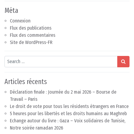
Méta
Connexion
Flux des publications
Flux des commentaires
Site de WordPress-FR
Search
Articles récents
Déclaration finale : Journée du 2 mai 2026 – Bourse de
Travail – Paris
Le droit de vote pour tous les résidents étrangers en France
5 heures pour les libertés et les droits humains au Maghreb
Echange autour du livre : Gaza – Voix solidaires de Tunisie,
Notre soirée ramadan 2026