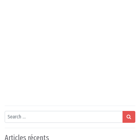
Search
Articles récents