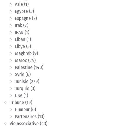
Asie
(1)
Egypte
(3)
Espagne
(2)
Irak
(7)
IRAN
(1)
Liban
(1)
Libye
(5)
Maghreb
(9)
Maroc
(24)
Palestine
(140)
Syrie
(6)
Tunisie
(279)
Turquie
(3)
USA
(1)
Tribune
(19)
Humeur
(6)
Partenaires
(13)
Vie associative
(43)