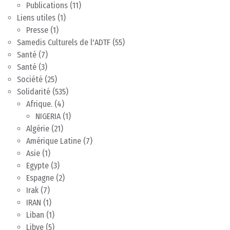
Publications
(11)
Liens utiles
(1)
Presse
(1)
Samedis Culturels de l'ADTF
(55)
Santé
(7)
Santé
(3)
Société
(25)
Solidarité
(535)
Afrique.
(4)
NIGERIA
(1)
Algérie
(21)
Amérique Latine
(7)
Asie
(1)
Egypte
(3)
Espagne
(2)
Irak
(7)
IRAN
(1)
Liban
(1)
Libye
(5)