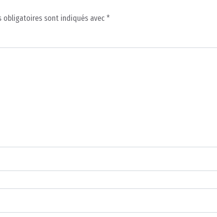
 obligatoires sont indiqués avec
*