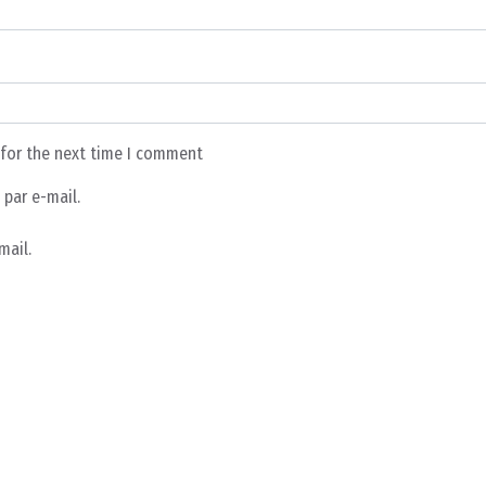
 for the next time I comment
par e-mail.
mail.