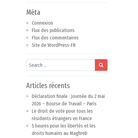
Méta
Connexion
Flux des publications
Flux des commentaires
Site de WordPress-FR
Search
Articles récents
Déclaration finale : Journée du 2 mai
2026 – Bourse de Travail – Paris
Le droit de vote pour tous les
résidents étrangers en France
5 heures pour les libertés et les
droits humains au Maghreb