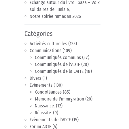
Echange autour du livre : Gaza – Voix
solidaires de Tunisie,
Notre soirée ramadan 2026
Catégories
Activités culturelles
(135)
Communications
(109)
Communiqués communs
(57)
Communiqués de l'ADTF
(28)
Communiqués de la CAITE
(18)
Divers
(1)
Evénements
(130)
Condoléances
(85)
Mémoire de l'immigration
(20)
Naissance.
(12)
Réussite.
(9)
Evènements de l'ADTF
(15)
Forum ADTF
(5)