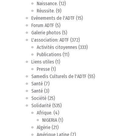
Naissance.
(12)
Réussite.
(9)
Evènements de l'ADTF
(15)
Forum ADTF
(5)
Galerie photos
(5)
L'association: ADTF
(372)
Activités citoyennes
(333)
Publications
(11)
Liens utiles
(1)
Presse
(1)
Samedis Culturels de l'ADTF
(55)
Santé
(7)
Santé
(3)
Société
(25)
Solidarité
(535)
Afrique.
(4)
NIGERIA
(1)
Algérie
(21)
Amérique Latine
(7)