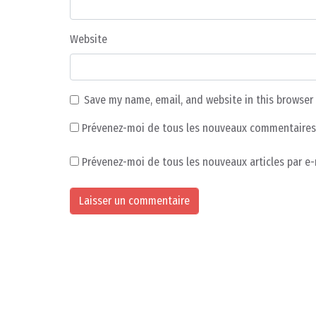
Website
Save my name, email, and website in this browser
Prévenez-moi de tous les nouveaux commentaires 
Prévenez-moi de tous les nouveaux articles par e-