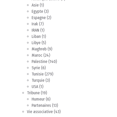
Asie
(1)
Egypte
(3)
Espagne
(2)
Irak
(7)
IRAN
(1)
Liban
(1)
Libye
(5)
Maghreb
(9)
Maroc
(24)
Palestine
(140)
Syrie
(6)
Tunisie
(279)
Turquie
(3)
USA
(1)
Tribune
(19)
Humeur
(6)
Partenaires
(13)
Vie associative
(43)