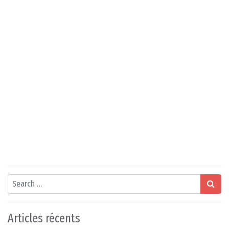
Search
Articles récents