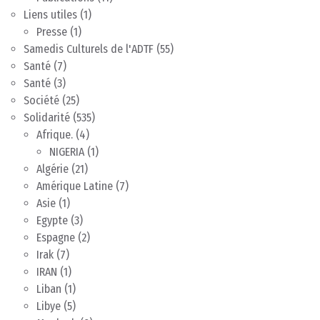
Liens utiles
(1)
Presse
(1)
Samedis Culturels de l'ADTF
(55)
Santé
(7)
Santé
(3)
Société
(25)
Solidarité
(535)
Afrique.
(4)
NIGERIA
(1)
Algérie
(21)
Amérique Latine
(7)
Asie
(1)
Egypte
(3)
Espagne
(2)
Irak
(7)
IRAN
(1)
Liban
(1)
Libye
(5)