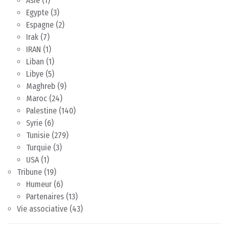
Asie
(1)
Egypte
(3)
Espagne
(2)
Irak
(7)
IRAN
(1)
Liban
(1)
Libye
(5)
Maghreb
(9)
Maroc
(24)
Palestine
(140)
Syrie
(6)
Tunisie
(279)
Turquie
(3)
USA
(1)
Tribune
(19)
Humeur
(6)
Partenaires
(13)
Vie associative
(43)