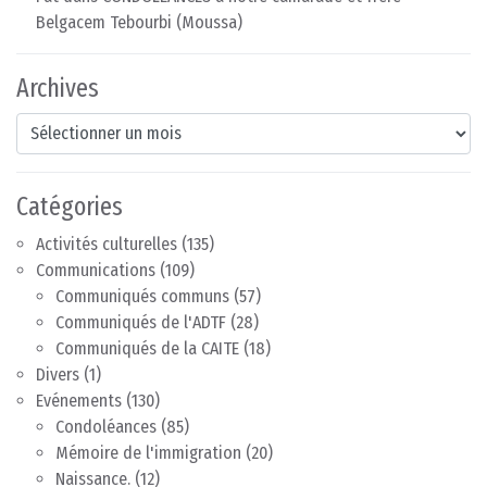
Belgacem Tebourbi (Moussa)
Archives
Archives
Catégories
Activités culturelles
(135)
Communications
(109)
Communiqués communs
(57)
Communiqués de l'ADTF
(28)
Communiqués de la CAITE
(18)
Divers
(1)
Evénements
(130)
Condoléances
(85)
Mémoire de l'immigration
(20)
Naissance.
(12)