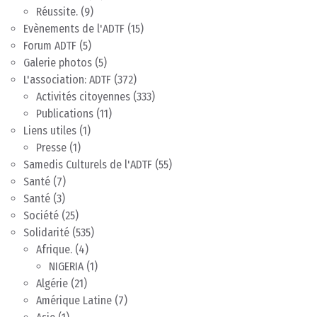
Réussite.
(9)
Evènements de l'ADTF
(15)
Forum ADTF
(5)
Galerie photos
(5)
L'association: ADTF
(372)
Activités citoyennes
(333)
Publications
(11)
Liens utiles
(1)
Presse
(1)
Samedis Culturels de l'ADTF
(55)
Santé
(7)
Santé
(3)
Société
(25)
Solidarité
(535)
Afrique.
(4)
NIGERIA
(1)
Algérie
(21)
Amérique Latine
(7)