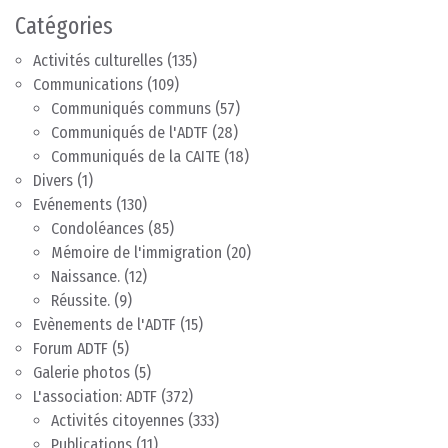
Catégories
Activités culturelles
(135)
Communications
(109)
Communiqués communs
(57)
Communiqués de l'ADTF
(28)
Communiqués de la CAITE
(18)
Divers
(1)
Evénements
(130)
Condoléances
(85)
Mémoire de l'immigration
(20)
Naissance.
(12)
Réussite.
(9)
Evènements de l'ADTF
(15)
Forum ADTF
(5)
Galerie photos
(5)
L'association: ADTF
(372)
Activités citoyennes
(333)
Publications
(11)