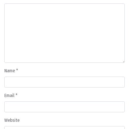
Name
*
Email
*
Website