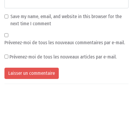
Save my name, email, and website in this browser for the
next time I comment
Prévenez-moi de tous les nouveaux commentaires par e-mail.
Prévenez-moi de tous les nouveaux articles par e-mail.