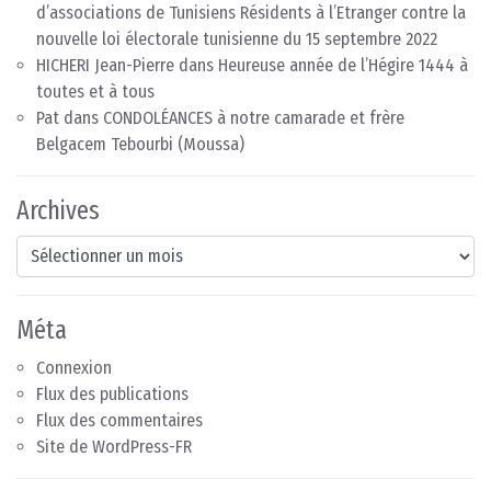
d’associations de Tunisiens Résidents à l’Etranger contre la
nouvelle loi électorale tunisienne du 15 septembre 2022
HICHERI Jean-Pierre
dans
Heureuse année de l’Hégire 1444 à
toutes et à tous
Pat
dans
CONDOLÉANCES à notre camarade et frère
Belgacem Tebourbi (Moussa)
Archives
Archives
Méta
Connexion
Flux des publications
Flux des commentaires
Site de WordPress-FR