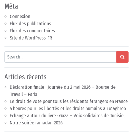
Méta
Connexion
Flux des publications
Flux des commentaires
Site de WordPress-FR
Search
Articles récents
Déclaration finale : Journée du 2 mai 2026 – Bourse de
Travail – Paris
Le droit de vote pour tous les résidents étrangers en France
5 heures pour les libertés et les droits humains au Maghreb
Echange autour du livre : Gaza – Voix solidaires de Tunisie,
Notre soirée ramadan 2026