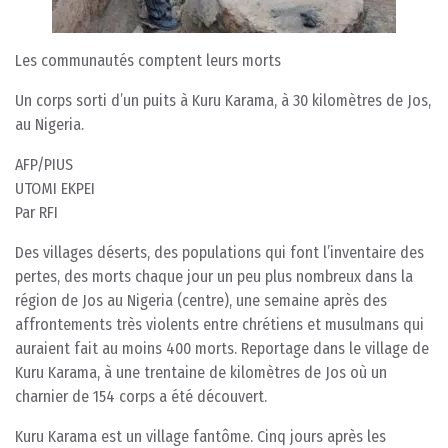
Les communautés comptent leurs morts
Un corps sorti d’un puits à Kuru Karama, à 30 kilomètres de Jos,
au Nigeria.
AFP/PIUS
UTOMI EKPEI
Par RFI
Des villages déserts, des populations qui font l’inventaire des
pertes, des morts chaque jour un peu plus nombreux dans la
région de Jos au Nigeria (centre), une semaine après des
affrontements très violents entre chrétiens et musulmans qui
auraient fait au moins 400 morts. Reportage dans le village de
Kuru Karama, à une trentaine de kilomètres de Jos où un
charnier de 154 corps a été découvert.
Kuru Karama est un village fantôme. Cinq jours après les