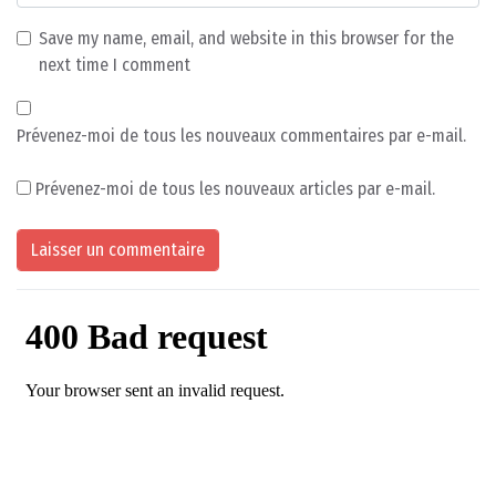
Save my name, email, and website in this browser for the
next time I comment
Prévenez-moi de tous les nouveaux commentaires par e-mail.
Prévenez-moi de tous les nouveaux articles par e-mail.