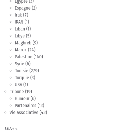
Egypte
(3)
Espagne
(2)
Irak
(7)
IRAN
(1)
Liban
(1)
Libye
(5)
Maghreb
(9)
Maroc
(24)
Palestine
(140)
Syrie
(6)
Tunisie
(279)
Turquie
(3)
USA
(1)
Tribune
(19)
Humeur
(6)
Partenaires
(13)
Vie associative
(43)
Méta