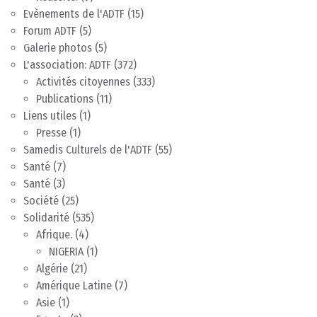
Evènements de l'ADTF
(15)
Forum ADTF
(5)
Galerie photos
(5)
L'association: ADTF
(372)
Activités citoyennes
(333)
Publications
(11)
Liens utiles
(1)
Presse
(1)
Samedis Culturels de l'ADTF
(55)
Santé
(7)
Santé
(3)
Société
(25)
Solidarité
(535)
Afrique.
(4)
NIGERIA
(1)
Algérie
(21)
Amérique Latine
(7)
Asie
(1)