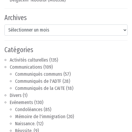
Archives
Archives
Catégories
Activités culturelles
(135)
Communications
(109)
Communiqués communs
(57)
Communiqués de l'ADTF
(28)
Communiqués de la CAITE
(18)
Divers
(1)
Evénements
(130)
Condoléances
(85)
Mémoire de l'immigration
(20)
Naissance.
(12)
Réussite.
(9)