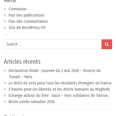
Connexion
Flux des publications
Flux des commentaires
Site de WordPress-FR
Search
Articles récents
Déclaration finale : Journée du 2 mai 2026 – Bourse de
Travail – Paris
Le droit de vote pour tous les résidents étrangers en France
5 heures pour les libertés et les droits humains au Maghreb
Echange autour du livre : Gaza – Voix solidaires de Tunisie,
Notre soirée ramadan 2026