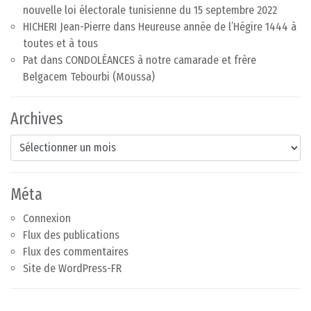
nouvelle loi électorale tunisienne du 15 septembre 2022
HICHERI Jean-Pierre
dans
Heureuse année de l’Hégire 1444 à
toutes et à tous
Pat
dans
CONDOLÉANCES à notre camarade et frère
Belgacem Tebourbi (Moussa)
Archives
Archives
Méta
Connexion
Flux des publications
Flux des commentaires
Site de WordPress-FR