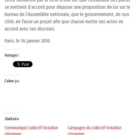
se mettent d’accord pour déposer une proposition de loi sur le
bureau de l’Assemblée nationale, que le gouvernement, de son
côté, en fasse un projet afin que chacun mette ses actes en
accord avec ses discours.
Paris, le 18 janvier 2010
Partager :
J’aime ça :
Similaire
Communiqué Collectif Votation
Campagne du collectif Votation
citoyenne
citoyenne