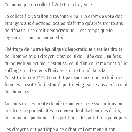
Communiqué du collectif Votation citoyenne
Le collectif « Votation citoyenne » pour le droit de vote des
étrangers aux élections locales réaffirme qu’après trente ans
de débat sur ce droit démocratique, il est temps que le
législateur conclue par une loi.
L’héritage de notre République démocratique c’est les droits
de l’Homme et du citoyen, c’est celui de l’idée des Lumières,
du pouvoir au peuple, c’est aussi celui d’un court moment où le
suffrage tendant vers l’Universel est affirmé dans la
Constitution de 1793. Ce ne fut pas sans mal que le droit des
femmes au vote fut instauré quatre-vingt seize ans après celui
des hommes.
Au cours de ces trente dernières années, les associations ont
pris leurs responsabilités en menant le débat par des écrits,
des réunions publiques, des pétitions, des votations publiques.
Les citoyens ont participé à ce débat et l’ont mené à son