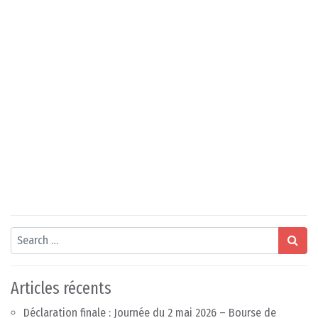
Search
Articles récents
Déclaration finale : Journée du 2 mai 2026 – Bourse de