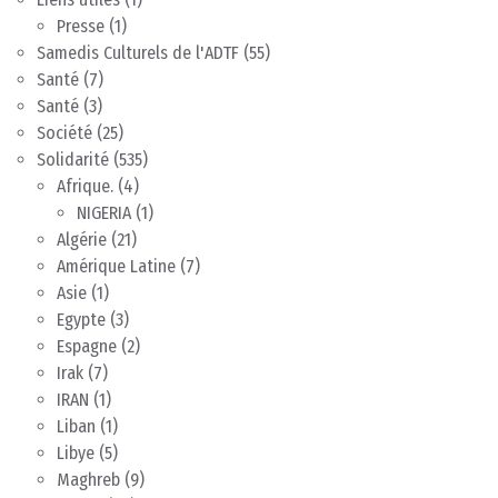
Presse
(1)
Samedis Culturels de l'ADTF
(55)
Santé
(7)
Santé
(3)
Société
(25)
Solidarité
(535)
Afrique.
(4)
NIGERIA
(1)
Algérie
(21)
Amérique Latine
(7)
Asie
(1)
Egypte
(3)
Espagne
(2)
Irak
(7)
IRAN
(1)
Liban
(1)
Libye
(5)
Maghreb
(9)