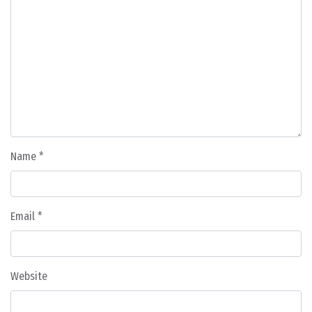
Name
*
Email
*
Website