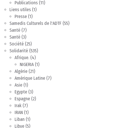
Publications
(11)
Liens utiles
(1)
Presse
(1)
Samedis Culturels de l'ADTF
(55)
Santé
(7)
Santé
(3)
Société
(25)
Solidarité
(535)
Afrique.
(4)
NIGERIA
(1)
Algérie
(21)
Amérique Latine
(7)
Asie
(1)
Egypte
(3)
Espagne
(2)
Irak
(7)
IRAN
(1)
Liban
(1)
Libye
(5)