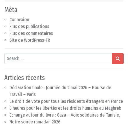
Méta
Connexion
Flux des publications
Flux des commentaires
Site de WordPress-FR
Search
Articles récents
Déclaration finale : Journée du 2 mai 2026 – Bourse de
Travail – Paris
Le droit de vote pour tous les résidents étrangers en France
5 heures pour les libertés et les droits humains au Maghreb
Echange autour du livre : Gaza – Voix solidaires de Tunisie,
Notre soirée ramadan 2026