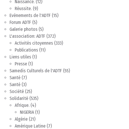
Naissance.
(12)
Réussite.
(9)
Evènements de l'ADTF
(15)
Forum ADTF
(5)
Galerie photos
(5)
L'association: ADTF
(372)
Activités citoyennes
(333)
Publications
(11)
Liens utiles
(1)
Presse
(1)
Samedis Culturels de l'ADTF
(55)
Santé
(7)
Santé
(3)
Société
(25)
Solidarité
(535)
Afrique.
(4)
NIGERIA
(1)
Algérie
(21)
Amérique Latine
(7)