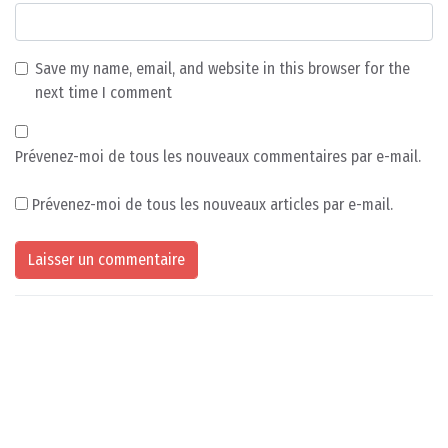
Save my name, email, and website in this browser for the
next time I comment
Prévenez-moi de tous les nouveaux commentaires par e-mail.
Prévenez-moi de tous les nouveaux articles par e-mail.