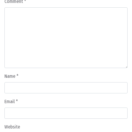
Comment
*
Name
*
Email
*
Website