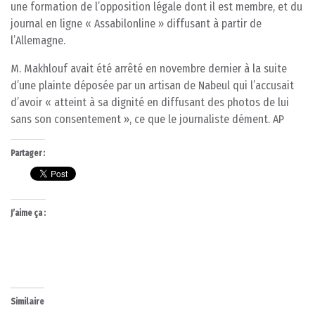
une formation de l’opposition légale dont il est membre, et du
journal en ligne « Assabilonline » diffusant à partir de
l’Allemagne.
M. Makhlouf avait été arrêté en novembre dernier à la suite
d’une plainte déposée par un artisan de Nabeul qui l’accusait
d’avoir « atteint à sa dignité en diffusant des photos de lui
sans son consentement », ce que le journaliste dément. AP
Partager :
J’aime ça :
Similaire