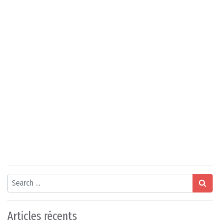
Search
Articles récents