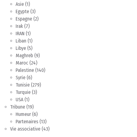
Asie
(1)
Egypte
(3)
Espagne
(2)
Irak
(7)
IRAN
(1)
Liban
(1)
Libye
(5)
Maghreb
(9)
Maroc
(24)
Palestine
(140)
Syrie
(6)
Tunisie
(279)
Turquie
(3)
USA
(1)
Tribune
(19)
Humeur
(6)
Partenaires
(13)
Vie associative
(43)