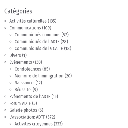
Catégories
Activités culturelles
(135)
Communications
(109)
Communiqués communs
(57)
Communiqués de l'ADTF
(28)
Communiqués de la CAITE
(18)
Divers
(1)
Evénements
(130)
Condoléances
(85)
Mémoire de l'immigration
(20)
Naissance.
(12)
Réussite.
(9)
Evènements de l'ADTF
(15)
Forum ADTF
(5)
Galerie photos
(5)
L'association: ADTF
(372)
Activités citoyennes
(333)