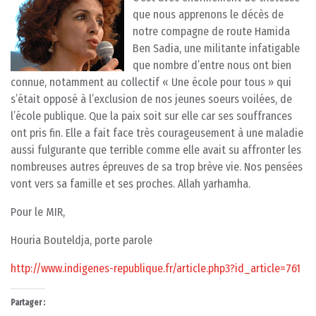
que nous apprenons le décès de
notre compagne de route Hamida
Ben Sadia, une militante infatigable
que nombre d’entre nous ont bien
connue, notamment au collectif « Une école pour tous » qui
s’était opposé à l’exclusion de nos jeunes soeurs voilées, de
l’école publique. Que la paix soit sur elle car ses souffrances
ont pris fin. Elle a fait face très courageusement à une maladie
aussi fulgurante que terrible comme elle avait su affronter les
nombreuses autres épreuves de sa trop brève vie. Nos pensées
vont vers sa famille et ses proches. Allah yarhamha.
Pour le MIR,
Houria Bouteldja, porte parole
http://www.indigenes-republique.fr/article.php3?id_article=761
Partager :