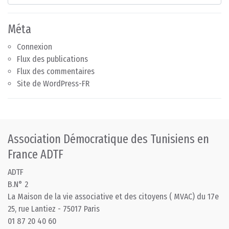
Méta
Connexion
Flux des publications
Flux des commentaires
Site de WordPress-FR
Association Démocratique des Tunisiens en
France ADTF
ADTF
B.N° 2
La Maison de la vie associative et des citoyens ( MVAC) du 17e
25, rue Lantiez - 75017 Paris
01 87 20 40 60