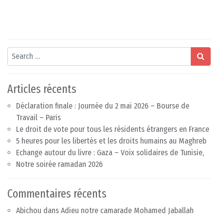
Search
Articles récents
Déclaration finale : Journée du 2 mai 2026 – Bourse de
Travail – Paris
Le droit de vote pour tous les résidents étrangers en France
5 heures pour les libertés et les droits humains au Maghreb
Echange autour du livre : Gaza – Voix solidaires de Tunisie,
Notre soirée ramadan 2026
Commentaires récents
Abichou
dans
Adieu notre camarade Mohamed Jaballah