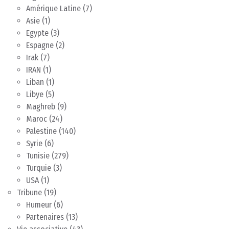
Amérique Latine
(7)
Asie
(1)
Egypte
(3)
Espagne
(2)
Irak
(7)
IRAN
(1)
Liban
(1)
Libye
(5)
Maghreb
(9)
Maroc
(24)
Palestine
(140)
Syrie
(6)
Tunisie
(279)
Turquie
(3)
USA
(1)
Tribune
(19)
Humeur
(6)
Partenaires
(13)