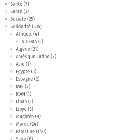
Santé
(7)
Santé
(3)
Société
(25)
Solidarité
(535)
Afrique.
(4)
NIGERIA
(1)
Algérie
(21)
Amérique Latine
(7)
Asie
(1)
Egypte
(3)
Espagne
(2)
Irak
(7)
IRAN
(1)
Liban
(1)
Libye
(5)
Maghreb
(9)
Maroc
(24)
Palestine
(140)
Syrie
(6)