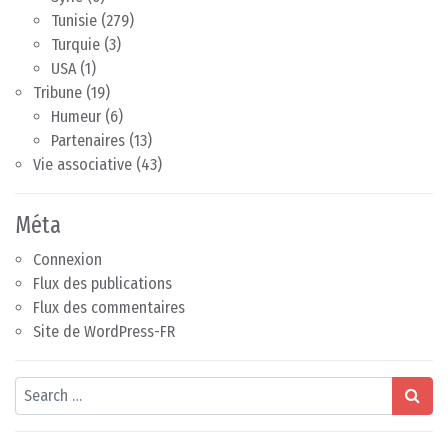
Tunisie
(279)
Turquie
(3)
USA
(1)
Tribune
(19)
Humeur
(6)
Partenaires
(13)
Vie associative
(43)
Méta
Connexion
Flux des publications
Flux des commentaires
Site de WordPress-FR
Search