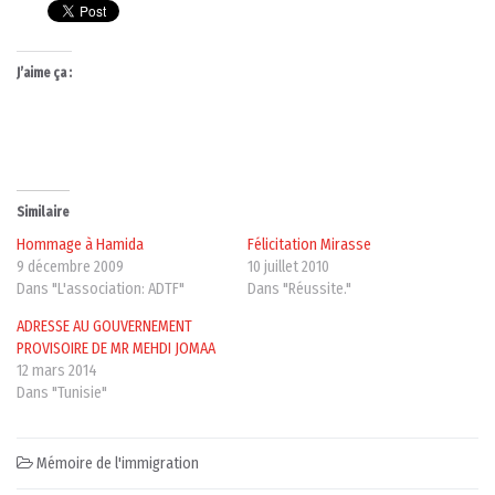
J’aime ça :
Similaire
Hommage à Hamida
Félicitation Mirasse
9 décembre 2009
10 juillet 2010
Dans "L'association: ADTF"
Dans "Réussite."
ADRESSE AU GOUVERNEMENT
PROVISOIRE DE MR MEHDI JOMAA
12 mars 2014
Dans "Tunisie"
Mémoire de l'immigration