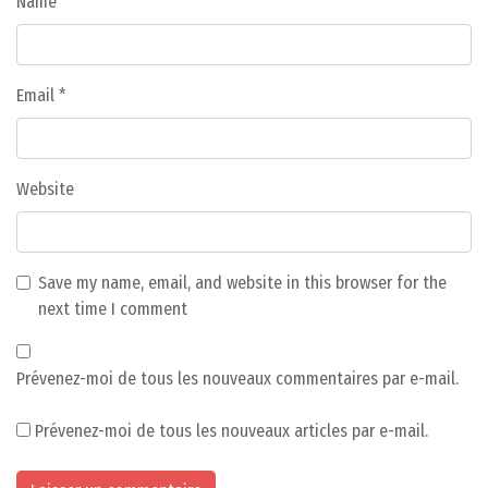
Name
*
Email
*
Website
Save my name, email, and website in this browser for the
next time I comment
Prévenez-moi de tous les nouveaux commentaires par e-mail.
Prévenez-moi de tous les nouveaux articles par e-mail.