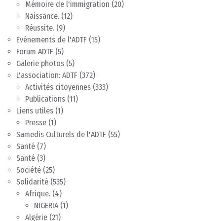
Mémoire de l'immigration
(20)
Naissance.
(12)
Réussite.
(9)
Evènements de l'ADTF
(15)
Forum ADTF
(5)
Galerie photos
(5)
L'association: ADTF
(372)
Activités citoyennes
(333)
Publications
(11)
Liens utiles
(1)
Presse
(1)
Samedis Culturels de l'ADTF
(55)
Santé
(7)
Santé
(3)
Société
(25)
Solidarité
(535)
Afrique.
(4)
NIGERIA
(1)
Algérie
(21)