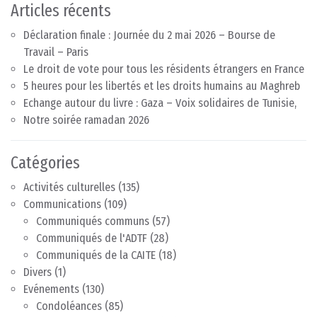
Articles récents
Déclaration finale : Journée du 2 mai 2026 – Bourse de
Travail – Paris
Le droit de vote pour tous les résidents étrangers en France
5 heures pour les libertés et les droits humains au Maghreb
Echange autour du livre : Gaza – Voix solidaires de Tunisie,
Notre soirée ramadan 2026
Catégories
Activités culturelles
(135)
Communications
(109)
Communiqués communs
(57)
Communiqués de l'ADTF
(28)
Communiqués de la CAITE
(18)
Divers
(1)
Evénements
(130)
Condoléances
(85)