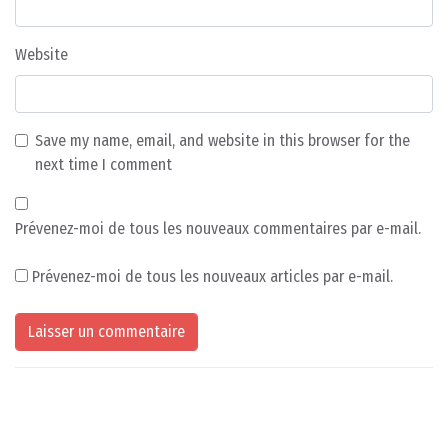
Website
Save my name, email, and website in this browser for the
next time I comment
Prévenez-moi de tous les nouveaux commentaires par e-mail.
Prévenez-moi de tous les nouveaux articles par e-mail.