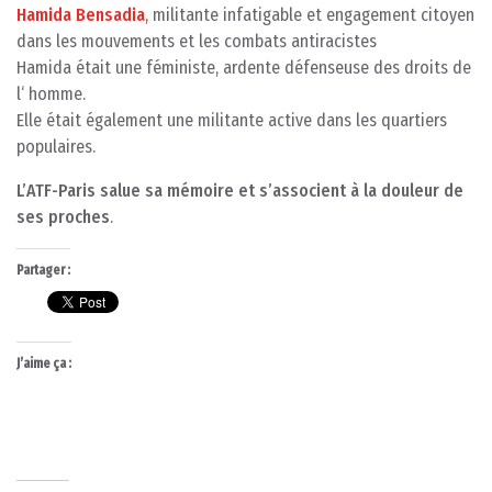
Hamida Bensadia
,
militante infatigable et engagement citoyen
dans les mouvements et les combats antiracistes
Hamida était une féministe, ardente défenseuse des droits de
l‘ homme.
Elle était également une militante active dans les quartiers
populaires.
L’ATF-Paris salue sa mémoire et s’associent à la douleur de
ses proches
.
Partager :
J’aime ça :