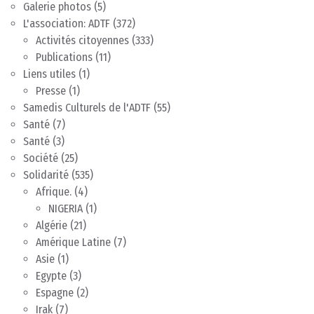
Galerie photos
(5)
L'association: ADTF
(372)
Activités citoyennes
(333)
Publications
(11)
Liens utiles
(1)
Presse
(1)
Samedis Culturels de l'ADTF
(55)
Santé
(7)
Santé
(3)
Société
(25)
Solidarité
(535)
Afrique.
(4)
NIGERIA
(1)
Algérie
(21)
Amérique Latine
(7)
Asie
(1)
Egypte
(3)
Espagne
(2)
Irak
(7)