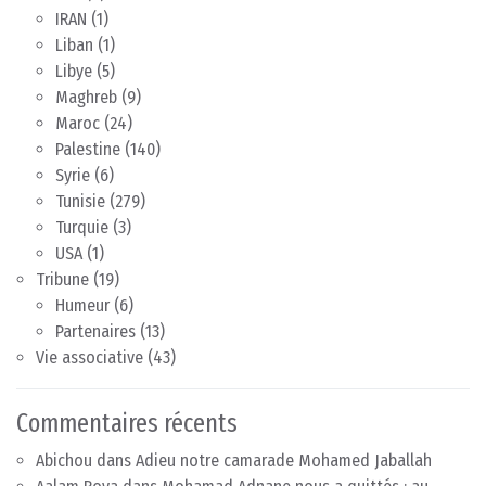
IRAN
(1)
Liban
(1)
Libye
(5)
Maghreb
(9)
Maroc
(24)
Palestine
(140)
Syrie
(6)
Tunisie
(279)
Turquie
(3)
USA
(1)
Tribune
(19)
Humeur
(6)
Partenaires
(13)
Vie associative
(43)
Commentaires récents
Abichou
dans
Adieu notre camarade Mohamed Jaballah