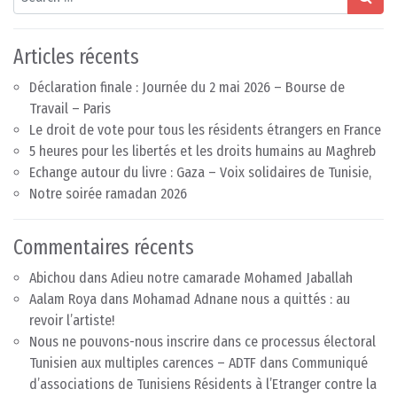
Articles récents
Déclaration finale : Journée du 2 mai 2026 – Bourse de
Travail – Paris
Le droit de vote pour tous les résidents étrangers en France
5 heures pour les libertés et les droits humains au Maghreb
Echange autour du livre : Gaza – Voix solidaires de Tunisie,
Notre soirée ramadan 2026
Commentaires récents
Abichou
dans
Adieu notre camarade Mohamed Jaballah
Aalam Roya
dans
Mohamad Adnane nous a quittés : au
revoir l’artiste!
Nous ne pouvons-nous inscrire dans ce processus électoral
Tunisien aux multiples carences – ADTF
dans
Communiqué
d’associations de Tunisiens Résidents à l’Etranger contre la