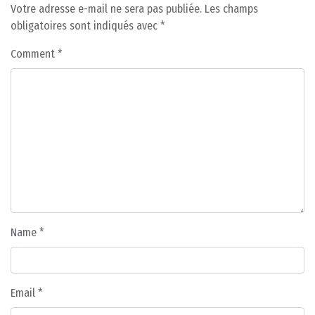
Votre adresse e-mail ne sera pas publiée.
Les champs
obligatoires sont indiqués avec
*
Comment
*
Name
*
Email
*