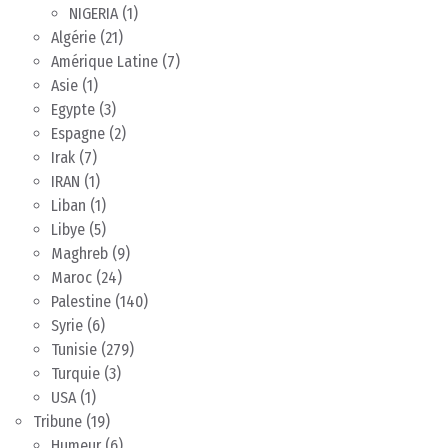
NIGERIA
(1)
Algérie
(21)
Amérique Latine
(7)
Asie
(1)
Egypte
(3)
Espagne
(2)
Irak
(7)
IRAN
(1)
Liban
(1)
Libye
(5)
Maghreb
(9)
Maroc
(24)
Palestine
(140)
Syrie
(6)
Tunisie
(279)
Turquie
(3)
USA
(1)
Tribune
(19)
Humeur
(6)