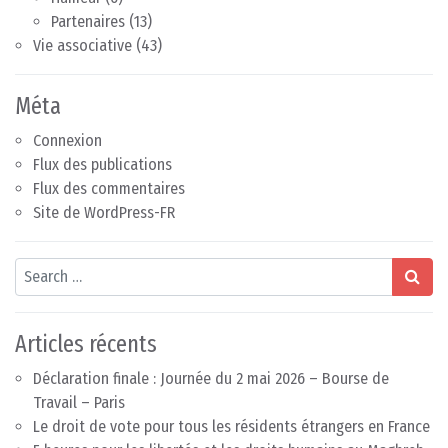
Partenaires
(13)
Vie associative
(43)
Méta
Connexion
Flux des publications
Flux des commentaires
Site de WordPress-FR
Search
Articles récents
Déclaration finale : Journée du 2 mai 2026 – Bourse de
Travail – Paris
Le droit de vote pour tous les résidents étrangers en France