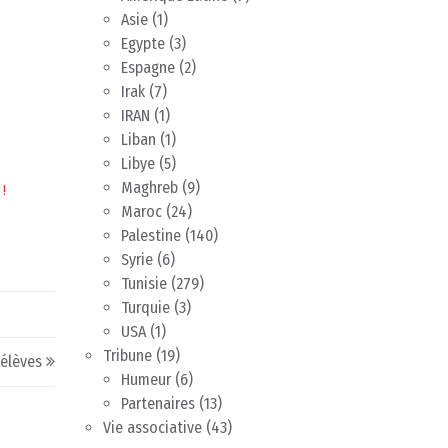
Asie
(1)
Egypte
(3)
Espagne
(2)
Irak
(7)
IRAN
(1)
Liban
(1)
Libye
(5)
Maghreb
(9)
 !
Maroc
(24)
Palestine
(140)
Syrie
(6)
Tunisie
(279)
Turquie
(3)
USA
(1)
Tribune
(19)
’élèves
Humeur
(6)
Partenaires
(13)
Vie associative
(43)