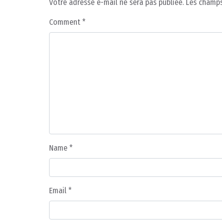
Votre adresse e-mail ne sera pas publiée.
Les champs
Comment
*
Name
*
Email
*