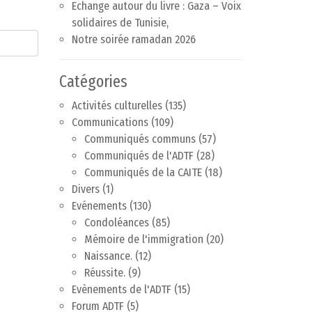
Echange autour du livre : Gaza – Voix
solidaires de Tunisie,
Notre soirée ramadan 2026
Catégories
Activités culturelles
(135)
Communications
(109)
Communiqués communs
(57)
Communiqués de l'ADTF
(28)
Communiqués de la CAITE
(18)
Divers
(1)
Evénements
(130)
Condoléances
(85)
Mémoire de l'immigration
(20)
Naissance.
(12)
Réussite.
(9)
Evènements de l'ADTF
(15)
Forum ADTF
(5)