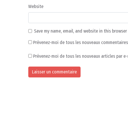
Website
Save my name, email, and website in this browser
Prévenez-moi de tous les nouveaux commentaires 
Prévenez-moi de tous les nouveaux articles par e-