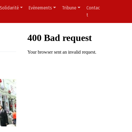
Solidarité
Evènements
Tribune
Contac
t