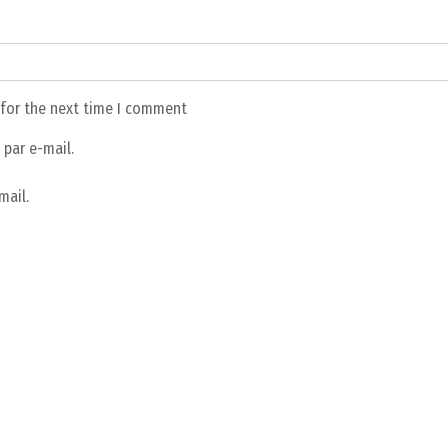
 for the next time I comment
par e-mail.
mail.