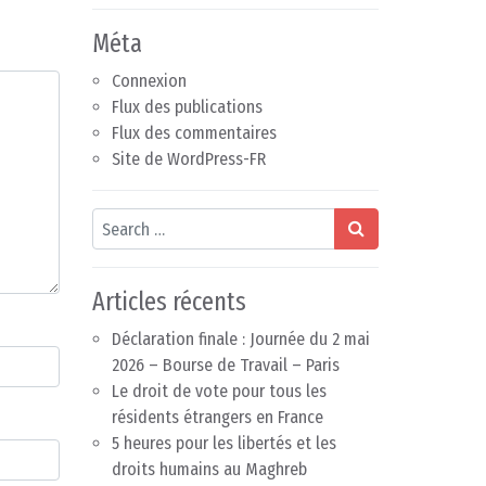
Méta
Connexion
Flux des publications
Flux des commentaires
Site de WordPress-FR
Search
Articles récents
Déclaration finale : Journée du 2 mai
2026 – Bourse de Travail – Paris
Le droit de vote pour tous les
résidents étrangers en France
5 heures pour les libertés et les
droits humains au Maghreb