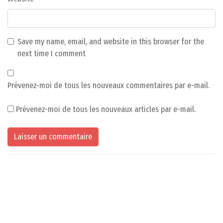
Save my name, email, and website in this browser for the
next time I comment
Prévenez-moi de tous les nouveaux commentaires par e-mail.
Prévenez-moi de tous les nouveaux articles par e-mail.