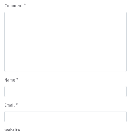
Comment
*
Name
*
Email
*
Website