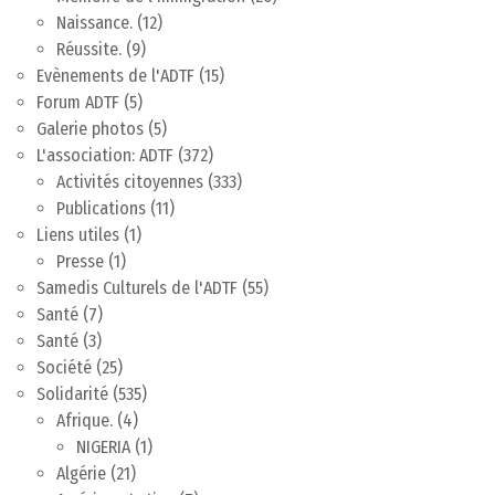
Naissance.
(12)
Réussite.
(9)
Evènements de l'ADTF
(15)
Forum ADTF
(5)
Galerie photos
(5)
L'association: ADTF
(372)
Activités citoyennes
(333)
Publications
(11)
Liens utiles
(1)
Presse
(1)
Samedis Culturels de l'ADTF
(55)
Santé
(7)
Santé
(3)
Société
(25)
Solidarité
(535)
Afrique.
(4)
NIGERIA
(1)
Algérie
(21)