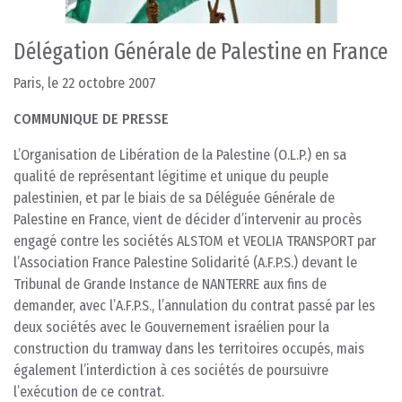
Délégation Générale de Palestine en France
Paris, le 22 octobre 2007
COMMUNIQUE DE PRESSE
L’Organisation de Libération de la Palestine (O.L.P.) en sa
qualité de représentant légitime et unique du peuple
palestinien, et par le biais de sa Déléguée Générale de
Palestine en France, vient de décider d’intervenir au procès
engagé contre les sociétés ALSTOM et VEOLIA TRANSPORT par
l’Association France Palestine Solidarité (A.F.P.S.) devant le
Tribunal de Grande Instance de NANTERRE aux fins de
demander, avec l’A.F.P.S., l’annulation du contrat passé par les
deux sociétés avec le Gouvernement israélien pour la
construction du tramway dans les territoires occupés, mais
également l’interdiction à ces sociétés de poursuivre
l’exécution de ce contrat.