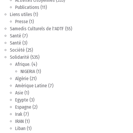
Activités citoyennes
(333)
Publications
(11)
Liens utiles
(1)
Presse
(1)
Samedis Culturels de l'ADTF
(55)
Santé
(7)
Santé
(3)
Société
(25)
Solidarité
(535)
Afrique.
(4)
NIGERIA
(1)
Algérie
(21)
Amérique Latine
(7)
Asie
(1)
Egypte
(3)
Espagne
(2)
Irak
(7)
IRAN
(1)
Liban
(1)