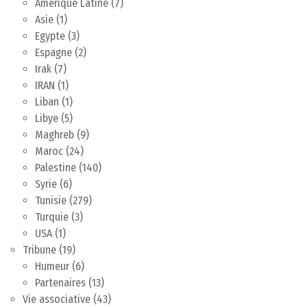
Amérique Latine
(7)
Asie
(1)
Egypte
(3)
Espagne
(2)
Irak
(7)
IRAN
(1)
Liban
(1)
Libye
(5)
Maghreb
(9)
Maroc
(24)
Palestine
(140)
Syrie
(6)
Tunisie
(279)
Turquie
(3)
USA
(1)
Tribune
(19)
Humeur
(6)
Partenaires
(13)
Vie associative
(43)