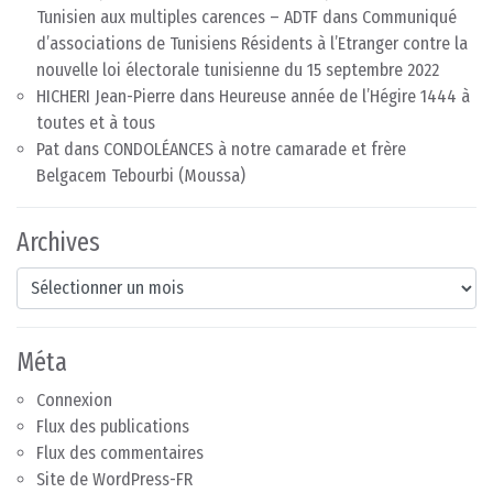
Tunisien aux multiples carences – ADTF
dans
Communiqué
d’associations de Tunisiens Résidents à l’Etranger contre la
nouvelle loi électorale tunisienne du 15 septembre 2022
HICHERI Jean-Pierre
dans
Heureuse année de l’Hégire 1444 à
toutes et à tous
Pat
dans
CONDOLÉANCES à notre camarade et frère
Belgacem Tebourbi (Moussa)
Archives
Archives
Méta
Connexion
Flux des publications
Flux des commentaires
Site de WordPress-FR