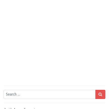
Search