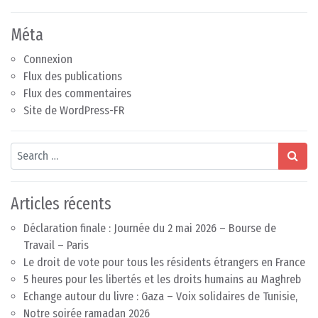
Méta
Connexion
Flux des publications
Flux des commentaires
Site de WordPress-FR
Search
Articles récents
Déclaration finale : Journée du 2 mai 2026 – Bourse de
Travail – Paris
Le droit de vote pour tous les résidents étrangers en France
5 heures pour les libertés et les droits humains au Maghreb
Echange autour du livre : Gaza – Voix solidaires de Tunisie,
Notre soirée ramadan 2026