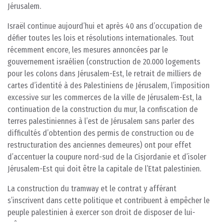
Jérusalem.
Israël continue aujourd’hui et après 40 ans d’occupation de
défier toutes les lois et résolutions internationales. Tout
récemment encore, les mesures annoncées par le
gouvernement israélien (construction de 20.000 logements
pour les colons dans Jérusalem-Est, le retrait de milliers de
cartes d’identité à des Palestiniens de Jérusalem, l’imposition
excessive sur les commerces de la ville de Jérusalem-Est, la
continuation de la construction du mur, la confiscation de
terres palestiniennes à l’est de Jérusalem sans parler des
difficultés d’obtention des permis de construction ou de
restructuration des anciennes demeures) ont pour effet
d’accentuer la coupure nord-sud de la Cisjordanie et d’isoler
Jérusalem-Est qui doit être la capitale de l’Etat palestinien.
La construction du tramway et le contrat y afférant
s’inscrivent dans cette politique et contribuent à empêcher le
peuple palestinien à exercer son droit de disposer de lui-