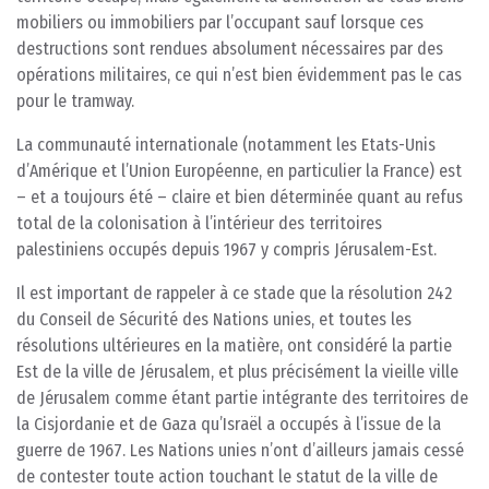
mobiliers ou immobiliers par l’occupant sauf lorsque ces
destructions sont rendues absolument nécessaires par des
opérations militaires, ce qui n’est bien évidemment pas le cas
pour le tramway.
La communauté internationale (notamment les Etats-Unis
d’Amérique et l’Union Européenne, en particulier la France) est
– et a toujours été – claire et bien déterminée quant au refus
total de la colonisation à l’intérieur des territoires
palestiniens occupés depuis 1967 y compris Jérusalem-Est.
Il est important de rappeler à ce stade que la résolution 242
du Conseil de Sécurité des Nations unies, et toutes les
résolutions ultérieures en la matière, ont considéré la partie
Est de la ville de Jérusalem, et plus précisément la vieille ville
de Jérusalem comme étant partie intégrante des territoires de
la Cisjordanie et de Gaza qu’Israël a occupés à l’issue de la
guerre de 1967. Les Nations unies n’ont d’ailleurs jamais cessé
de contester toute action touchant le statut de la ville de