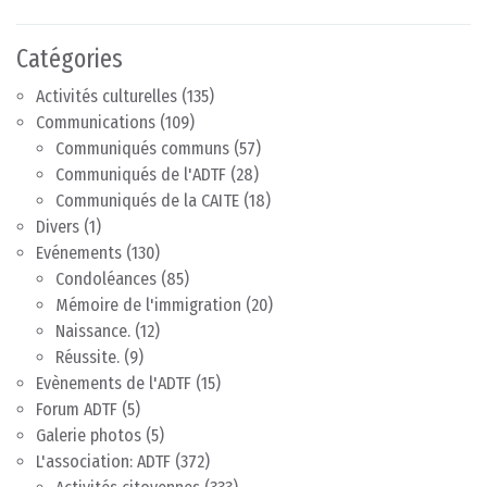
Catégories
Activités culturelles
(135)
Communications
(109)
Communiqués communs
(57)
Communiqués de l'ADTF
(28)
Communiqués de la CAITE
(18)
Divers
(1)
Evénements
(130)
Condoléances
(85)
Mémoire de l'immigration
(20)
Naissance.
(12)
Réussite.
(9)
Evènements de l'ADTF
(15)
Forum ADTF
(5)
Galerie photos
(5)
L'association: ADTF
(372)