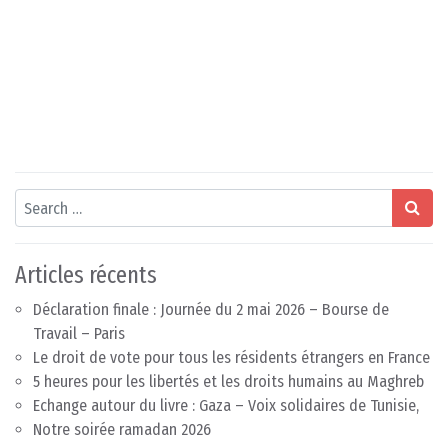
Search
Articles récents
Déclaration finale : Journée du 2 mai 2026 – Bourse de
Travail – Paris
Le droit de vote pour tous les résidents étrangers en France
5 heures pour les libertés et les droits humains au Maghreb
Echange autour du livre : Gaza – Voix solidaires de Tunisie,
Notre soirée ramadan 2026