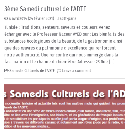
3éme Samedi culturel de l’ADTF
8 avril 2014
(24 février 2021)
adtf-paris
Tunisie : Traditions, senteurs, saveurs et couleurs Venez
échanger avec le Professeur Naceur AYED sur : Les bienfaits des
substances écologiques de la beauté, de la gastronomie ainsi
que des œuvres du patrimoine d’excellence qui renforcent
notre authenticité. Une rencontre qui nous immerge dans la
fascination et le charme du bien-être. Adresse : 23 Rue […]
Samedis Culturels de l'ADTF
Leave a comment