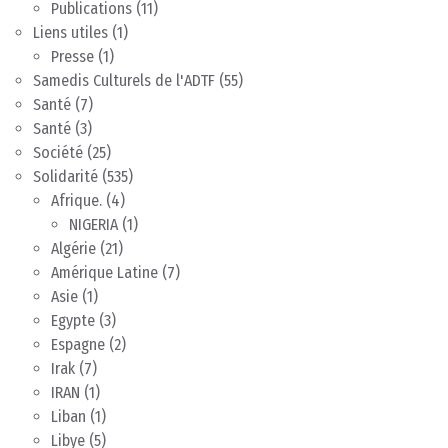
Publications
(11)
Liens utiles
(1)
Presse
(1)
Samedis Culturels de l'ADTF
(55)
Santé
(7)
Santé
(3)
Société
(25)
Solidarité
(535)
Afrique.
(4)
NIGERIA
(1)
Algérie
(21)
Amérique Latine
(7)
Asie
(1)
Egypte
(3)
Espagne
(2)
Irak
(7)
IRAN
(1)
Liban
(1)
Libye
(5)