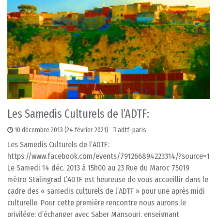
Les Samedis Culturels de l’ADTF:
10 décembre 2013
(24 février 2021)
adtf-paris
Les Samedis Culturels de l’ADTF:
https://www.facebook.com/events/791266894223314/?source=1
Le Samedi 14 déc. 2013 à 15h00 au 23 Rue du Maroc 75019
métro Stalingrad L’ADTF est heureuse de vous accueillir dans le
cadre des « samedis culturels de l’ADTF » pour une après midi
culturelle. Pour cette première rencontre nous aurons le
privilège: d’échanger avec Saber Mansouri, enseignant