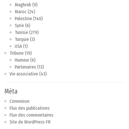
Maghreb
(9)
Maroc
(24)
Palestine
(140)
Syrie
(6)
Tunisie
(279)
Turquie
(3)
USA
(1)
Tribune
(19)
Humeur
(6)
Partenaires
(13)
Vie associative
(43)
Méta
Connexion
Flux des publications
Flux des commentaires
Site de WordPress-FR