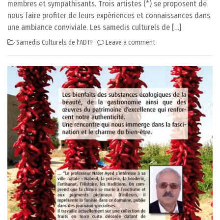
membres et sympathisants. Trois artistes (*) se proposent de
nous faire profiter de leurs expériences et connaissances dans
une ambiance conviviale. Les samedis culturels de […]
Samedis Culturels de l'ADTF
Leave a comment