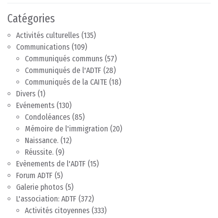
Catégories
Activités culturelles
(135)
Communications
(109)
Communiqués communs
(57)
Communiqués de l'ADTF
(28)
Communiqués de la CAITE
(18)
Divers
(1)
Evénements
(130)
Condoléances
(85)
Mémoire de l'immigration
(20)
Naissance.
(12)
Réussite.
(9)
Evènements de l'ADTF
(15)
Forum ADTF
(5)
Galerie photos
(5)
L'association: ADTF
(372)
Activités citoyennes
(333)