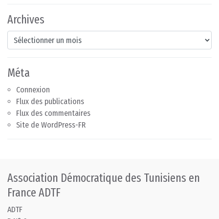
Archives
Archives
Méta
Connexion
Flux des publications
Flux des commentaires
Site de WordPress-FR
Association Démocratique des Tunisiens en
France ADTF
ADTF