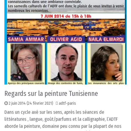
Regards sur la peinture Tunisienne
2 juin 2014
(24 février 2021)
adtf-paris
Dans un cycle axé sur les sens, après les séances de
littératures , langue, goût/parfums et la calligraphie, l’ADTF
aborde la peinture, domaine peu connu par la plupart de nos