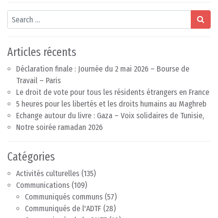
Search
Articles récents
Déclaration finale : Journée du 2 mai 2026 – Bourse de
Travail – Paris
Le droit de vote pour tous les résidents étrangers en France
5 heures pour les libertés et les droits humains au Maghreb
Echange autour du livre : Gaza – Voix solidaires de Tunisie,
Notre soirée ramadan 2026
Catégories
Activités culturelles
(135)
Communications
(109)
Communiqués communs
(57)
Communiqués de l'ADTF
(28)