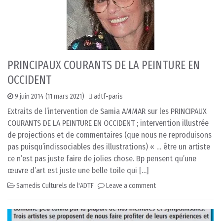
PRINCIPAUX COURANTS DE LA PEINTURE EN
OCCIDENT
9 juin 2014
(11 mars 2021)
adtf-paris
Extraits de l’intervention de Samia AMMAR sur les PRINCIPAUX
COURANTS DE LA PEINTURE EN OCCIDENT ; intervention illustrée
de projections et de commentaires (que nous ne reproduisons
pas puisqu’indissociables des illustrations) « … être un artiste
ce n’est pas juste faire de jolies chose. Bp pensent qu’une
œuvre d’art est juste une belle toile qui […]
Samedis Culturels de l'ADTF
Leave a comment