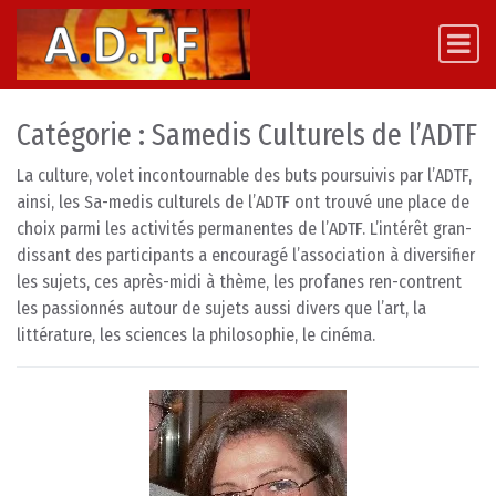
Skip to content
Main Navigation
Catégorie :
Samedis Culturels de l’ADTF
La culture, volet incontournable des buts poursuivis par l’ADTF,
ainsi, les Sa-medis culturels de l’ADTF ont trouvé une place de
choix parmi les activités permanentes de l’ADTF. L’intérêt gran-
dissant des participants a encouragé l’association à diversifier
les sujets, ces après-midi à thème, les profanes ren-contrent
les passionnés autour de sujets aussi divers que l’art, la
littérature, les sciences la philosophie, le cinéma.