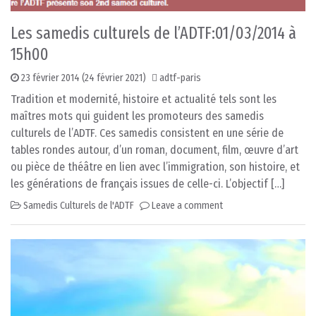
Les samedis culturels de l’ADTF:01/03/2014 à
15h00
23 février 2014
(24 février 2021)
adtf-paris
Tradition et modernité, histoire et actualité tels sont les
maîtres mots qui guident les promoteurs des samedis
culturels de l’ADTF. Ces samedis consistent en une série de
tables rondes autour, d’un roman, document, film, œuvre d’art
ou pièce de théâtre en lien avec l’immigration, son histoire, et
les générations de français issues de celle-ci. L’objectif […]
Samedis Culturels de l'ADTF
Leave a comment