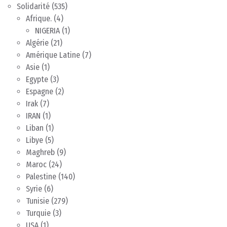
Solidarité
(535)
Afrique.
(4)
NIGERIA
(1)
Algérie
(21)
Amérique Latine
(7)
Asie
(1)
Egypte
(3)
Espagne
(2)
Irak
(7)
IRAN
(1)
Liban
(1)
Libye
(5)
Maghreb
(9)
Maroc
(24)
Palestine
(140)
Syrie
(6)
Tunisie
(279)
Turquie
(3)
USA
(1)