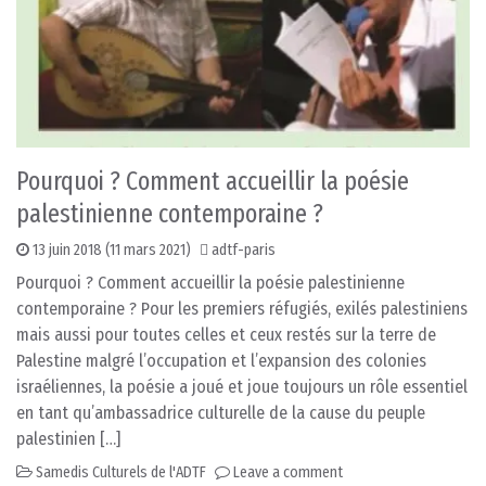
Pourquoi ? Comment accueillir la poésie
palestinienne contemporaine ?
13 juin 2018
(11 mars 2021)
adtf-paris
Pourquoi ? Comment accueillir la poésie palestinienne
contemporaine ? Pour les premiers réfugiés, exilés palestiniens
mais aussi pour toutes celles et ceux restés sur la terre de
Palestine malgré l’occupation et l’expansion des colonies
israéliennes, la poésie a joué et joue toujours un rôle essentiel
en tant qu’ambassadrice culturelle de la cause du peuple
palestinien […]
Samedis Culturels de l'ADTF
Leave a comment