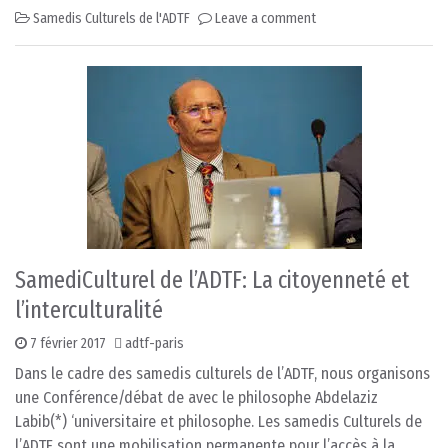
Samedis Culturels de l'ADTF
Leave a comment
SamediCulturel de l’ADTF: La citoyenneté et
l’interculturalité
7 février 2017
adtf-paris
Dans le cadre des samedis culturels de l’ADTF, nous organisons
une Conférence/débat de avec le philosophe Abdelaziz
Labib(*) ‘universitaire et philosophe. Les samedis Culturels de
l’ADTF sont une mobilisation permanente pour l’accès à la