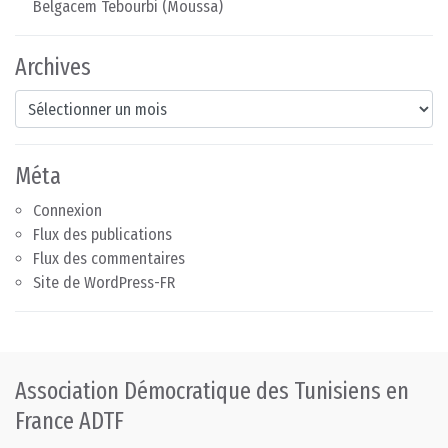
Belgacem Tebourbi (Moussa)
Archives
Archives
Méta
Connexion
Flux des publications
Flux des commentaires
Site de WordPress-FR
Association Démocratique des Tunisiens en
France ADTF