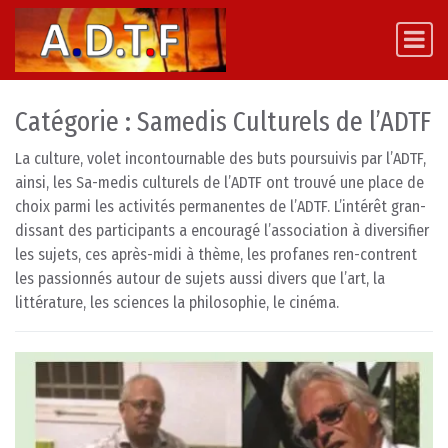
Skip to content
Main Navigation
Catégorie :
Samedis Culturels de l’ADTF
La culture, volet incontournable des buts poursuivis par l’ADTF,
ainsi, les Sa-medis culturels de l’ADTF ont trouvé une place de
choix parmi les activités permanentes de l’ADTF. L’intérêt gran-
dissant des participants a encouragé l’association à diversifier
les sujets, ces après-midi à thème, les profanes ren-contrent
les passionnés autour de sujets aussi divers que l’art, la
littérature, les sciences la philosophie, le cinéma.