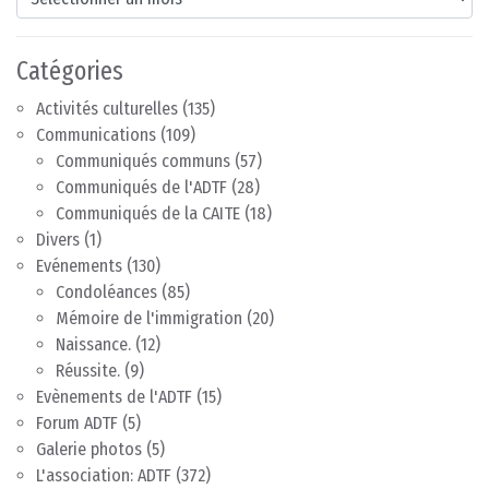
Catégories
Activités culturelles
(135)
Communications
(109)
Communiqués communs
(57)
Communiqués de l'ADTF
(28)
Communiqués de la CAITE
(18)
Divers
(1)
Evénements
(130)
Condoléances
(85)
Mémoire de l'immigration
(20)
Naissance.
(12)
Réussite.
(9)
Evènements de l'ADTF
(15)
Forum ADTF
(5)
Galerie photos
(5)
L'association: ADTF
(372)