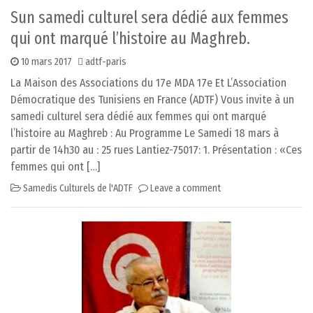
Sun samedi culturel sera dédié aux femmes
qui ont marqué l’histoire au Maghreb.
10 mars 2017
adtf-paris
La Maison des Associations du 17e MDA 17e Et L’Association
Démocratique des Tunisiens en France (ADTF) Vous invite à un
samedi culturel sera dédié aux femmes qui ont marqué
l’histoire au Maghreb : Au Programme Le Samedi 18 mars à
partir de 14h30 au : 25 rues Lantiez-75017: 1. Présentation : «Ces
femmes qui ont […]
Samedis Culturels de l'ADTF
Leave a comment