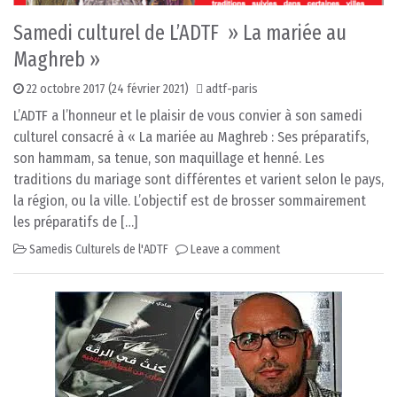
Samedi culturel de L’ADTF » La mariée au
Maghreb »
22 octobre 2017
(24 février 2021)
adtf-paris
L’ADTF a l’honneur et le plaisir de vous convier à son samedi
culturel consacré à « La mariée au Maghreb : Ses préparatifs,
son hammam, sa tenue, son maquillage et henné. Les
traditions du mariage sont différentes et varient selon le pays,
la région, ou la ville. L’objectif est de brosser sommairement
les préparatifs de […]
Samedis Culturels de l'ADTF
Leave a comment