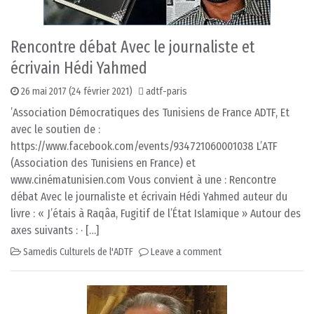
Rencontre débat Avec le journaliste et
écrivain Hédi Yahmed
26 mai 2017
(24 février 2021)
adtf-paris
’Association Démocratiques des Tunisiens de France ADTF, Et
avec le soutien de :
https://www.facebook.com/events/934721060001038 L’ATF
(Association des Tunisiens en France) et
www.cinématunisien.com Vous convient à une : Rencontre
débat Avec le journaliste et écrivain Hédi Yahmed auteur du
livre : « J’étais à Raqâa, Fugitif de l’État Islamique » Autour des
axes suivants : · […]
Samedis Culturels de l'ADTF
Leave a comment