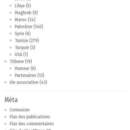
Libye
(5)
Maghreb
(9)
Maroc
(24)
Palestine
(140)
Syrie
(6)
Tunisie
(279)
Turquie
(3)
USA
(1)
Tribune
(19)
Humeur
(6)
Partenaires
(13)
Vie associative
(43)
Méta
Connexion
Flux des publications
Flux des commentaires