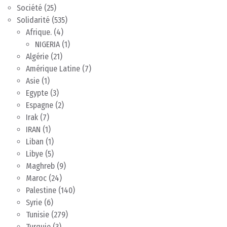
Société
(25)
Solidarité
(535)
Afrique.
(4)
NIGERIA
(1)
Algérie
(21)
Amérique Latine
(7)
Asie
(1)
Egypte
(3)
Espagne
(2)
Irak
(7)
IRAN
(1)
Liban
(1)
Libye
(5)
Maghreb
(9)
Maroc
(24)
Palestine
(140)
Syrie
(6)
Tunisie
(279)
Turquie
(3)