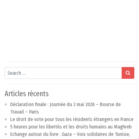
Search
Articles récents
Déclaration finale : Journée du 2 mai 2026 – Bourse de
Travail – Paris
Le droit de vote pour tous les résidents étrangers en France
5 heures pour les libertés et les droits humains au Maghreb
Echange autour du livre : Gaza – Voix solidaires de Tunisie,