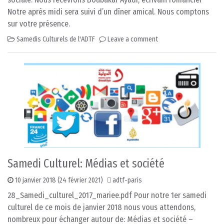
Notre après midi sera suivi d’un dîner amical. Nous comptons
sur votre présence.
Samedis Culturels de l'ADTF
Leave a comment
Samedi Culturel: Médias et société
10 janvier 2018
(24 février 2021)
adtf-paris
28_Samedi_culturel_2017_mariee.pdf Pour notre 1er samedi
culturel de ce mois de janvier 2018 nous vous attendons,
nombreux pour échanger autour de: Médias et société –