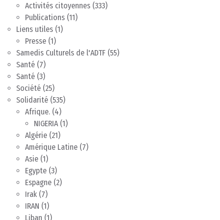
Activités citoyennes
(333)
Publications
(11)
Liens utiles
(1)
Presse
(1)
Samedis Culturels de l'ADTF
(55)
Santé
(7)
Santé
(3)
Société
(25)
Solidarité
(535)
Afrique.
(4)
NIGERIA
(1)
Algérie
(21)
Amérique Latine
(7)
Asie
(1)
Egypte
(3)
Espagne
(2)
Irak
(7)
IRAN
(1)
Liban
(1)