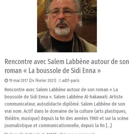
Rencontre avec Salem Labbène autour de son
roman « La boussole de Sidi Enna »
19 mai 2017
(24 février 2021)
adtf-paris
Rencontre avec Salem Labbène autour de son roman « La
boussole de Sidi Enna ». Salem Labbène Al-hakawati: Artiste
communicateur, autodidacte diplômé. Salem Labbène de son
vrai nom. Actif dans le domaine de la culture (arts plastiques,
théâtre, musique) depuis la fin des années 1960 et sur la scène
journalistique et communicationnelle, depuis la fin […]