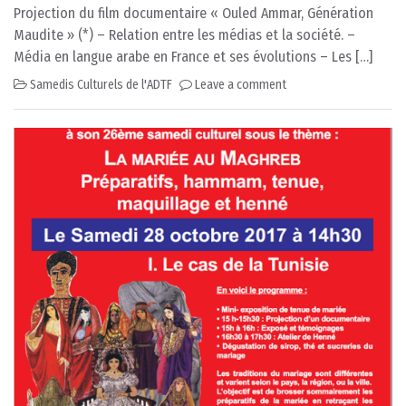
Projection du film documentaire « Ouled Ammar, Génération
Maudite » (*) – Relation entre les médias et la société. –
Média en langue arabe en France et ses évolutions – Les […]
Samedis Culturels de l'ADTF
Leave a comment