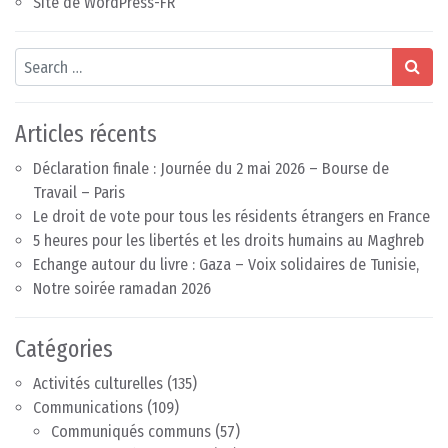
Site de WordPress-FR
Search
Articles récents
Déclaration finale : Journée du 2 mai 2026 – Bourse de
Travail – Paris
Le droit de vote pour tous les résidents étrangers en France
5 heures pour les libertés et les droits humains au Maghreb
Echange autour du livre : Gaza – Voix solidaires de Tunisie,
Notre soirée ramadan 2026
Catégories
Activités culturelles
(135)
Communications
(109)
Communiqués communs
(57)