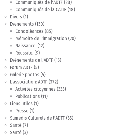
Communiqués de l'ADTF
(28)
Communiqués de la CAITE
(18)
Divers
(1)
Evénements
(130)
Condoléances
(85)
Mémoire de l'immigration
(20)
Naissance.
(12)
Réussite.
(9)
Evènements de l'ADTF
(15)
Forum ADTF
(5)
Galerie photos
(5)
L'association: ADTF
(372)
Activités citoyennes
(333)
Publications
(11)
Liens utiles
(1)
Presse
(1)
Samedis Culturels de l'ADTF
(55)
Santé
(7)
Santé
(3)