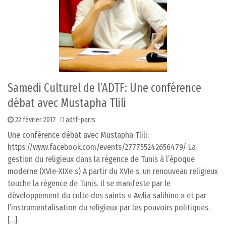
Samedi Culturel de l’ADTF: Une conférence
débat avec Mustapha Tlili
22 février 2017
adtf-paris
Une conférence débat avec Mustapha Tlili:
https://www.facebook.com/events/277755242656479/ La
gestion du religieux dans la régence de Tunis à l’époque
moderne (XVIe-XIXe s) A partir du XVIe s, un renouveau religieux
touche la régence de Tunis. Il se manifeste par le
développement du culte des saints « Awlia salihine » et par
l’instrumentalisation du religieux par les pouvoirs politiques.
[…]