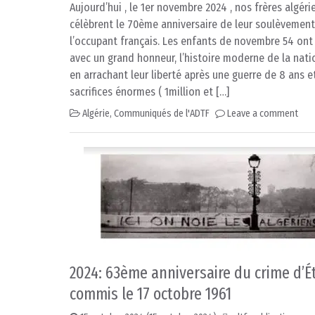
Aujourd’hui , le 1er novembre 2024 , nos frères algéri
célèbrent le 70ème anniversaire de leur soulèvement
l’occupant français. Les enfants de novembre 54 ont
avec un grand honneur, l’histoire moderne de la nati
en arrachant leur liberté après une guerre de 8 ans e
sacrifices énormes ( 1million et […]
Algérie
,
Communiqués de l'ADTF
Leave a comment
2024: 63ème anniversaire du crime d’É
commis le 17 octobre 1961