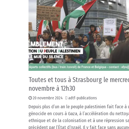
Toutes et tous à Strasbourg le mercred
novembre à 12h30
20 novembre 2024
adtf-publications
Depuis plus d’un an le peuple palestinien fait face à 
génocide en cours à Gaza, à l’accélération du netto
ethnique et de la colonisation et à une répression s
précédent par l’État d’Israël. Il y fait face sans aucun