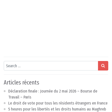
Search
Articles récents
Déclaration finale : Journée du 2 mai 2026 – Bourse de
Travail – Paris
Le droit de vote pour tous les résidents étrangers en France
5 heures pour les libertés et les droits humains au Maghreb