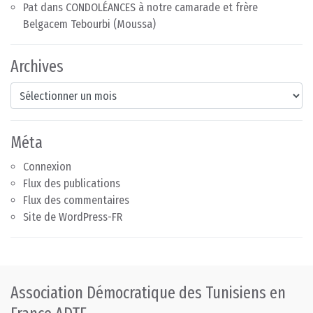
Pat
dans
CONDOLÉANCES à notre camarade et frère
Belgacem Tebourbi (Moussa)
Archives
Archives
Méta
Connexion
Flux des publications
Flux des commentaires
Site de WordPress-FR
Association Démocratique des Tunisiens en