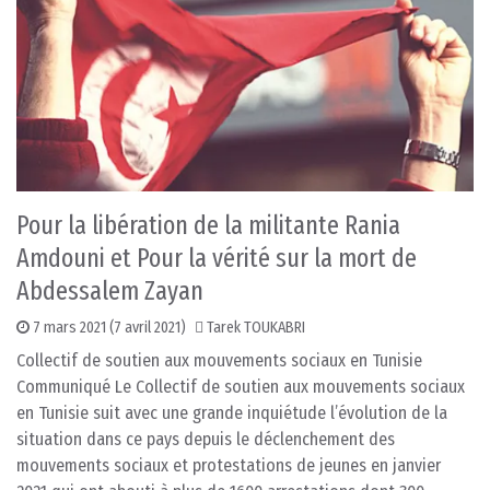
Pour la libération de la militante Rania
Amdouni et Pour la vérité sur la mort de
Abdessalem Zayan
7 mars 2021
(7 avril 2021)
Tarek TOUKABRI
Collectif de soutien aux mouvements sociaux en Tunisie
Communiqué Le Collectif de soutien aux mouvements sociaux
en Tunisie suit avec une grande inquiétude l’évolution de la
situation dans ce pays depuis le déclenchement des
mouvements sociaux et protestations de jeunes en janvier