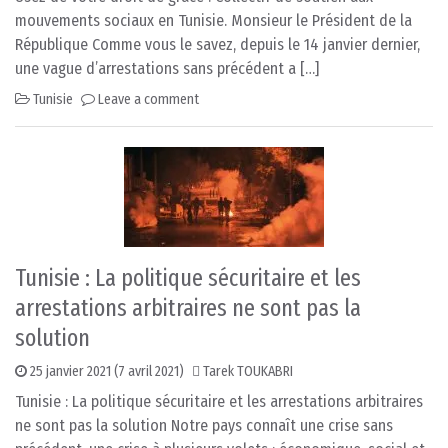
mouvements sociaux en Tunisie. Monsieur le Président de la
République Comme vous le savez, depuis le 14 janvier dernier,
une vague d’arrestations sans précédent a […]
Tunisie
Leave a comment
Tunisie : La politique sécuritaire et les
arrestations arbitraires ne sont pas la
solution
25 janvier 2021
(7 avril 2021)
Tarek TOUKABRI
Tunisie : La politique sécuritaire et les arrestations arbitraires
ne sont pas la solution Notre pays connaît une crise sans