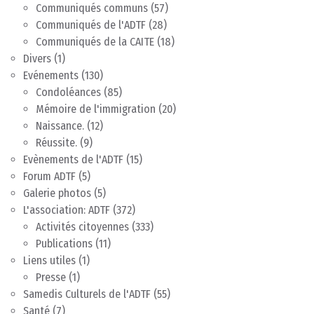
Communiqués communs
(57)
Communiqués de l'ADTF
(28)
Communiqués de la CAITE
(18)
Divers
(1)
Evénements
(130)
Condoléances
(85)
Mémoire de l'immigration
(20)
Naissance.
(12)
Réussite.
(9)
Evènements de l'ADTF
(15)
Forum ADTF
(5)
Galerie photos
(5)
L'association: ADTF
(372)
Activités citoyennes
(333)
Publications
(11)
Liens utiles
(1)
Presse
(1)
Samedis Culturels de l'ADTF
(55)
Santé
(7)