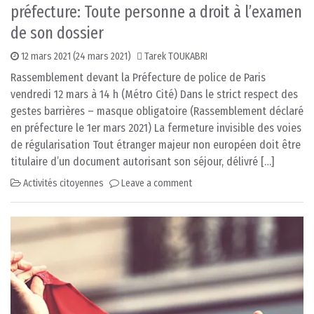
préfecture: Toute personne a droit à l’examen
de son dossier
12 mars 2021
(24 mars 2021)
Tarek TOUKABRI
Rassemblement devant la Préfecture de police de Paris
vendredi 12 mars à 14 h (Métro Cité) Dans le strict respect des
gestes barrières – masque obligatoire (Rassemblement déclaré
en préfecture le 1er mars 2021) La fermeture invisible des voies
de régularisation Tout étranger majeur non européen doit être
titulaire d’un document autorisant son séjour, délivré […]
Activités citoyennes
Leave a comment