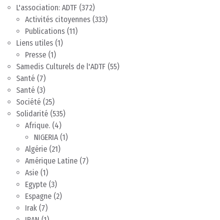
L'association: ADTF
(372)
Activités citoyennes
(333)
Publications
(11)
Liens utiles
(1)
Presse
(1)
Samedis Culturels de l'ADTF
(55)
Santé
(7)
Santé
(3)
Société
(25)
Solidarité
(535)
Afrique.
(4)
NIGERIA
(1)
Algérie
(21)
Amérique Latine
(7)
Asie
(1)
Egypte
(3)
Espagne
(2)
Irak
(7)
IRAN
(1)