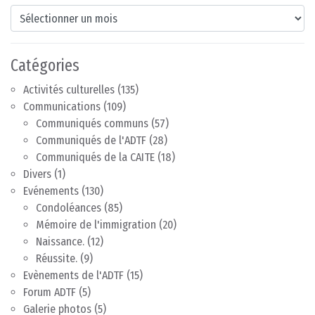
Archives
Catégories
Activités culturelles
(135)
Communications
(109)
Communiqués communs
(57)
Communiqués de l'ADTF
(28)
Communiqués de la CAITE
(18)
Divers
(1)
Evénements
(130)
Condoléances
(85)
Mémoire de l'immigration
(20)
Naissance.
(12)
Réussite.
(9)
Evènements de l'ADTF
(15)
Forum ADTF
(5)
Galerie photos
(5)