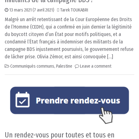
13 mars 2021
(7 avril 2021)
Tarek TOUKABRI
Malgré un arrêt retentissant de la Cour Européenne des Droits
de l’Homme (CEDH), qui a confirmé en juin dernier la légitimité
du boycott citoyen d’un État pour motifs politiques, et a
condamné l’État français à indemniser des militants de la
campagne BDS injustement poursuivis, le gouvernement refuse
de lâcher prise. Olivia Zémor, est ainsi convoquée […]
Communiqués communs
,
Palestine
Leave a comment
Un rendez-vous pour toutes et tous en