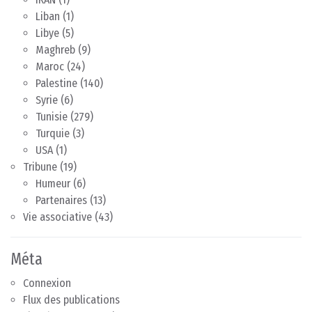
Liban
(1)
Libye
(5)
Maghreb
(9)
Maroc
(24)
Palestine
(140)
Syrie
(6)
Tunisie
(279)
Turquie
(3)
USA
(1)
Tribune
(19)
Humeur
(6)
Partenaires
(13)
Vie associative
(43)
Méta
Connexion
Flux des publications