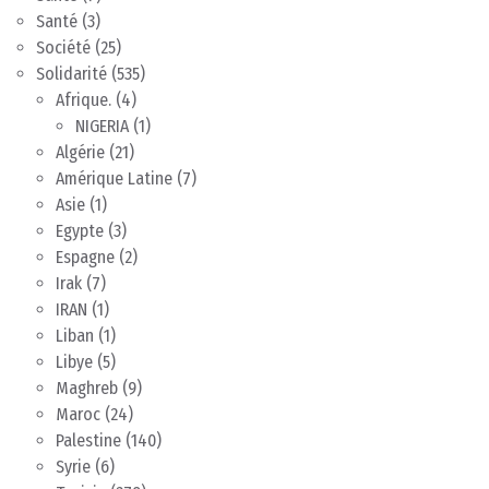
Santé
(3)
Société
(25)
Solidarité
(535)
Afrique.
(4)
NIGERIA
(1)
Algérie
(21)
Amérique Latine
(7)
Asie
(1)
Egypte
(3)
Espagne
(2)
Irak
(7)
IRAN
(1)
Liban
(1)
Libye
(5)
Maghreb
(9)
Maroc
(24)
Palestine
(140)
Syrie
(6)