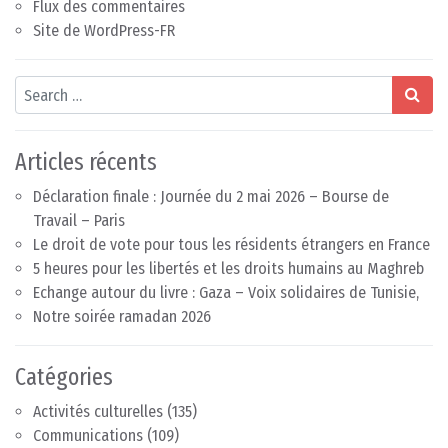
Flux des commentaires
Site de WordPress-FR
Search
Articles récents
Déclaration finale : Journée du 2 mai 2026 – Bourse de
Travail – Paris
Le droit de vote pour tous les résidents étrangers en France
5 heures pour les libertés et les droits humains au Maghreb
Echange autour du livre : Gaza – Voix solidaires de Tunisie,
Notre soirée ramadan 2026
Catégories
Activités culturelles
(135)
Communications
(109)