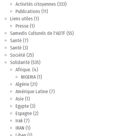
Activités citoyennes
(333)
Publications
(11)
Liens utiles
(1)
Presse
(1)
Samedis Culturels de l'ADTF
(55)
Santé
(7)
Santé
(3)
Société
(25)
Solidarité
(535)
Afrique.
(4)
NIGERIA
(1)
Algérie
(21)
Amérique Latine
(7)
Asie
(1)
Egypte
(3)
Espagne
(2)
Irak
(7)
IRAN
(1)
Liban
(1)