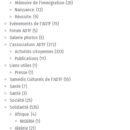
Mémoire de l'immigration
(20)
Naissance.
(12)
Réussite.
(9)
Evènements de l'ADTF
(15)
Forum ADTF
(5)
Galerie photos
(5)
L'association: ADTF
(372)
Activités citoyennes
(333)
Publications
(11)
Liens utiles
(1)
Presse
(1)
Samedis Culturels de l'ADTF
(55)
Santé
(7)
Santé
(3)
Société
(25)
Solidarité
(535)
Afrique.
(4)
NIGERIA
(1)
Algérie
(21)