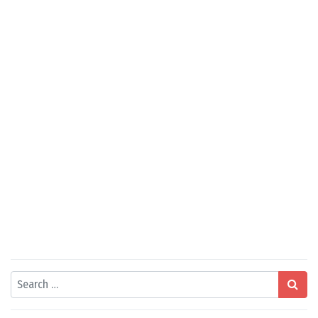
Search