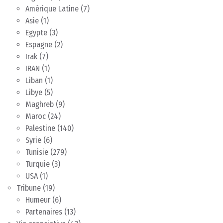
Amérique Latine
(7)
Asie
(1)
Egypte
(3)
Espagne
(2)
Irak
(7)
IRAN
(1)
Liban
(1)
Libye
(5)
Maghreb
(9)
Maroc
(24)
Palestine
(140)
Syrie
(6)
Tunisie
(279)
Turquie
(3)
USA
(1)
Tribune
(19)
Humeur
(6)
Partenaires
(13)