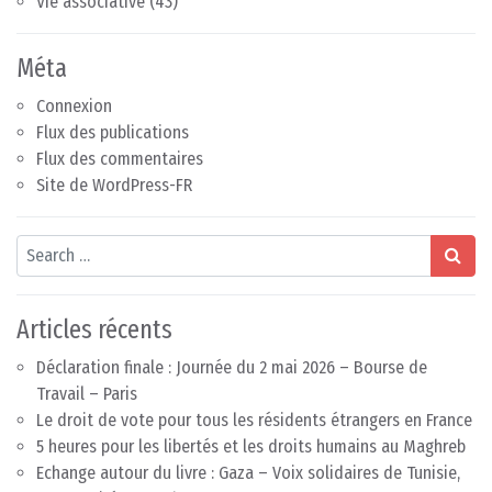
Vie associative
(43)
Méta
Connexion
Flux des publications
Flux des commentaires
Site de WordPress-FR
Search
Articles récents
Déclaration finale : Journée du 2 mai 2026 – Bourse de
Travail – Paris
Le droit de vote pour tous les résidents étrangers en France
5 heures pour les libertés et les droits humains au Maghreb
Echange autour du livre : Gaza – Voix solidaires de Tunisie,