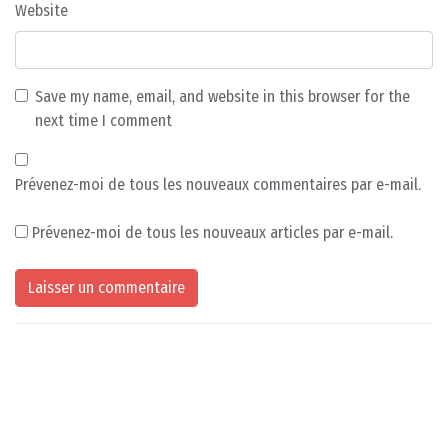
Website
Save my name, email, and website in this browser for the
next time I comment
Prévenez-moi de tous les nouveaux commentaires par e-mail.
Prévenez-moi de tous les nouveaux articles par e-mail.