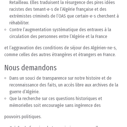
Retailleau. Elles traduisent la résurgence des pires idées
racistes des tenant-e-s de l’Algérie française et des
extrémistes criminels de l’OAS que certain-e-s cherchent à
réhabiliter.
Contre l’augmentation systématique des entraves à la
circulation des personnes entre l’Algérie et la France
et l’aggravation des conditions de séjour des Algérien-ne-s,
comme celles des autres étrangères et étrangers en France.
Nous demandons
Dans un souci de transparence sur notre histoire et de
reconnaissance des faits, un accès libre aux archives de la
guerre d’Algérie.
Que la recherche sur ces questions historiques et
mémorielles soit encouragée sans ingérence des
pouvoirs politiques.