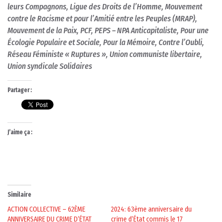
leurs Compagnons, Ligue des Droits de l’Homme, Mouvement
contre le Racisme et pour l’Amitié entre les Peuples (MRAP),
Mouvement de la Paix, PCF, PEPS – NPA Anticapitaliste, Pour une
Écologie Populaire et Sociale, Pour la Mémoire, Contre l’Oubli,
Réseau Féministe « Ruptures »,
Union communiste libertaire,
Union
syndicale
Solidaires
Partager :
J’aime ça :
Similaire
ACTION COLLECTIVE – 62ÈME
2024: 63ème anniversaire du
ANNIVERSAIRE DU CRIME D’ÉTAT
crime d’État commis le 17