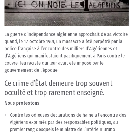
La guerre d’indépendance algérienne approchait de sa victoire
quand, le 17 octobre 1961, un massacre a été perpétré par la
police française à l’encontre des milliers d’Algériennes et
d’Algériens qui manifestaient pacifiquement à Paris contre le
couvre-feu raciste qui leur avait été imposé par le
gouvernement de l’époque.
Ce crime d’État demeure trop souvent
occulté et trop rarement enseigné.
Nous
protestons
Contre les odieuses déclarations de haine à l’encontre des
Algériens exprimés par des responsables politiques, au
premier rang desquels le ministre de l’Intérieur Bruno