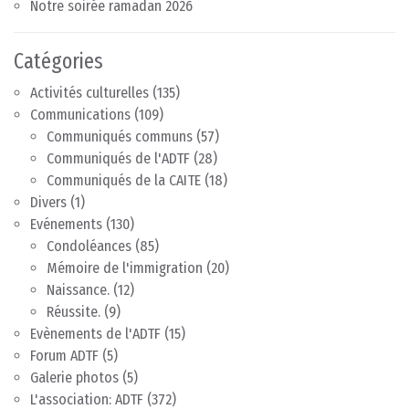
Notre soirée ramadan 2026
Catégories
Activités culturelles
(135)
Communications
(109)
Communiqués communs
(57)
Communiqués de l'ADTF
(28)
Communiqués de la CAITE
(18)
Divers
(1)
Evénements
(130)
Condoléances
(85)
Mémoire de l'immigration
(20)
Naissance.
(12)
Réussite.
(9)
Evènements de l'ADTF
(15)
Forum ADTF
(5)
Galerie photos
(5)
L'association: ADTF
(372)