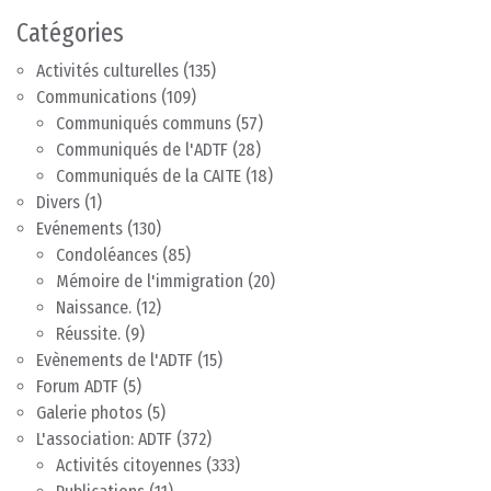
Catégories
Activités culturelles
(135)
Communications
(109)
Communiqués communs
(57)
Communiqués de l'ADTF
(28)
Communiqués de la CAITE
(18)
Divers
(1)
Evénements
(130)
Condoléances
(85)
Mémoire de l'immigration
(20)
Naissance.
(12)
Réussite.
(9)
Evènements de l'ADTF
(15)
Forum ADTF
(5)
Galerie photos
(5)
L'association: ADTF
(372)
Activités citoyennes
(333)