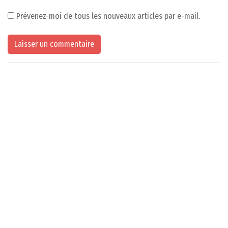
Prévenez-moi de tous les nouveaux articles par e-mail.