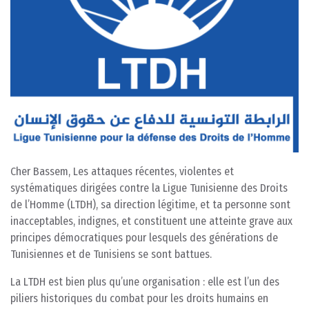
Cher Bassem, Les attaques récentes, violentes et
systématiques dirigées contre la Ligue Tunisienne des Droits
de l’Homme (LTDH), sa direction légitime, et ta personne sont
inacceptables, indignes, et constituent une atteinte grave aux
principes démocratiques pour lesquels des générations de
Tunisiennes et de Tunisiens se sont battues.
La LTDH est bien plus qu’une organisation : elle est l’un des
piliers historiques du combat pour les droits humains en