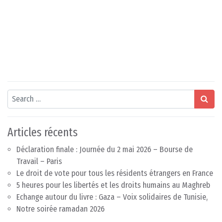
Search
Articles récents
Déclaration finale : Journée du 2 mai 2026 – Bourse de
Travail – Paris
Le droit de vote pour tous les résidents étrangers en France
5 heures pour les libertés et les droits humains au Maghreb
Echange autour du livre : Gaza – Voix solidaires de Tunisie,
Notre soirée ramadan 2026