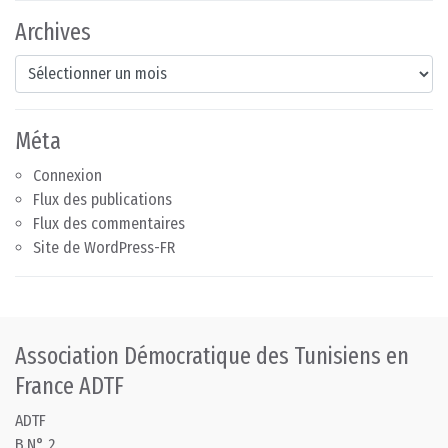
Archives
Archives
Méta
Connexion
Flux des publications
Flux des commentaires
Site de WordPress-FR
Association Démocratique des Tunisiens en
France ADTF
ADTF
B.N° 2