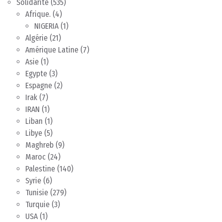
Solidarité
(535)
Afrique.
(4)
NIGERIA
(1)
Algérie
(21)
Amérique Latine
(7)
Asie
(1)
Egypte
(3)
Espagne
(2)
Irak
(7)
IRAN
(1)
Liban
(1)
Libye
(5)
Maghreb
(9)
Maroc
(24)
Palestine
(140)
Syrie
(6)
Tunisie
(279)
Turquie
(3)
USA
(1)