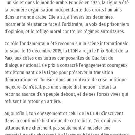
Tunisie et dans le monde arabe. Fondée en 1976, la Ligue a été
la première organisation indépendante des droits humains
dans le monde arabe. Elle a su, à travers les décennies,
incarner la résistance face à l’arbitraire, la voix des prisonniers
d’opinion, et le refuge moral contre les régimes autoritaires.
Ce rôle fondamental a été reconnu sur la scène internationale
lorsque, le 10 décembre 2015, la LTDH a reçu le Prix Nobel de la
Paix, aux côtés des autres composantes du Quartet du
dialogue national. Ce prix a consacré l’engagement courageux
et déterminant de la Ligue pour préserver la transition
démocratique en Tunisie, dans un contexte de crise politique
majeure. Ce n’était pas une simple distinction : c’était la
reconnaissance d’un peuple debout, et de ses forces vives qui
refusent le retour en arrière.
Aujourd’hui, ton engagement et celui de la LTDH s’inscrivent
dans la continuité historique de cette lutte. Ceux qui vous
attaquent ne cherchent pas seulement à museler une