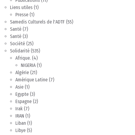
Publications
(11)
Liens utiles
(1)
Presse
(1)
Samedis Culturels de l'ADTF
(55)
Santé
(7)
Santé
(3)
Société
(25)
Solidarité
(535)
Afrique.
(4)
NIGERIA
(1)
Algérie
(21)
Amérique Latine
(7)
Asie
(1)
Egypte
(3)
Espagne
(2)
Irak
(7)
IRAN
(1)
Liban
(1)
Libye
(5)