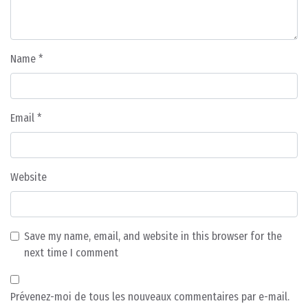
Name
*
Email
*
Website
Save my name, email, and website in this browser for the
next time I comment
Prévenez-moi de tous les nouveaux commentaires par e-mail.