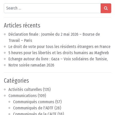
Search
Articles récents
Déclaration finale : Journée du 2 mai 2026 – Bourse de
Travail – Paris
Le droit de vote pour tous les résidents étrangers en France
5 heures pour les libertés et les droits humains au Maghreb
Echange autour du livre : Gaza – Voix solidaires de Tunisie,
Notre soirée ramadan 2026
Catégories
Activités culturelles
(135)
Communications
(109)
Communiqués communs
(57)
Communiqués de l'ADTF
(28)
Communiqués de la CAITE
(18)