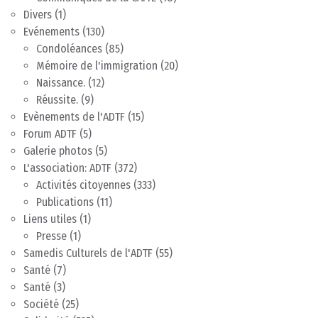
Divers
(1)
Evénements
(130)
Condoléances
(85)
Mémoire de l'immigration
(20)
Naissance.
(12)
Réussite.
(9)
Evènements de l'ADTF
(15)
Forum ADTF
(5)
Galerie photos
(5)
L'association: ADTF
(372)
Activités citoyennes
(333)
Publications
(11)
Liens utiles
(1)
Presse
(1)
Samedis Culturels de l'ADTF
(55)
Santé
(7)
Santé
(3)
Société
(25)