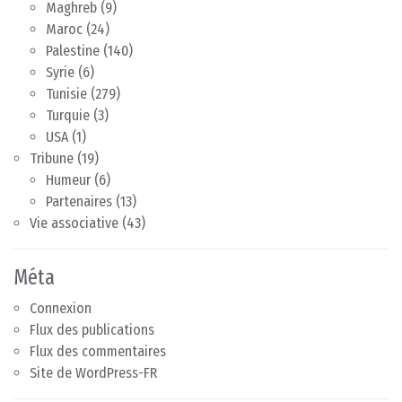
Maghreb
(9)
Maroc
(24)
Palestine
(140)
Syrie
(6)
Tunisie
(279)
Turquie
(3)
USA
(1)
Tribune
(19)
Humeur
(6)
Partenaires
(13)
Vie associative
(43)
Méta
Connexion
Flux des publications
Flux des commentaires
Site de WordPress-FR