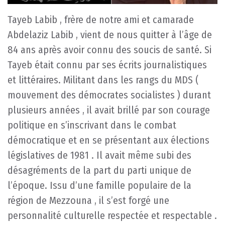
Tayeb Labib , frère de notre ami et camarade
Abdelaziz Labib , vient de nous quitter à l’âge de
84 ans après avoir connu des soucis de santé. Si
Tayeb était connu par ses écrits journalistiques
et littéraires. Militant dans les rangs du MDS (
mouvement des démocrates socialistes ) durant
plusieurs années , il avait brillé par son courage
politique en s’inscrivant dans le combat
démocratique et en se présentant aux élections
législatives de 1981 . Il avait même subi des
désagréments de la part du parti unique de
l’époque. Issu d’une famille populaire de la
région de Mezzouna , il s’est forgé une
personnalité culturelle respectée et respectable .