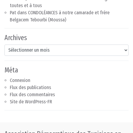
toutes et à tous
Pat
dans
CONDOLÉANCES à notre camarade et frère
Belgacem Tebourbi (Moussa)
Archives
Archives
Méta
Connexion
Flux des publications
Flux des commentaires
Site de WordPress-FR