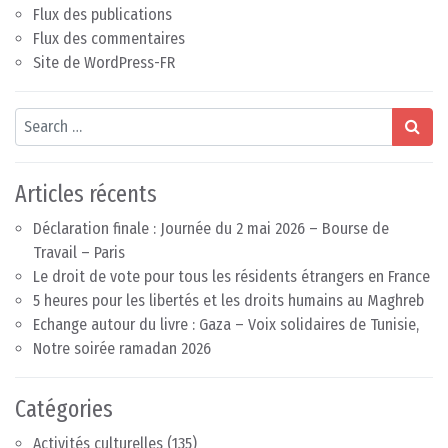
Flux des publications
Flux des commentaires
Site de WordPress-FR
Search
Articles récents
Déclaration finale : Journée du 2 mai 2026 – Bourse de
Travail – Paris
Le droit de vote pour tous les résidents étrangers en France
5 heures pour les libertés et les droits humains au Maghreb
Echange autour du livre : Gaza – Voix solidaires de Tunisie,
Notre soirée ramadan 2026
Catégories
Activités culturelles
(135)