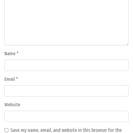
Name
*
Email
*
Website
Save my name, email, and website in this browser for the