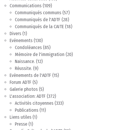
Communications
(109)
Communiqués communs
(57)
Communiqués de l'ADTF
(28)
Communiqués de la CAITE
(18)
Divers
(1)
Evénements
(130)
Condoléances
(85)
Mémoire de l'immigration
(20)
Naissance.
(12)
Réussite.
(9)
Evènements de l'ADTF
(15)
Forum ADTF
(5)
Galerie photos
(5)
L'association: ADTF
(372)
Activités citoyennes
(333)
Publications
(11)
Liens utiles
(1)
Presse
(1)