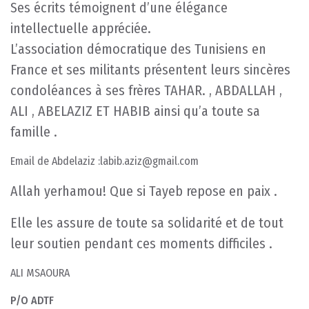
Ses écrits témoignent d’une élégance
intellectuelle appréciée.
L’association démocratique des Tunisiens en
France et ses militants présentent leurs sincères
condoléances à ses frères TAHAR. , ABDALLAH ,
ALI , ABELAZIZ ET HABIB ainsi qu’a toute sa
famille .
Email de Abdelaziz :labib.aziz@gmail.com
Allah yerhamou! Que si Tayeb repose en paix .
Elle les assure de toute sa solidarité et de tout
leur soutien pendant ces moments difficiles .
ALI MSAOURA
P/O ADTF