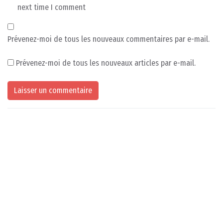
next time I comment
Prévenez-moi de tous les nouveaux commentaires par e-mail.
Prévenez-moi de tous les nouveaux articles par e-mail.