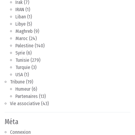
Irak
(7)
IRAN
(1)
Liban
(1)
Libye
(5)
Maghreb
(9)
Maroc
(24)
Palestine
(140)
Syrie
(6)
Tunisie
(279)
Turquie
(3)
USA
(1)
Tribune
(19)
Humeur
(6)
Partenaires
(13)
Vie associative
(43)
Méta
Connexion