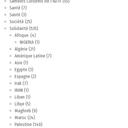
Samedis Culturels de l'ADTF
(55)
Santé
(7)
Santé
(3)
Société
(25)
Solidarité
(535)
Afrique.
(4)
NIGERIA
(1)
Algérie
(21)
Amérique Latine
(7)
Asie
(1)
Egypte
(3)
Espagne
(2)
Irak
(7)
IRAN
(1)
Liban
(1)
Libye
(5)
Maghreb
(9)
Maroc
(24)
Palestine
(140)