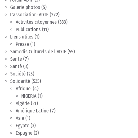
Galerie photos
(5)
L'association: ADTF
(372)
Activités citoyennes
(333)
Publications
(11)
Liens utiles
(1)
Presse
(1)
Samedis Culturels de l'ADTF
(55)
Santé
(7)
Santé
(3)
Société
(25)
Solidarité
(535)
Afrique.
(4)
NIGERIA
(1)
Algérie
(21)
Amérique Latine
(7)
Asie
(1)
Egypte
(3)
Espagne
(2)