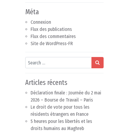
Méta
Connexion
Flux des publications
Flux des commentaires
Site de WordPress-FR
Search
Articles récents
Déclaration finale : Journée du 2 mai
2026 – Bourse de Travail – Paris
Le droit de vote pour tous les
résidents étrangers en France
5 heures pour les libertés et les
droits humains au Maghreb