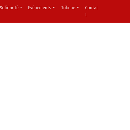
Solidarité
Evènements
Tribune
Contac
t