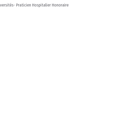
versités- Praticien Hospitalier Honoraire