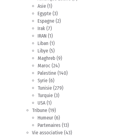
Asie
(1)
Egypte
(3)
Espagne
(2)
Irak
(7)
IRAN
(1)
Liban
(1)
Libye
(5)
Maghreb
(9)
Maroc
(24)
Palestine
(140)
Syrie
(6)
Tunisie
(279)
Turquie
(3)
USA
(1)
Tribune
(19)
Humeur
(6)
Partenaires
(13)
Vie associative
(43)