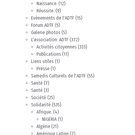
Naissance.
(12)
Réussite.
(9)
Evènements de l'ADTF
(15)
Forum ADTF
(5)
Galerie photos
(5)
L'association: ADTF
(372)
Activités citoyennes
(333)
Publications
(11)
Liens utiles
(1)
Presse
(1)
Samedis Culturels de l'ADTF
(55)
Santé
(7)
Santé
(3)
Société
(25)
Solidarité
(535)
Afrique.
(4)
NIGERIA
(1)
Algérie
(21)
Amérique Latine
(7)