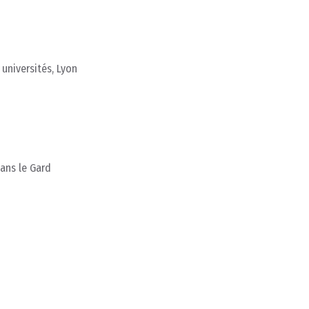
universités, Lyon
dans le Gard