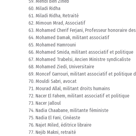
Mehdi Ben Zineb
Miladi Ridha
Miladi Ridha, Retraité
Mimoun Mrad, Associatif
Mohamed Cherif Ferjani, Professeur honoraire des 
Mohamed Damak, militant associatif
Mohamed Hamrouni
Mohamed Smida, militant associatif et politique
Mohamed Trabelsi, Ancien Ministre syndicaliste
Mohamed Ziedi, Universitaire
Moncef Garrouri, militant associatif et politique 
Mouldi Sabri, avocat
Mourad Allal, militant droits humains
Nacer El Fahem, militant associatif et politique
Nacer Jalloul
Nadia Chaabane, militante féministe
Nadia El Fani, Cinéaste
Najet Miled, éditrice libraire
Nejib Makni, retraité