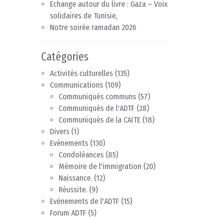
Echange autour du livre : Gaza – Voix
solidaires de Tunisie,
Notre soirée ramadan 2026
Catégories
Activités culturelles
(135)
Communications
(109)
Communiqués communs
(57)
Communiqués de l'ADTF
(28)
Communiqués de la CAITE
(18)
Divers
(1)
Evénements
(130)
Condoléances
(85)
Mémoire de l'immigration
(20)
Naissance.
(12)
Réussite.
(9)
Evènements de l'ADTF
(15)
Forum ADTF
(5)