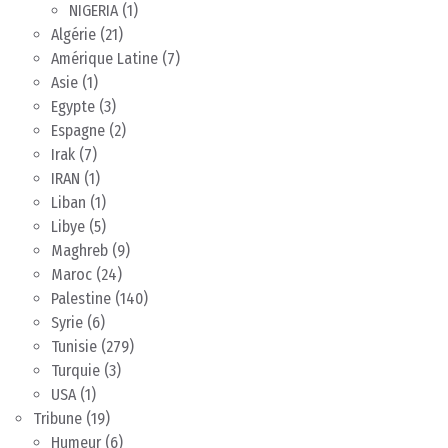
NIGERIA
(1)
Algérie
(21)
Amérique Latine
(7)
Asie
(1)
Egypte
(3)
Espagne
(2)
Irak
(7)
IRAN
(1)
Liban
(1)
Libye
(5)
Maghreb
(9)
Maroc
(24)
Palestine
(140)
Syrie
(6)
Tunisie
(279)
Turquie
(3)
USA
(1)
Tribune
(19)
Humeur
(6)