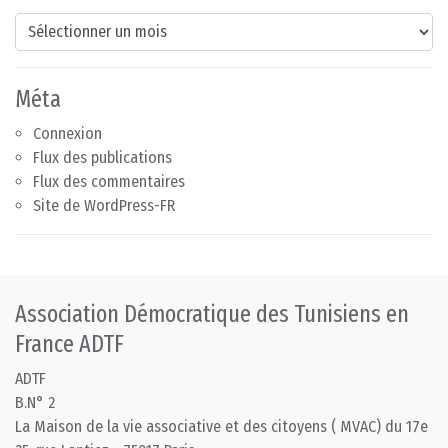
Archives
Méta
Connexion
Flux des publications
Flux des commentaires
Site de WordPress-FR
Association Démocratique des Tunisiens en
France ADTF
ADTF
B.N° 2
La Maison de la vie associative et des citoyens ( MVAC) du 17e