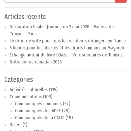
Articles récents
Déclaration finale : Journée du 2 mai 2026 – Bourse de
Travail – Paris
Le droit de vote pour tous les résidents étrangers en France
5 heures pour les libertés et les droits humains au Maghreb
Echange autour du livre : Gaza – Voix solidaires de Tunisie,
Notre soirée ramadan 2026
Catégories
Activités culturelles
(135)
Communications
(109)
Communiqués communs
(57)
Communiqués de l'ADTF
(28)
Communiqués de la CAITE
(18)
Divers
(1)