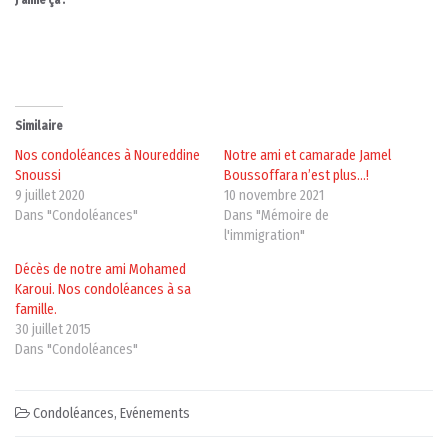
Similaire
Nos condoléances à Noureddine
Notre ami et camarade Jamel
Snoussi
Boussoffara n’est plus…!
9 juillet 2020
10 novembre 2021
Dans "Condoléances"
Dans "Mémoire de
l'immigration"
Décès de notre ami Mohamed
Karoui. Nos condoléances à sa
famille.
30 juillet 2015
Dans "Condoléances"
Condoléances
,
Evénements