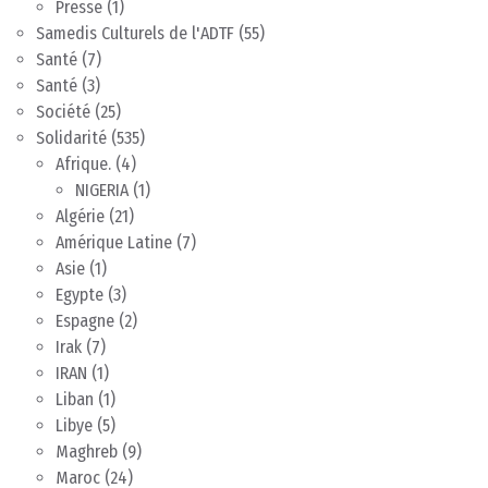
Presse
(1)
Samedis Culturels de l'ADTF
(55)
Santé
(7)
Santé
(3)
Société
(25)
Solidarité
(535)
Afrique.
(4)
NIGERIA
(1)
Algérie
(21)
Amérique Latine
(7)
Asie
(1)
Egypte
(3)
Espagne
(2)
Irak
(7)
IRAN
(1)
Liban
(1)
Libye
(5)
Maghreb
(9)
Maroc
(24)