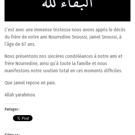
C’est avec une immense tristesse nous avons appris le décès
du frère de notre ami Nourredine Snoussi, Jamel Snoussi, à
l’âge de 67 ans.
Nous présentons nos sincères condoléances à notre ami et
frère Nourredine, ainsi qu’à toute la famille et nous
manifestons notre soutien total en ces moments difficiles.
Que Jamel repose en paix.
Allah yarahmou.
Partager :
J’aime ça :