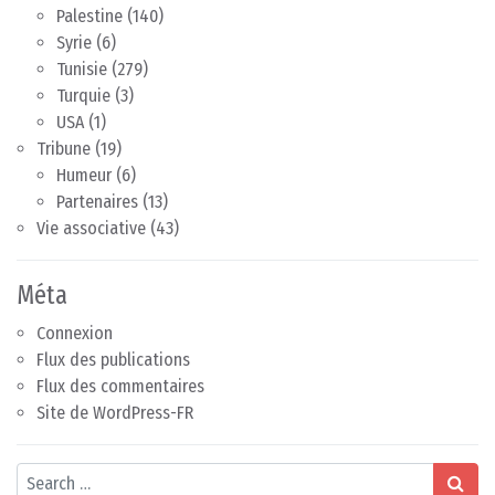
Palestine
(140)
Syrie
(6)
Tunisie
(279)
Turquie
(3)
USA
(1)
Tribune
(19)
Humeur
(6)
Partenaires
(13)
Vie associative
(43)
Méta
Connexion
Flux des publications
Flux des commentaires
Site de WordPress-FR
Search