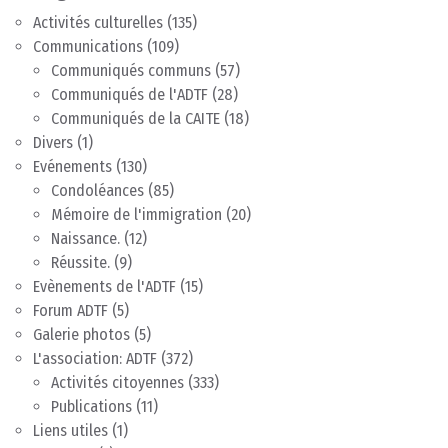
Activités culturelles
(135)
Communications
(109)
Communiqués communs
(57)
Communiqués de l'ADTF
(28)
Communiqués de la CAITE
(18)
Divers
(1)
Evénements
(130)
Condoléances
(85)
Mémoire de l'immigration
(20)
Naissance.
(12)
Réussite.
(9)
Evènements de l'ADTF
(15)
Forum ADTF
(5)
Galerie photos
(5)
L'association: ADTF
(372)
Activités citoyennes
(333)
Publications
(11)
Liens utiles
(1)