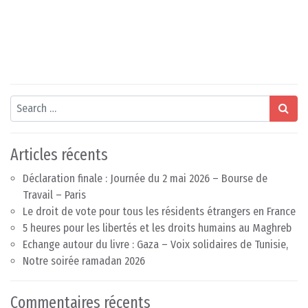
Search
Articles récents
Déclaration finale : Journée du 2 mai 2026 – Bourse de
Travail – Paris
Le droit de vote pour tous les résidents étrangers en France
5 heures pour les libertés et les droits humains au Maghreb
Echange autour du livre : Gaza – Voix solidaires de Tunisie,
Notre soirée ramadan 2026
Commentaires récents