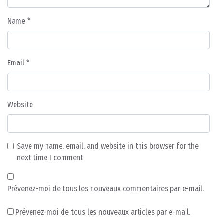
Name
*
Email
*
Website
Save my name, email, and website in this browser for the
next time I comment
Prévenez-moi de tous les nouveaux commentaires par e-mail.
Prévenez-moi de tous les nouveaux articles par e-mail.