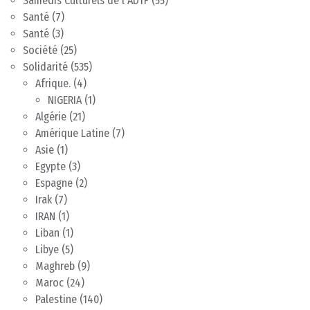
Samedis Culturels de l'ADTF
(55)
Santé
(7)
Santé
(3)
Société
(25)
Solidarité
(535)
Afrique.
(4)
NIGERIA
(1)
Algérie
(21)
Amérique Latine
(7)
Asie
(1)
Egypte
(3)
Espagne
(2)
Irak
(7)
IRAN
(1)
Liban
(1)
Libye
(5)
Maghreb
(9)
Maroc
(24)
Palestine
(140)