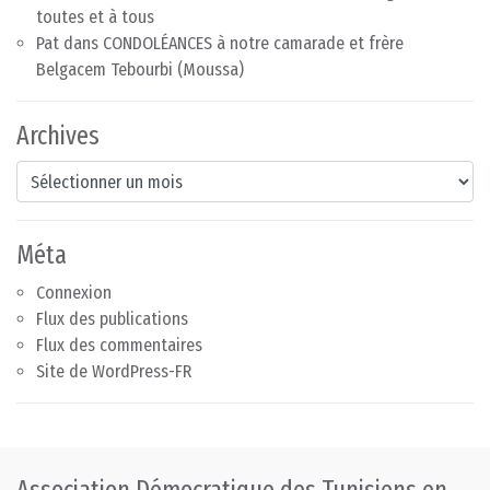
toutes et à tous
Pat
dans
CONDOLÉANCES à notre camarade et frère
Belgacem Tebourbi (Moussa)
Archives
Archives
Méta
Connexion
Flux des publications
Flux des commentaires
Site de WordPress-FR