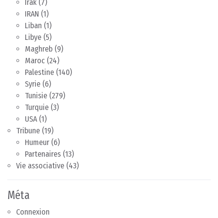
Irak
(7)
IRAN
(1)
Liban
(1)
Libye
(5)
Maghreb
(9)
Maroc
(24)
Palestine
(140)
Syrie
(6)
Tunisie
(279)
Turquie
(3)
USA
(1)
Tribune
(19)
Humeur
(6)
Partenaires
(13)
Vie associative
(43)
Méta
Connexion