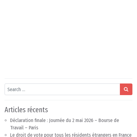
Search
Articles récents
Déclaration finale : Journée du 2 mai 2026 – Bourse de
Travail – Paris
Le droit de vote pour tous les résidents étrangers en France