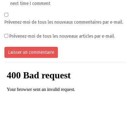
next time I comment
Prévenez-moi de tous les nouveaux commentaires par e-mail.
Prévenez-moi de tous les nouveaux articles par e-mail.