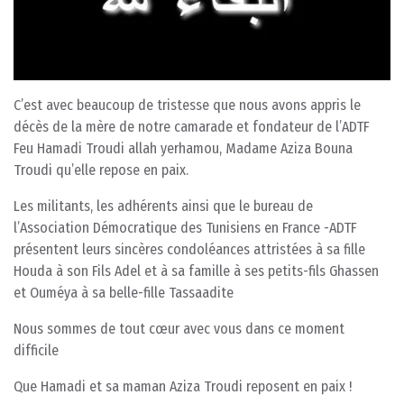
C’est avec beaucoup de tristesse que nous avons appris le
décès de la mère de notre camarade et fondateur de l’ADTF
Feu Hamadi Troudi allah yerhamou, Madame Aziza Bouna
Troudi qu’elle repose en paix.
Les militants, les adhérents ainsi que le bureau de
l’Association Démocratique des Tunisiens en France -ADTF
présentent leurs sincères condoléances attristées à sa fille
Houda à son Fils Adel et à sa famille à ses petits-fils Ghassen
et Ouméya à sa belle-fille Tassaadite
Nous sommes de tout cœur avec vous dans ce moment
difficile
Que Hamadi et sa maman Aziza Troudi reposent en paix !