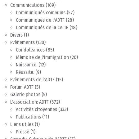
Communications
(109)
Communiqués communs
(57)
Communiqués de l'ADTF
(28)
Communiqués de la CAITE
(18)
Divers
(1)
Evénements
(130)
Condoléances
(85)
Mémoire de l'immigration
(20)
Naissance.
(12)
Réussite.
(9)
Evènements de l'ADTF
(15)
Forum ADTF
(5)
Galerie photos
(5)
L'association: ADTF
(372)
Activités citoyennes
(333)
Publications
(11)
Liens utiles
(1)
Presse
(1)