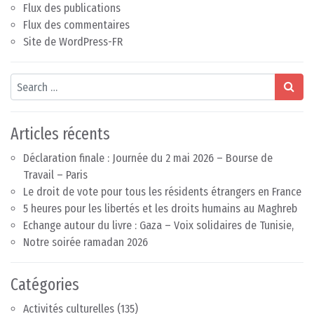
Flux des publications
Flux des commentaires
Site de WordPress-FR
Search
Articles récents
Déclaration finale : Journée du 2 mai 2026 – Bourse de
Travail – Paris
Le droit de vote pour tous les résidents étrangers en France
5 heures pour les libertés et les droits humains au Maghreb
Echange autour du livre : Gaza – Voix solidaires de Tunisie,
Notre soirée ramadan 2026
Catégories
Activités culturelles
(135)