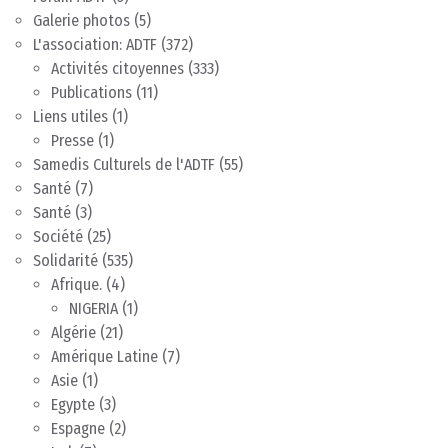
Galerie photos
(5)
L'association: ADTF
(372)
Activités citoyennes
(333)
Publications
(11)
Liens utiles
(1)
Presse
(1)
Samedis Culturels de l'ADTF
(55)
Santé
(7)
Santé
(3)
Société
(25)
Solidarité
(535)
Afrique.
(4)
NIGERIA
(1)
Algérie
(21)
Amérique Latine
(7)
Asie
(1)
Egypte
(3)
Espagne
(2)