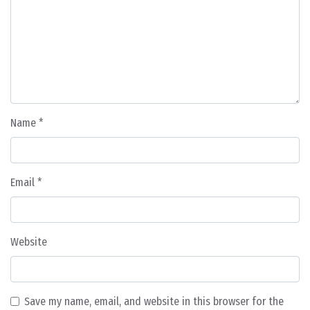
Name
*
Email
*
Website
Save my name, email, and website in this browser for the