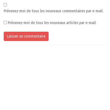
Prévenez-moi de tous les nouveaux commentaires par e-mail.
Prévenez-moi de tous les nouveaux articles par e-mail.