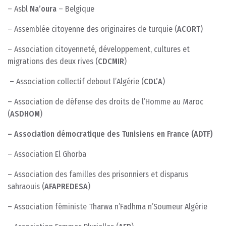
– Asbl
Na’oura
– Belgique
– Assemblée citoyenne des originaires de turquie (
ACORT
)
– Association citoyenneté, développement, cultures et
migrations des deux rives (
CDCMIR
)
– Association collectif debout l’Algérie (
CDL’A
)
– Association de défense des droits de l’Homme au Maroc
(
ASDHOM
)
– Association démocratique des Tunisiens en France (ADTF)
– Association El Ghorba
– Association des familles des prisonniers et disparus
sahraouis (
AFAPREDESA
)
– Association féministe Tharwa n’Fadhma n’Soumeur Algérie