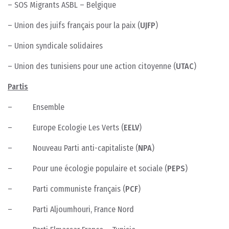
– SOS Migrants ASBL – Belgique
– Union des juifs français pour la paix (
UJFP
)
– Union syndicale solidaires
– Union des tunisiens pour une action citoyenne (
UTAC
)
Partis
– Ensemble
– Europe Ecologie Les Verts (
EELV
)
– Nouveau Parti anti-capitaliste (
NPA
)
– Pour une écologie populaire et sociale (
PEPS
)
– Parti communiste français (
PCF
)
– Parti Aljoumhouri, France Nord