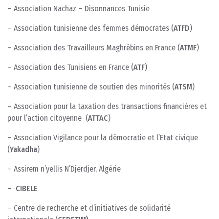
– Association Nachaz – Disonnances Tunisie
– Association tunisienne des femmes démocrates (
ATFD
)
– Association des Travailleurs Maghrébins en France (
ATMF
)
– Association des Tunisiens en France (
ATF
)
– Association tunisienne de soutien des minorités (
ATSM
)
– Association pour la taxation des transactions financières et
pour l’action citoyenne (
ATTAC
)
– Association Vigilance pour la démocratie et l’Etat civique
(
Yakadha
)
– Assirem n’yellis N’Djerdjer, Algérie
–
CIBELE
– Centre de recherche et d’initiatives de solidarité