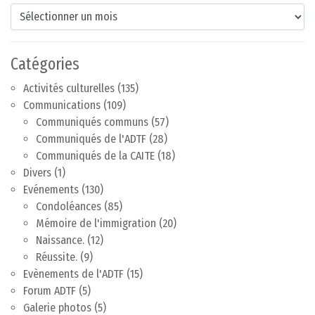
Archives
Catégories
Activités culturelles
(135)
Communications
(109)
Communiqués communs
(57)
Communiqués de l'ADTF
(28)
Communiqués de la CAITE
(18)
Divers
(1)
Evénements
(130)
Condoléances
(85)
Mémoire de l'immigration
(20)
Naissance.
(12)
Réussite.
(9)
Evènements de l'ADTF
(15)
Forum ADTF
(5)
Galerie photos
(5)