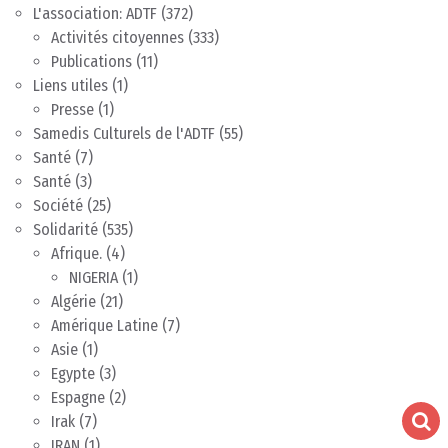
L'association: ADTF
(372)
Activités citoyennes
(333)
Publications
(11)
Liens utiles
(1)
Presse
(1)
Samedis Culturels de l'ADTF
(55)
Santé
(7)
Santé
(3)
Société
(25)
Solidarité
(535)
Afrique.
(4)
NIGERIA
(1)
Algérie
(21)
Amérique Latine
(7)
Asie
(1)
Egypte
(3)
Espagne
(2)
Irak
(7)
IRAN
(1)