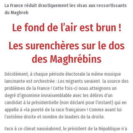
La France réduit drastiquement les visas aux ressortissants
du Maghreb
Le fond de l’air est brun !
Les surenchères sur le dos
des Maghrébins
Décidément, à chaque période électorale la même musique
lancinante est orchestrée : Les migrants seraient la source des
problèmes de la France ! Cette fois-ci nous atteignons un
degré d’ignominie invraisemblable avec les délires d’un
candidat à la présidentielle (non déclaré pour l’instant) qui en
appelle à «la pureté de la race française» ! Comme avant lui
l’extrême droite et nombre de leaders de la droite.
Face à ce climat nauséabond, le président de la République n’a