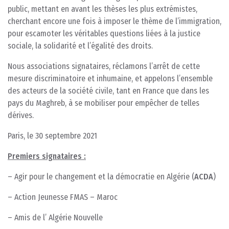
public, mettant en avant les thèses les plus extrémistes,
cherchant encore une fois à imposer le thème de l’immigration,
pour escamoter les véritables questions liées à la justice
sociale, la solidarité et l’égalité des droits.
Nous associations signataires, réclamons l’arrêt de cette
mesure discriminatoire et inhumaine, et appelons l’ensemble
des acteurs de la société civile, tant en France que dans les
pays du Maghreb, à se mobiliser pour empêcher de telles
dérives.
Paris, le 30 septembre 2021
Premiers signataires :
– Agir pour le changement et la démocratie en Algérie (
ACDA
)
– Action Jeunesse FMAS – Maroc
– Amis de l’ Algérie Nouvelle