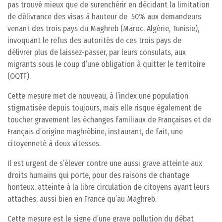
pas trouvé mieux que de surenchérir en décidant la limitation
de délivrance des visas à hauteur de 50% aux demandeurs
venant des trois pays du Maghreb (Maroc, Algérie, Tunisie),
invoquant le refus des autorités de ces trois pays de
délivrer plus de laissez-passer, par leurs consulats, aux
migrants sous le coup d’une obligation à quitter le territoire
(OQTF).
Cette mesure met de nouveau, à l’index une population
stigmatisée depuis toujours, mais elle risque également de
toucher gravement les échanges familiaux de Françaises et de
Français d’origine maghrébine, instaurant, de fait, une
citoyenneté à deux vitesses.
Il est urgent de s’élever contre une aussi grave atteinte aux
droits humains qui porte, pour des raisons de chantage
honteux, atteinte à la libre circulation de citoyens ayant leurs
attaches, aussi bien en France qu’au Maghreb.
Cette mesure est le signe d’une grave pollution du débat