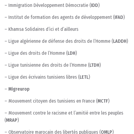
– Immigration Développement Démocratie (
IDD
)
– Institut de formation des agents de développement (
IFAD
)
– Khamsa Solidaires d’ici et d’ailleurs
– Ligue algérienne de défense des droits de l’Homme (
LADDH
)
– Ligue des droits de l’Homme (
LDH
)
– Ligue tunisienne des droits de l’Homme (
LTDH
)
– Ligue des écrivains tunisiens libres (
LETL
)
–
Migreurop
– Mouvement citoyen des tunisiens en France (
MCTF
)
– Mouvement contre le racisme et l’amitié entre les peuples
(
MRAP
)
– Observatoire marocain des libertés publiques (
OMLP
)