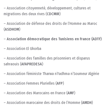
– Association citoyenneté, développement, cultures et
migrations des deux rives (
CDCMIR
)
– Association de défense des droits de l’Homme au Maroc
(
ASDHOM
)
–
Association démocratique des Tunisiens en France (ADTF)
– Association El Ghorba
– Association des familles des prisonniers et disparus
sahraouis (
AFAPREDESA
)
– Association féministe Tharwa n’Fadhma n’Soumeur Algérie
– Association Femmes Plurielles (
AFP
)
– Association des Marocains en France (
AMF
)
– Association marocaine des droits de l’Homme (
AMDH
)