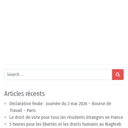
Search
Articles récents
Déclaration finale : Journée du 2 mai 2026 – Bourse de
Travail – Paris
Le droit de vote pour tous les résidents étrangers en France
5 heures pour les libertés et les droits humains au Maghreb