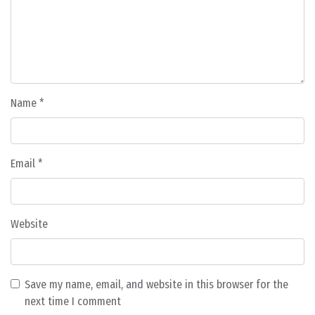
Name
*
Email
*
Website
Save my name, email, and website in this browser for the
next time I comment