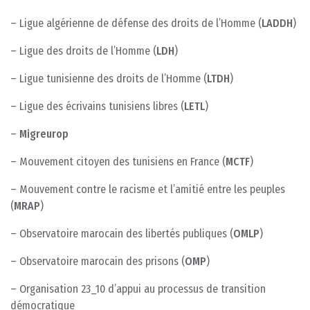
– Ligue algérienne de défense des droits de l’Homme (
LADDH
)
– Ligue des droits de l’Homme (
LDH
)
– Ligue tunisienne des droits de l’Homme (
LTDH
)
– Ligue des écrivains tunisiens libres (
LETL
)
–
Migreurop
– Mouvement citoyen des tunisiens en France (
MCTF
)
– Mouvement contre le racisme et l’amitié entre les peuples
(
MRAP
)
– Observatoire marocain des libertés publiques (
OMLP
)
– Observatoire marocain des prisons (
OMP
)
– Organisation 23_10 d’appui au processus de transition
démocratique