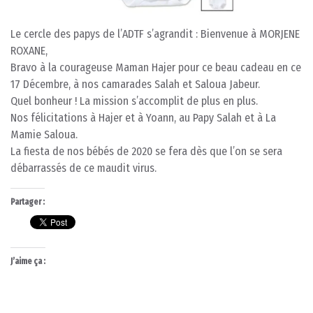
Le cercle des papys de l’ADTF s’agrandit : Bienvenue à MORJENE
ROXANE,
Bravo à la courageuse Maman Hajer pour ce beau cadeau en ce
17 Décembre, à nos camarades Salah et Saloua Jabeur.
Quel bonheur ! La mission s’accomplit de plus en plus.
Nos félicitations à Hajer et à Yoann, au Papy Salah et à La
Mamie Saloua.
La fiesta de nos bébés de 2020 se fera dès que l’on se sera
débarrassés de ce maudit virus.
Partager :
J’aime ça :