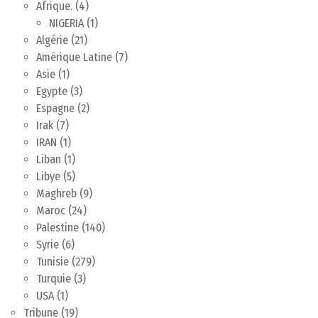
Afrique.
(4)
NIGERIA
(1)
Algérie
(21)
Amérique Latine
(7)
Asie
(1)
Egypte
(3)
Espagne
(2)
Irak
(7)
IRAN
(1)
Liban
(1)
Libye
(5)
Maghreb
(9)
Maroc
(24)
Palestine
(140)
Syrie
(6)
Tunisie
(279)
Turquie
(3)
USA
(1)
Tribune
(19)