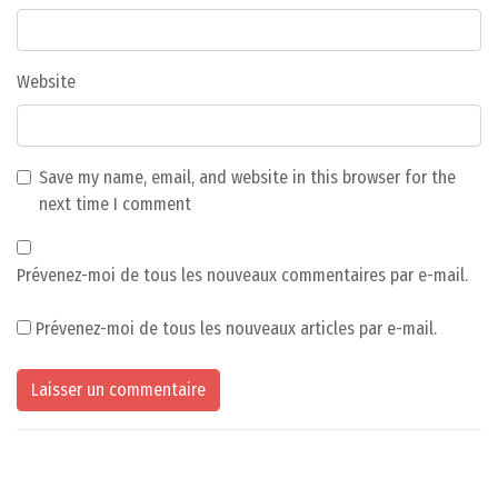
Website
Save my name, email, and website in this browser for the
next time I comment
Prévenez-moi de tous les nouveaux commentaires par e-mail.
Prévenez-moi de tous les nouveaux articles par e-mail.