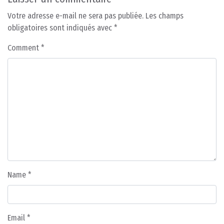
Votre adresse e-mail ne sera pas publiée.
Les champs
obligatoires sont indiqués avec
*
Comment
*
Name
*
Email
*