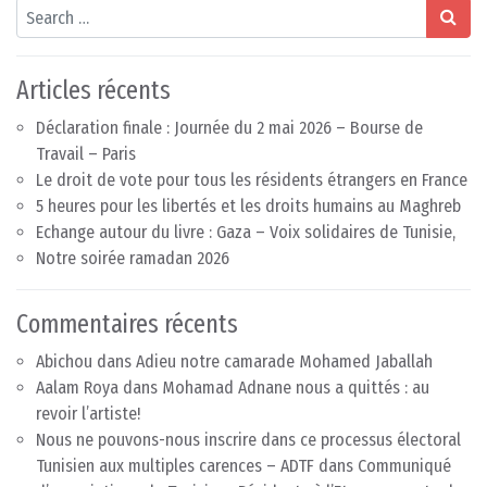
Search
Articles récents
Déclaration finale : Journée du 2 mai 2026 – Bourse de
Travail – Paris
Le droit de vote pour tous les résidents étrangers en France
5 heures pour les libertés et les droits humains au Maghreb
Echange autour du livre : Gaza – Voix solidaires de Tunisie,
Notre soirée ramadan 2026
Commentaires récents
Abichou
dans
Adieu notre camarade Mohamed Jaballah
Aalam Roya
dans
Mohamad Adnane nous a quittés : au
revoir l’artiste!
Nous ne pouvons-nous inscrire dans ce processus électoral
Tunisien aux multiples carences – ADTF
dans
Communiqué