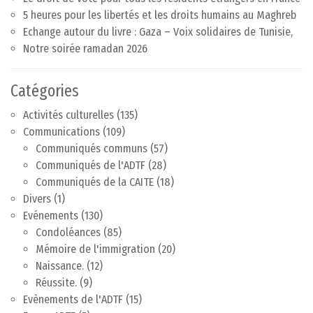
5 heures pour les libertés et les droits humains au Maghreb
Echange autour du livre : Gaza – Voix solidaires de Tunisie,
Notre soirée ramadan 2026
Catégories
Activités culturelles
(135)
Communications
(109)
Communiqués communs
(57)
Communiqués de l'ADTF
(28)
Communiqués de la CAITE
(18)
Divers
(1)
Evénements
(130)
Condoléances
(85)
Mémoire de l'immigration
(20)
Naissance.
(12)
Réussite.
(9)
Evènements de l'ADTF
(15)