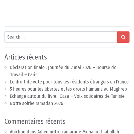
Search
Articles récents
Déclaration finale : Journée du 2 mai 2026 – Bourse de
Travail – Paris
Le droit de vote pour tous les résidents étrangers en France
5 heures pour les libertés et les droits humains au Maghreb
Echange autour du livre : Gaza – Voix solidaires de Tunisie,
Notre soirée ramadan 2026
Commentaires récents
Abichou
dans
Adieu notre camarade Mohamed Jaballah