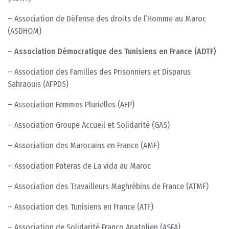
– Association de Défense des droits de l’Homme au Maroc
(ASDHOM)
– Association Démocratique des Tunisiens en France (ADTF)
– Association des Familles des Prisonniers et Disparus
Sahraouis (AFPDS)
– Association Femmes Plurielles (AFP)
– Association Groupe Accueil et Solidarité (GAS)
– Association des Marocains en France (AMF)
– Association Pateras de La vida au Maroc
– Association des Travailleurs Maghrébins de France (ATMF)
– Association des Tunisiens en France (ATF)
– Association de Solidarité Franco Anatolien (ASFA)