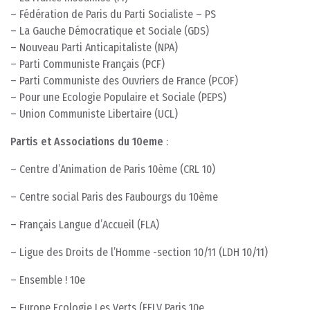
– Fédération de Paris du Parti Socialiste – PS
– La Gauche Démocratique et Sociale (GDS)
– Nouveau Parti Anticapitaliste (NPA)
– Parti Communiste Français (PCF)
– Parti Communiste des Ouvriers de France (PCOF)
– Pour une Ecologie Populaire et Sociale (PEPS)
– Union Communiste Libertaire (UCL)
Partis et Associations du 10eme
:
– Centre d’Animation de Paris 10ème (CRL 10)
– Centre social Paris des Faubourgs du 10ème
– Français Langue d’Accueil (FLA)
– Ligue des Droits de l’Homme -section 10/11 (LDH 10/11)
– Ensemble ! 10e
– Europe Ecologie Les Verts (EELV Paris 10e