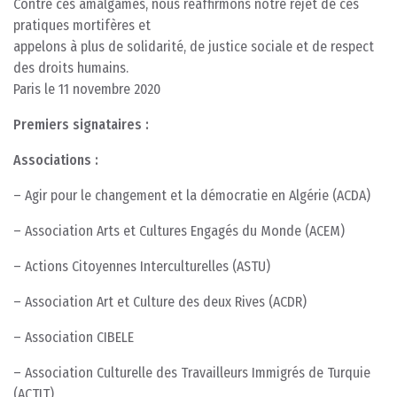
Contre ces amalgames, nous réaffirmons notre rejet de ces
pratiques mortifères et
appelons à plus de solidarité, de justice sociale et de respect
des droits humains.
Paris le 11 novembre 2020
Premiers signataires :
Associations :
– Agir pour le changement et la démocratie en Algérie (ACDA)
– Association Arts et Cultures Engagés du Monde (ACEM)
– Actions Citoyennes Interculturelles (ASTU)
– Association Art et Culture des deux Rives (ACDR)
– Association CIBELE
– Association Culturelle des Travailleurs Immigrés de Turquie
(ACTIT)