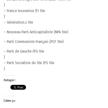
)
– France Insoumise (FI 10e
)
– Génération.s 10e
– Nouveau Parti Anticapitaliste (NPA 10e)
– Parti Communiste Français (PCF 10e)
– Parti de Gauche (PG 10e
)
– Parti Socialiste du 10e (PS 10e
)
Partager :
J’aime ça :