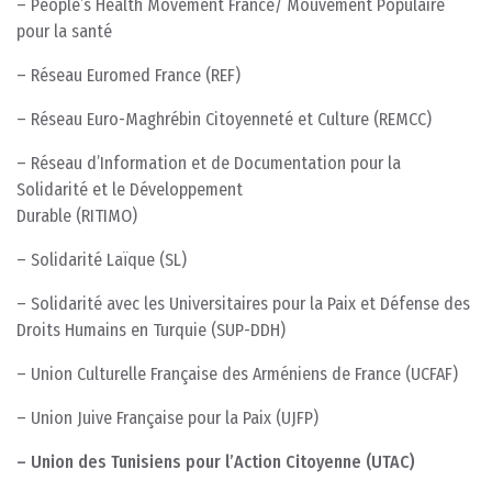
– People’s Health Movement France/ Mouvement Populaire
pour la santé
– Réseau Euromed France (REF)
– Réseau Euro-Maghrébin Citoyenneté et Culture (REMCC)
– Réseau d’Information et de Documentation pour la
Solidarité et le Développement
Durable (RITIMO)
– Solidarité Laïque (SL)
– Solidarité avec les Universitaires pour la Paix et Défense des
Droits Humains en Turquie (SUP-DDH)
– Union Culturelle Française des Arméniens de France (UCFAF)
– Union Juive Française pour la Paix (UJFP)
– Union des Tunisiens pour l’Action Citoyenne (UTAC)