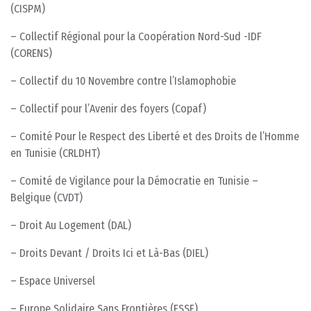
(CISPM)
– Collectif Régional pour la Coopération Nord-Sud -IDF
(CORENS)
– Collectif du 10 Novembre contre l’Islamophobie
– Collectif pour l’Avenir des foyers (Copaf)
– Comité Pour le Respect des Liberté et des Droits de l’Homme
en Tunisie (CRLDHT)
– Comité de Vigilance pour la Démocratie en Tunisie –
Belgique (CVDT)
– Droit Au Logement (DAL)
– Droits Devant / Droits Ici et Là-Bas (DIEL)
– Espace Universel
– Europe Solidaire Sans Frontières (ESSF)