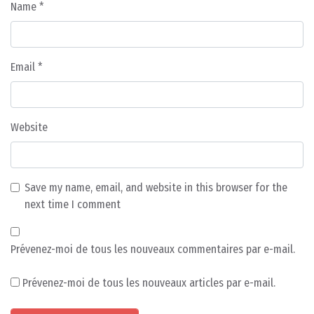
Name
*
Email
*
Website
Save my name, email, and website in this browser for the
next time I comment
Prévenez-moi de tous les nouveaux commentaires par e-mail.
Prévenez-moi de tous les nouveaux articles par e-mail.