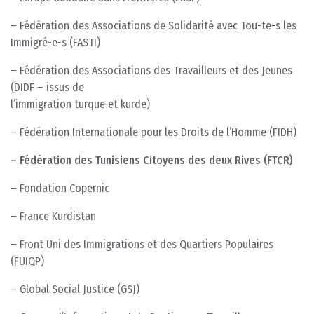
– Fédération des Associations de Solidarité avec Tou-te-s les
Immigré-e-s (FASTI)
– Fédération des Associations des Travailleurs et des Jeunes
(DIDF – issus de
l’immigration turque et kurde)
– Fédération Internationale pour les Droits de l’Homme (FIDH)
– Fédération des Tunisiens Citoyens des deux Rives (FTCR)
– Fondation Copernic
– France Kurdistan
– Front Uni des Immigrations et des Quartiers Populaires
(FUIQP)
– Global Social Justice (GSJ)