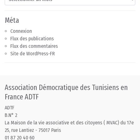
Méta
Connexion
Flux des publications
Flux des commentaires
Site de WordPress-FR
Association Démocratique des Tunisiens en
France ADTF
ADTF
B.N° 2
La Maison de la vie associative et des citoyens ( MVAC) du 17e
25, rue Lantiez - 75017 Paris
01 87 20 40 60