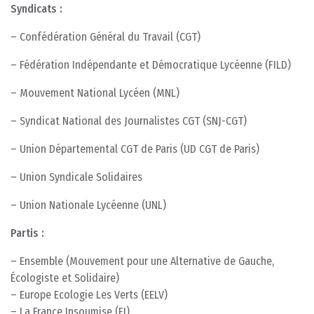
Syndicats :
– Confédération Général du Travail (CGT)
– Fédération Indépendante et Démocratique Lycéenne (FILD)
– Mouvement National Lycéen (MNL)
– Syndicat National des Journalistes CGT (SNJ-CGT)
– Union Départemental CGT de Paris (UD CGT de Paris)
– Union Syndicale Solidaires
– Union Nationale Lycéenne (UNL)
Partis :
– Ensemble (Mouvement pour une Alternative de Gauche,
Écologiste et Solidaire)
– Europe Ecologie Les Verts (EELV)
– La France Insoumise (FI)