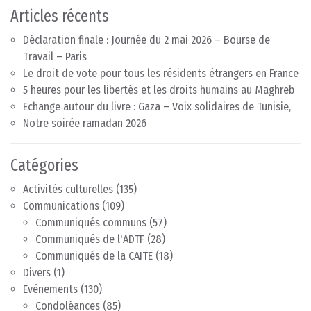
Articles récents
Déclaration finale : Journée du 2 mai 2026 – Bourse de
Travail – Paris
Le droit de vote pour tous les résidents étrangers en France
5 heures pour les libertés et les droits humains au Maghreb
Echange autour du livre : Gaza – Voix solidaires de Tunisie,
Notre soirée ramadan 2026
Catégories
Activités culturelles
(135)
Communications
(109)
Communiqués communs
(57)
Communiqués de l'ADTF
(28)
Communiqués de la CAITE
(18)
Divers
(1)
Evénements
(130)
Condoléances
(85)