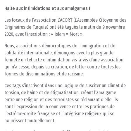
Halte aux intimidations et aux amalgames !
Les locaux de l’association L’ACORT (L’Assemblée Citoyenne des
Originaires de Turquie) ont été tagués le matin du 9 novembre
2020, avec l’inscription : « Islam = Mort ».
Nous, associations démocratiques de l’immigration et de
solidarité internationale, dénonçons avec la plus grande
fermeté un tel acte d’intimidation vis-à-vis d’une association
qui n’a cessé, depuis sa création, de lutter contre toutes les
formes de discriminations et de racisme.
Ces tags s’inscrivent dans une logique de susciter un climat de
tension, de haine et de stigmatisation, créant l’amalgame
entre une religion et des terroristes se réclamant d’elle. Ils
sont l’expression de la connivence entre les pratiques de
l’extrême-droite française et l’intégrisme religieux qui se
nourrissent mutuellement.