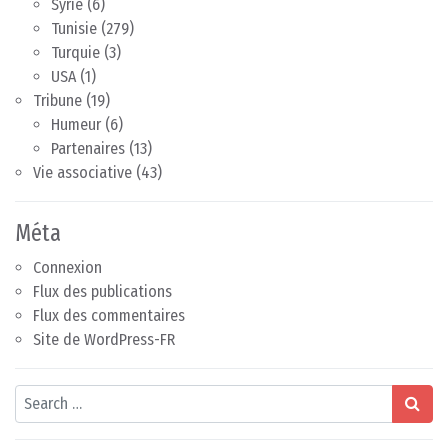
Syrie
(6)
Tunisie
(279)
Turquie
(3)
USA
(1)
Tribune
(19)
Humeur
(6)
Partenaires
(13)
Vie associative
(43)
Méta
Connexion
Flux des publications
Flux des commentaires
Site de WordPress-FR
Search