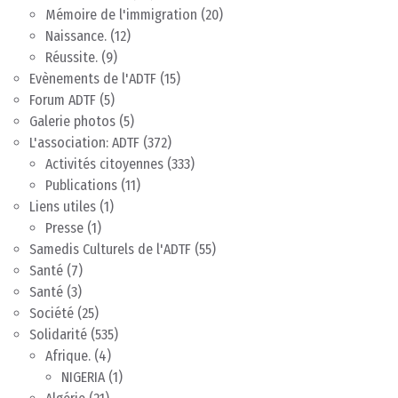
Mémoire de l'immigration
(20)
Naissance.
(12)
Réussite.
(9)
Evènements de l'ADTF
(15)
Forum ADTF
(5)
Galerie photos
(5)
L'association: ADTF
(372)
Activités citoyennes
(333)
Publications
(11)
Liens utiles
(1)
Presse
(1)
Samedis Culturels de l'ADTF
(55)
Santé
(7)
Santé
(3)
Société
(25)
Solidarité
(535)
Afrique.
(4)
NIGERIA
(1)