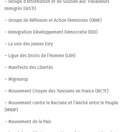
– Groupe d’Information et de Soutien aux Travailleurs
Immigrés (GISTI)
– Groupe de Réflexion et Action Féministes (GRAF)
– Immigration Développement Démocratie (IDD)
– La voix des jeunes Evry
– Ligue des Droits de l’Homme (LDH)
– Manifeste des Libertés
– Migreurop
– Mouvement Citoyen des Tunisiens en France (MCTF)
– Mouvement contre le Racisme et l’Amitié entre le Peuple
(MRAP)
– Mouvement de la Paix