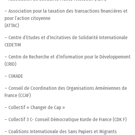
– Association pour la taxation des transactions financières et
pour l’action citoyenne
(ATTAC)
– Centre d’Etudes et d’Incitatives de Solidarité Internationale
CEDETIM
– Centre de Recherche et d’Information pour le Développement
(CRID)
– CIMADE
– Conseil de Coordination des Organisations Arméniennes de
France (CCAF)
– Collectif « Changer de Cap »
– Collectif 3 C- Conseil Démocratique Kurde de France (CDK F)
– Coalitions Internationale des Sans Papiers et Migrants