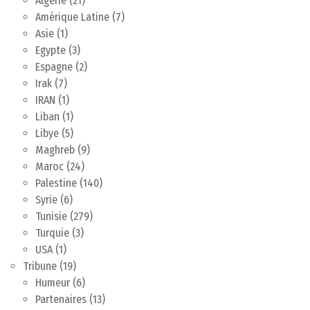
Algérie
(21)
Amérique Latine
(7)
Asie
(1)
Egypte
(3)
Espagne
(2)
Irak
(7)
IRAN
(1)
Liban
(1)
Libye
(5)
Maghreb
(9)
Maroc
(24)
Palestine
(140)
Syrie
(6)
Tunisie
(279)
Turquie
(3)
USA
(1)
Tribune
(19)
Humeur
(6)
Partenaires
(13)