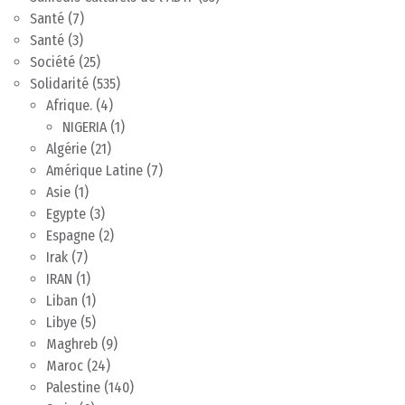
Santé
(7)
Santé
(3)
Société
(25)
Solidarité
(535)
Afrique.
(4)
NIGERIA
(1)
Algérie
(21)
Amérique Latine
(7)
Asie
(1)
Egypte
(3)
Espagne
(2)
Irak
(7)
IRAN
(1)
Liban
(1)
Libye
(5)
Maghreb
(9)
Maroc
(24)
Palestine
(140)