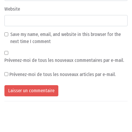
Website
Save my name, email, and website in this browser for the
next time I comment
Prévenez-moi de tous les nouveaux commentaires par e-mail.
Prévenez-moi de tous les nouveaux articles par e-mail.