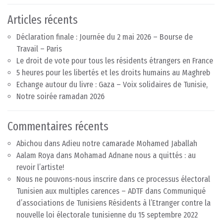
Articles récents
Déclaration finale : Journée du 2 mai 2026 – Bourse de
Travail – Paris
Le droit de vote pour tous les résidents étrangers en France
5 heures pour les libertés et les droits humains au Maghreb
Echange autour du livre : Gaza – Voix solidaires de Tunisie,
Notre soirée ramadan 2026
Commentaires récents
Abichou
dans
Adieu notre camarade Mohamed Jaballah
Aalam Roya
dans
Mohamad Adnane nous a quittés : au
revoir l’artiste!
Nous ne pouvons-nous inscrire dans ce processus électoral
Tunisien aux multiples carences – ADTF
dans
Communiqué
d’associations de Tunisiens Résidents à l’Etranger contre la
nouvelle loi électorale tunisienne du 15 septembre 2022