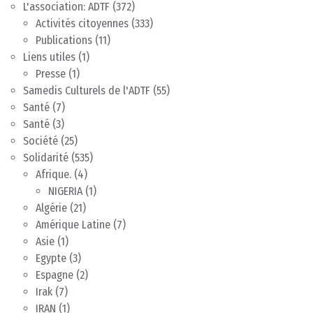
L'association: ADTF
(372)
Activités citoyennes
(333)
Publications
(11)
Liens utiles
(1)
Presse
(1)
Samedis Culturels de l'ADTF
(55)
Santé
(7)
Santé
(3)
Société
(25)
Solidarité
(535)
Afrique.
(4)
NIGERIA
(1)
Algérie
(21)
Amérique Latine
(7)
Asie
(1)
Egypte
(3)
Espagne
(2)
Irak
(7)
IRAN
(1)