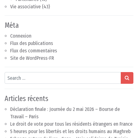
Vie associative
(43)
Méta
Connexion
Flux des publications
Flux des commentaires
Site de WordPress-FR
Search
Articles récents
Déclaration finale : Journée du 2 mai 2026 – Bourse de
Travail – Paris
Le droit de vote pour tous les résidents étrangers en France
5 heures pour les libertés et les droits humains au Maghreb