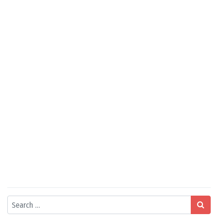
Search