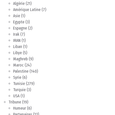
Algérie
(21)
Amérique Latine
(7)
Asie
(1)
Egypte
(3)
Espagne
(2)
Irak
(7)
IRAN
(1)
Liban
(1)
Libye
(5)
Maghreb
(9)
Maroc
(24)
Palestine
(140)
Syrie
(6)
Tunisie
(279)
Turquie
(3)
USA
(1)
Tribune
(19)
Humeur
(6)
Partenaires
(13)