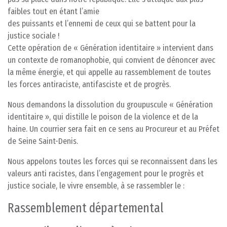
faibles tout en étant l’amie
des puissants et l’ennemi de ceux qui se battent pour la
justice sociale !
Cette opération de « Génération identitaire » intervient dans
un contexte de romanophobie, qui convient de dénoncer avec
la même énergie, et qui appelle au rassemblement de toutes
les forces antiraciste, antifasciste et de progrès.
Nous demandons la dissolution du groupuscule « Génération
identitaire », qui distille le poison de la violence et de la
haine. Un courrier sera fait en ce sens au Procureur et au Préfet
de Seine Saint-Denis.
Nous appelons toutes les forces qui se reconnaissent dans les
valeurs anti racistes, dans l’engagement pour le progrès et
justice sociale, le vivre ensemble, à se rassembler le :
Rassemblement départemental