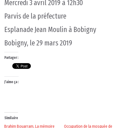
Mercredi 3 avril 2019 à 12h30
Parvis de la préfecture
Esplanade Jean Moulin à Bobigny
Bobigny, le 29 mars 2019
Partager :
J’aime ça :
Similaire
Brahim Bouarram, La mémoire
Occupation de la mosquée de