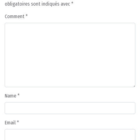
obligatoires sont indiqués avec
*
Comment
*
Name
*
Email
*