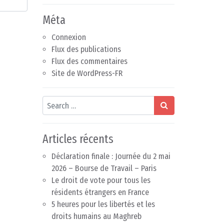
Méta
Connexion
Flux des publications
Flux des commentaires
Site de WordPress-FR
Search
Articles récents
Déclaration finale : Journée du 2 mai
2026 – Bourse de Travail – Paris
Le droit de vote pour tous les
résidents étrangers en France
5 heures pour les libertés et les
droits humains au Maghreb