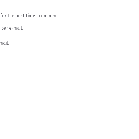
 for the next time I comment
par e-mail.
mail.