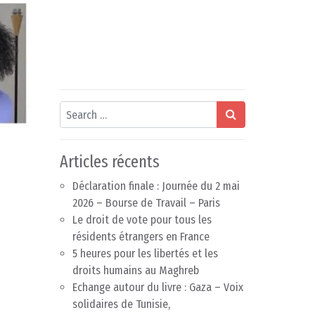
Search
Articles récents
Déclaration finale : Journée du 2 mai
2026 – Bourse de Travail – Paris
Le droit de vote pour tous les
résidents étrangers en France
5 heures pour les libertés et les
droits humains au Maghreb
Echange autour du livre : Gaza – Voix
solidaires de Tunisie,