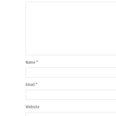
Name
*
Email
*
Website