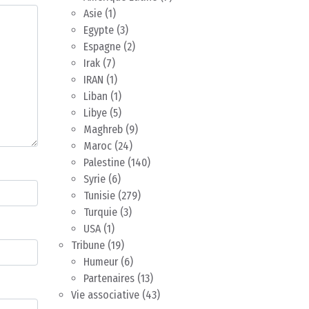
Asie
(1)
Egypte
(3)
Espagne
(2)
Irak
(7)
IRAN
(1)
Liban
(1)
Libye
(5)
Maghreb
(9)
Maroc
(24)
Palestine
(140)
Syrie
(6)
Tunisie
(279)
Turquie
(3)
USA
(1)
Tribune
(19)
Humeur
(6)
Partenaires
(13)
Vie associative
(43)