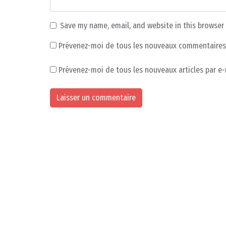
Save my name, email, and website in this browser
Prévenez-moi de tous les nouveaux commentaires 
Prévenez-moi de tous les nouveaux articles par e-