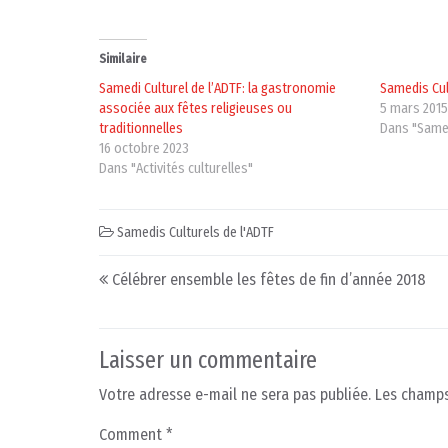
Similaire
Samedi Culturel de l’ADTF: la gastronomie
Samedis Cul
associée aux fêtes religieuses ou
5 mars 201
traditionnelles
Dans "Samed
16 octobre 2023
Dans "Activités culturelles"
Samedis Culturels de l'ADTF
Post navigation
Célébrer ensemble les fêtes de fin d’année 2018
Laisser un commentaire
Votre adresse e-mail ne sera pas publiée.
Les champs
Comment
*