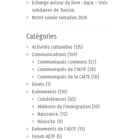
Echange autour du livre : Gaza – Voix
solidaires de Tunisie,
Notre soirée ramadan 2026
Catégories
Activités culturelles
(135)
Communications
(109)
Communiqués communs
(57)
Communiqués de l'ADTF
(28)
Communiqués de la CAITE
(18)
Divers
(1)
Evénements
(130)
Condoléances
(85)
Mémoire de l'immigration
(20)
Naissance.
(12)
Réussite.
(9)
Evènements de l'ADTF
(15)
Forum ADTF
(5)