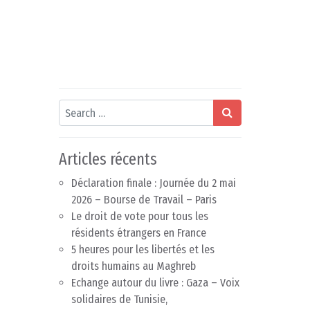
Search
Articles récents
Déclaration finale : Journée du 2 mai
2026 – Bourse de Travail – Paris
Le droit de vote pour tous les
résidents étrangers en France
5 heures pour les libertés et les
droits humains au Maghreb
Echange autour du livre : Gaza – Voix
solidaires de Tunisie,