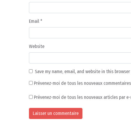
Email
*
Website
Save my name, email, and website in this browser
Prévenez-moi de tous les nouveaux commentaires 
Prévenez-moi de tous les nouveaux articles par e-