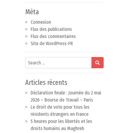
Méta
Connexion
Flux des publications
Flux des commentaires
Site de WordPress-FR
Search
Articles récents
Déclaration finale : Journée du 2 mai
2026 – Bourse de Travail – Paris
Le droit de vote pour tous les
résidents étrangers en France
5 heures pour les libertés et les
droits humains au Maghreb