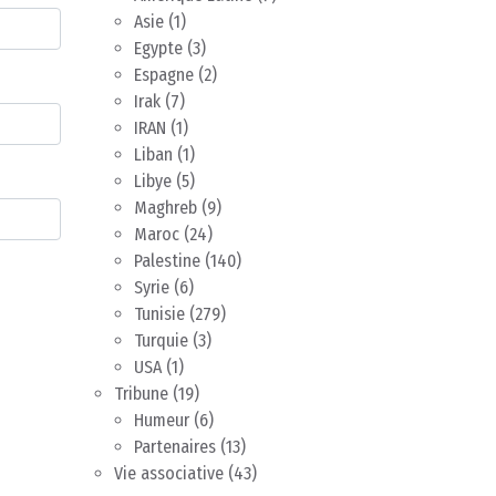
Asie
(1)
Egypte
(3)
Espagne
(2)
Irak
(7)
IRAN
(1)
Liban
(1)
Libye
(5)
Maghreb
(9)
Maroc
(24)
Palestine
(140)
Syrie
(6)
Tunisie
(279)
Turquie
(3)
USA
(1)
Tribune
(19)
Humeur
(6)
Partenaires
(13)
Vie associative
(43)