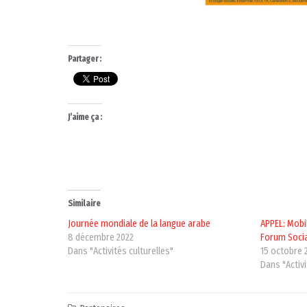
Partager :
J’aime ça :
Similaire
Journée mondiale de la langue arabe
APPEL: Mobi
8 décembre 2022
Forum Socia
Dans "Activités culturelles"
15 octobre 
Dans "Activ