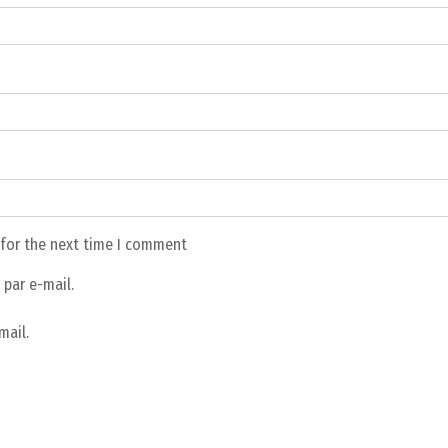
 for the next time I comment
par e-mail.
mail.