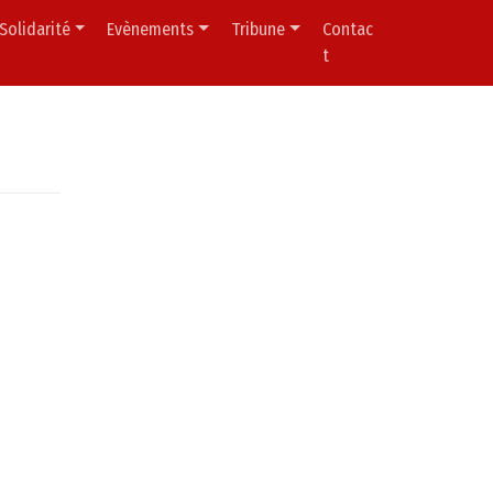
Solidarité
Evènements
Tribune
Contac
t