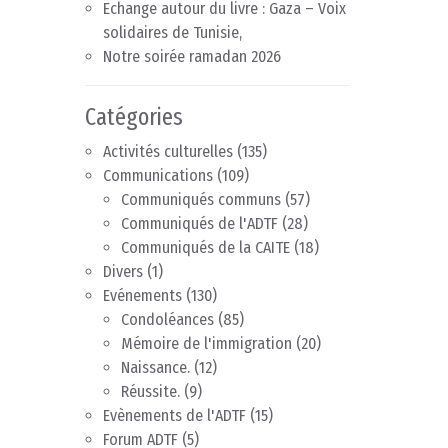
Echange autour du livre : Gaza – Voix
solidaires de Tunisie,
Notre soirée ramadan 2026
Catégories
Activités culturelles
(135)
Communications
(109)
Communiqués communs
(57)
Communiqués de l'ADTF
(28)
Communiqués de la CAITE
(18)
Divers
(1)
Evénements
(130)
Condoléances
(85)
Mémoire de l'immigration
(20)
Naissance.
(12)
Réussite.
(9)
Evènements de l'ADTF
(15)
Forum ADTF
(5)